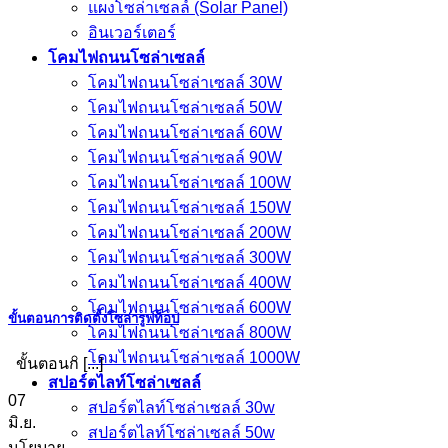
แผงโซล่าเซลล์ (Solar Panel)
อินเวอร์เตอร์
โคมไฟถนนโซล่าเซลล์
โคมไฟถนนโซล่าเซลล์ 30W
โคมไฟถนนโซล่าเซลล์ 50W
โคมไฟถนนโซล่าเซลล์ 60W
โคมไฟถนนโซล่าเซลล์ 90W
โคมไฟถนนโซล่าเซลล์ 100W
โคมไฟถนนโซล่าเซลล์ 150W
โคมไฟถนนโซล่าเซลล์ 200W
โคมไฟถนนโซล่าเซลล์ 300W
โคมไฟถนนโซล่าเซลล์ 400W
โคมไฟถนนโซล่าเซลล์ 600W
ขั้นตอนการติดตั้งโซล่ารูฟท็อป
โคมไฟถนนโซล่าเซลล์ 800W
โคมไฟถนนโซล่าเซลล์ 1000W
ขั้นตอนก [...]
สปอร์ตไลท์โซล่าเซลล์
07
สปอร์ตไลท์โซล่าเซลล์ 30w
มิ.ย.
สปอร์ตไลท์โซล่าเซลล์ 50w
นโยบาย