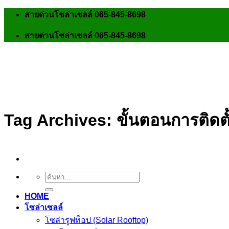
ข้าม
สายด่วนโซล่าเซลล์ 065-845-8698
ไป
สายด่วนโซล่าเซลล์ 065-845-8698
ยัง
เนื้อหา
Tag Archives:
ขั้นตอนการติดตั
ค้นหา:
HOME
โซล่าเซลล์
โซล่ารูฟท็อป (Solar Rooftop)