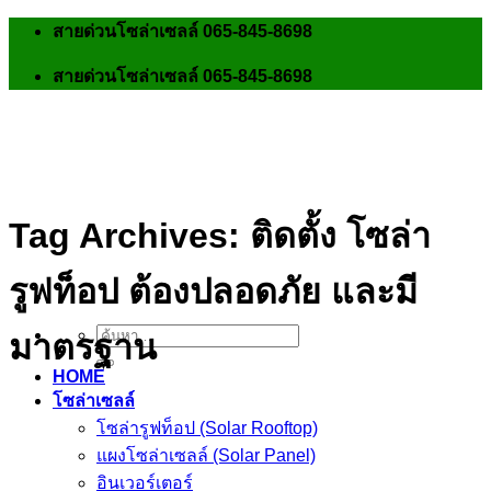
ข้าม
สายด่วนโซล่าเซลล์ 065-845-8698
ไป
สายด่วนโซล่าเซลล์ 065-845-8698
ยัง
เนื้อหา
Tag Archives:
ติดตั้ง โซล่า
รูฟท็อป ต้องปลอดภัย และมี
ค้นหา:
มาตรฐาน
HOME
โซล่าเซลล์
โซล่ารูฟท็อป (Solar Rooftop)
แผงโซล่าเซลล์ (Solar Panel)
อินเวอร์เตอร์