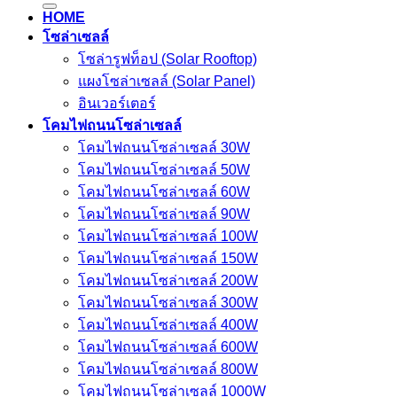
HOME
โซล่าเซลล์
โซล่ารูฟท็อป (Solar Rooftop)
แผงโซล่าเซลล์ (Solar Panel)
อินเวอร์เตอร์
โคมไฟถนนโซล่าเซลล์
โคมไฟถนนโซล่าเซลล์ 30W
โคมไฟถนนโซล่าเซลล์ 50W
โคมไฟถนนโซล่าเซลล์ 60W
โคมไฟถนนโซล่าเซลล์ 90W
โคมไฟถนนโซล่าเซลล์ 100W
โคมไฟถนนโซล่าเซลล์ 150W
โคมไฟถนนโซล่าเซลล์ 200W
โคมไฟถนนโซล่าเซลล์ 300W
โคมไฟถนนโซล่าเซลล์ 400W
โคมไฟถนนโซล่าเซลล์ 600W
โคมไฟถนนโซล่าเซลล์ 800W
โคมไฟถนนโซล่าเซลล์ 1000W