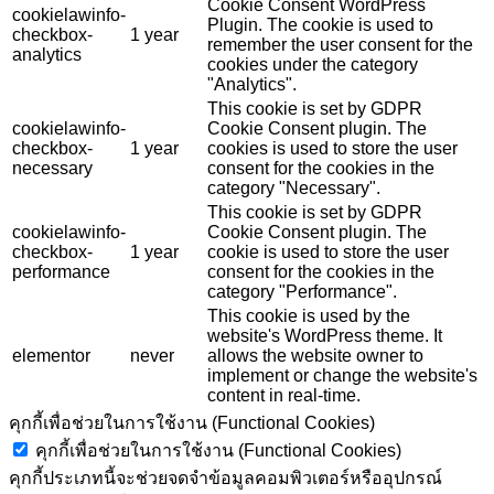
Cookie Consent WordPress
cookielawinfo-
Plugin. The cookie is used to
checkbox-
1 year
remember the user consent for the
analytics
cookies under the category
"Analytics".
This cookie is set by GDPR
cookielawinfo-
Cookie Consent plugin. The
checkbox-
1 year
cookies is used to store the user
necessary
consent for the cookies in the
category "Necessary".
This cookie is set by GDPR
cookielawinfo-
Cookie Consent plugin. The
checkbox-
1 year
cookie is used to store the user
performance
consent for the cookies in the
category "Performance".
This cookie is used by the
website's WordPress theme. It
elementor
never
allows the website owner to
implement or change the website's
content in real-time.
คุกกี้เพื่อช่วยในการใช้งาน (Functional Cookies)
คุกกี้เพื่อช่วยในการใช้งาน (Functional Cookies)
คุกกี้ประเภทนี้จะช่วยจดจำข้อมูลคอมพิวเตอร์หรืออุปกรณ์