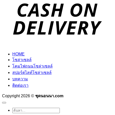
D
HOME
โซล่าเซลล์
โคมไฟถนนโซล่าเซลล์
สปอร์ตไลท์โซล่าเซลล์
บทความ
ติดต่อเรา
Copyright 2026 ©
ชุดนอนนา.com
ค้นหา: