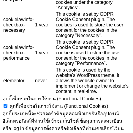
cookies under the category
"Analytics".
This cookie is set by GDPR
cookielawinfo-
Cookie Consent plugin. The
checkbox-
1 year
cookies is used to store the user
necessary
consent for the cookies in the
category "Necessary".
This cookie is set by GDPR
cookielawinfo-
Cookie Consent plugin. The
checkbox-
1 year
cookie is used to store the user
performance
consent for the cookies in the
category "Performance".
This cookie is used by the
website's WordPress theme. It
elementor
never
allows the website owner to
implement or change the website's
content in real-time.
คุกกี้เพื่อช่วยในการใช้งาน (Functional Cookies)
คุกกี้เพื่อช่วยในการใช้งาน (Functional Cookies)
คุกกี้ประเภทนี้จะช่วยจดจำข้อมูลคอมพิวเตอร์หรืออุปกรณ์
อิเล็กทรอนิกส์ที่ท่านใช้เข้าชมเว็บไซต์ ข้อมูลการลงทะเบียน
หรือ log in ข้อมูลการตั้งค่าหรือตัวเลือกที่ท่านเคยเลือกไว้บน