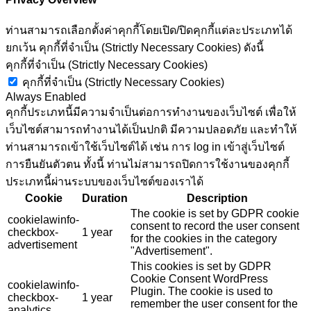
ท่านสามารถเลือกตั้งค่าคุกกี้โดยเปิด/ปิดคุกกี้แต่ละประเภทได้
ยกเว้น คุกกี้ที่จำเป็น (Strictly Necessary Cookies) ดังนี้
คุกกี้ที่จำเป็น (Strictly Necessary Cookies)
คุกกี้ที่จำเป็น (Strictly Necessary Cookies)
Always Enabled
คุกกี้ประเภทนี้มีความจำเป็นต่อการทำงานของเว็บไซต์ เพื่อให้
เว็บไซต์สามารถทำงานได้เป็นปกติ มีความปลอดภัย และทำให้
ท่านสามารถเข้าใช้เว็บไซต์ได้ เช่น การ log in เข้าสู่เว็บไซต์
การยืนยันตัวตน ทั้งนี้ ท่านไม่สามารถปิดการใช้งานของคุกกี้
ประเภทนี้ผ่านระบบของเว็บไซต์ของเราได้
Cookie
Duration
Description
The cookie is set by GDPR cookie
cookielawinfo-
consent to record the user consent
checkbox-
1 year
for the cookies in the category
advertisement
"Advertisement".
This cookies is set by GDPR
Cookie Consent WordPress
cookielawinfo-
Plugin. The cookie is used to
checkbox-
1 year
remember the user consent for the
analytics