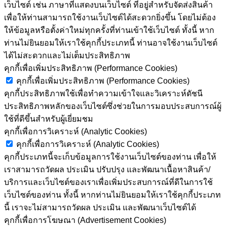
เว็บไซต์ เช่น ภาษาที่แสดงบนเว็บไซต์ ที่อยู่สำหรับจัดส่งสินค้า
เพื่อให้ท่านสามารถใช้งานเว็บไซต์ได้สะดวกยิ่งขึ้น โดยไม่ต้อง
ให้ข้อมูลหรือตั้งค่าใหม่ทุกครั้งที่ท่านเข้าใช้เว็บไซต์ ทั้งนี้ หาก
ท่านไม่ยินยอมให้เราใช้คุกกี้ประเภทนี้ ท่านอาจใช้งานเว็บไซต์
ได้ไม่สะดวกและไม่เต็มประสิทธิภาพ
คุกกี้เพื่อเพิ่มประสิทธิภาพ (Performance Cookies)
คุกกี้เพื่อเพิ่มประสิทธิภาพ (Performance Cookies)
คุกกี้ประสิทธิภาพใช้เพื่อทำความเข้าใจและวิเคราะห์ดัชนี
ประสิทธิภาพหลักของเว็บไซต์ซึ่งช่วยในการมอบประสบการณ์ผู้
ใช้ที่ดีขึ้นสำหรับผู้เยี่ยมชม
คุกกี้เพื่อการวิเคราะห์ (Analytic Cookies)
คุกกี้เพื่อการวิเคราะห์ (Analytic Cookies)
คุกกี้ประเภทนี้จะเก็บข้อมูลการใช้งานเว็บไซต์ของท่าน เพื่อให้
เราสามารถวัดผล ประเมิน ปรับปรุง และพัฒนาเนื้อหาสินค้า/
บริการและเว็บไซต์ของเราเพื่อเพิ่มประสบการณ์ที่ดีในการใช้
เว็บไซต์ของท่าน ทั้งนี้ หากท่านไม่ยินยอมให้เราใช้คุกกี้ประเภท
นี้ เราจะไม่สามารถวัดผล ประเมิน และพัฒนาเว็บไซต์ได้
คุกกี้เพื่อการโฆษณา (Advertisement Cookies)