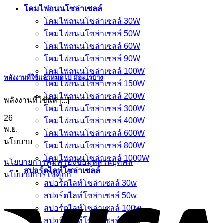
โคมไฟถนนโซล่าเซลล์
โคมไฟถนนโซล่าเซลล์ 30W
โคมไฟถนนโซล่าเซลล์ 50W
โคมไฟถนนโซล่าเซลล์ 60W
โคมไฟถนนโซล่าเซลล์ 90W
โคมไฟถนนโซล่าเซลล์ 100W
พลังงานที่ใช้แล้วหมดไป มีอะไรบ้าง
โคมไฟถนนโซล่าเซลล์ 150W
โคมไฟถนนโซล่าเซลล์ 200W
พลังงานที่ใช้แล [...]
โคมไฟถนนโซล่าเซลล์ 300W
26
โคมไฟถนนโซล่าเซลล์ 400W
พ.ย.
โคมไฟถนนโซล่าเซลล์ 600W
นโยบาย
โคมไฟถนนโซล่าเซลล์ 800W
โคมไฟถนนโซล่าเซลล์ 1000W
นโยบายการคุ้มครองข้อมูลส่วนบุคคล
สปอร์ตไลท์โซล่าเซลล์
นโยบายการใช้คุกกี้
สปอร์ตไลท์โซล่าเซลล์ 30w
V
สปอร์ตไลท์โซล่าเซลล์ 50w
สปอร์ตไลท์โซล่าเซลล์ 100w
สปอร์ตไลท์โซล่าเซลล์ 150w