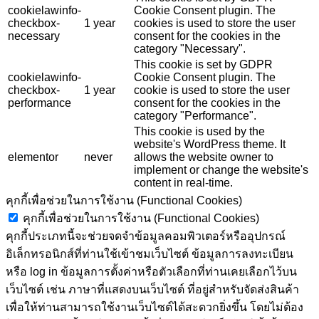
cookielawinfo-
Cookie Consent plugin. The
checkbox-
1 year
cookies is used to store the user
necessary
consent for the cookies in the
category "Necessary".
This cookie is set by GDPR
cookielawinfo-
Cookie Consent plugin. The
checkbox-
1 year
cookie is used to store the user
performance
consent for the cookies in the
category "Performance".
This cookie is used by the
website's WordPress theme. It
elementor
never
allows the website owner to
implement or change the website's
content in real-time.
คุกกี้เพื่อช่วยในการใช้งาน (Functional Cookies)
คุกกี้เพื่อช่วยในการใช้งาน (Functional Cookies)
คุกกี้ประเภทนี้จะช่วยจดจำข้อมูลคอมพิวเตอร์หรืออุปกรณ์
อิเล็กทรอนิกส์ที่ท่านใช้เข้าชมเว็บไซต์ ข้อมูลการลงทะเบียน
หรือ log in ข้อมูลการตั้งค่าหรือตัวเลือกที่ท่านเคยเลือกไว้บน
เว็บไซต์ เช่น ภาษาที่แสดงบนเว็บไซต์ ที่อยู่สำหรับจัดส่งสินค้า
เพื่อให้ท่านสามารถใช้งานเว็บไซต์ได้สะดวกยิ่งขึ้น โดยไม่ต้อง