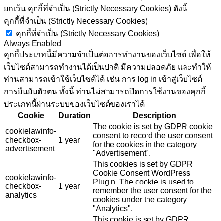
ยกเว้น คุกกี้ที่จำเป็น (Strictly Necessary Cookies) ดังนี้
คุกกี้ที่จำเป็น (Strictly Necessary Cookies)
คุกกี้ที่จำเป็น (Strictly Necessary Cookies)
Always Enabled
คุกกี้ประเภทนี้มีความจำเป็นต่อการทำงานของเว็บไซต์ เพื่อให้
เว็บไซต์สามารถทำงานได้เป็นปกติ มีความปลอดภัย และทำให้
ท่านสามารถเข้าใช้เว็บไซต์ได้ เช่น การ log in เข้าสู่เว็บไซต์
การยืนยันตัวตน ทั้งนี้ ท่านไม่สามารถปิดการใช้งานของคุกกี้
ประเภทนี้ผ่านระบบของเว็บไซต์ของเราได้
Cookie
Duration
Description
The cookie is set by GDPR cookie
cookielawinfo-
consent to record the user consent
checkbox-
1 year
for the cookies in the category
advertisement
"Advertisement".
This cookies is set by GDPR
Cookie Consent WordPress
cookielawinfo-
Plugin. The cookie is used to
checkbox-
1 year
remember the user consent for the
analytics
cookies under the category
"Analytics".
This cookie is set by GDPR