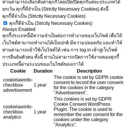
ท่านสามารถเลือกตั้งค่าคุกกี้โดยเปิด/ปิดคุกกี้แต่ละประเภทได้
ยกเว้น คุกกี้ที่จำเป็น (Strictly Necessary Cookies) ดังนี้
คุกกี้ที่จำเป็น (Strictly Necessary Cookies)
คุกกี้ที่จำเป็น (Strictly Necessary Cookies)
Always Enabled
คุกกี้ประเภทนี้มีความจำเป็นต่อการทำงานของเว็บไซต์ เพื่อให้
เว็บไซต์สามารถทำงานได้เป็นปกติ มีความปลอดภัย และทำให้
ท่านสามารถเข้าใช้เว็บไซต์ได้ เช่น การ log in เข้าสู่เว็บไซต์
การยืนยันตัวตน ทั้งนี้ ท่านไม่สามารถปิดการใช้งานของคุกกี้
ประเภทนี้ผ่านระบบของเว็บไซต์ของเราได้
Cookie
Duration
Description
The cookie is set by GDPR cookie
cookielawinfo-
consent to record the user consent
checkbox-
1 year
for the cookies in the category
advertisement
"Advertisement".
This cookies is set by GDPR
Cookie Consent WordPress
cookielawinfo-
Plugin. The cookie is used to
checkbox-
1 year
remember the user consent for the
analytics
cookies under the category
"Analytics".