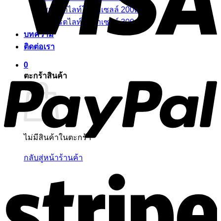
สปอร์ตไลท์โซล่าเซลล์ 200w
สปอร์ตไลท์โซล่าเซลล์ 300w
บทความ
ติดต่อเรา
P
0
ตะกร้าสินค้า
ไม่มีสินค้าในตะกร้า
กลับสู่หน้าร้านค้า
S