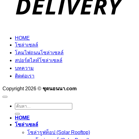
HOME
โซล่าเซลล์
โคมไฟถนนโซล่าเซลล์
สปอร์ตไลท์โซล่าเซลล์
บทความ
ติดต่อเรา
Copyright 2026 ©
ชุดนอนนา.com
ค้นหา:
HOME
โซล่าเซลล์
โซล่ารูฟท็อป (Solar Rooftop)