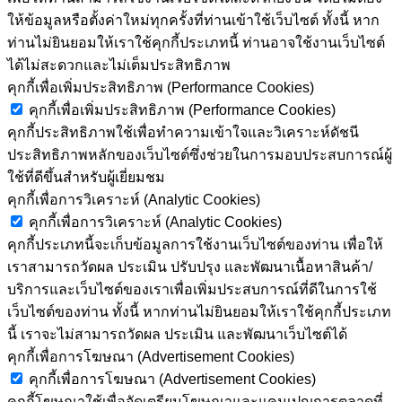
ให้ข้อมูลหรือตั้งค่าใหม่ทุกครั้งที่ท่านเข้าใช้เว็บไซต์ ทั้งนี้ หาก
ท่านไม่ยินยอมให้เราใช้คุกกี้ประเภทนี้ ท่านอาจใช้งานเว็บไซต์
ได้ไม่สะดวกและไม่เต็มประสิทธิภาพ
คุกกี้เพื่อเพิ่มประสิทธิภาพ (Performance Cookies)
คุกกี้เพื่อเพิ่มประสิทธิภาพ (Performance Cookies)
คุกกี้ประสิทธิภาพใช้เพื่อทำความเข้าใจและวิเคราะห์ดัชนี
ประสิทธิภาพหลักของเว็บไซต์ซึ่งช่วยในการมอบประสบการณ์ผู้
ใช้ที่ดีขึ้นสำหรับผู้เยี่ยมชม
คุกกี้เพื่อการวิเคราะห์ (Analytic Cookies)
คุกกี้เพื่อการวิเคราะห์ (Analytic Cookies)
คุกกี้ประเภทนี้จะเก็บข้อมูลการใช้งานเว็บไซต์ของท่าน เพื่อให้
เราสามารถวัดผล ประเมิน ปรับปรุง และพัฒนาเนื้อหาสินค้า/
บริการและเว็บไซต์ของเราเพื่อเพิ่มประสบการณ์ที่ดีในการใช้
เว็บไซต์ของท่าน ทั้งนี้ หากท่านไม่ยินยอมให้เราใช้คุกกี้ประเภท
นี้ เราจะไม่สามารถวัดผล ประเมิน และพัฒนาเว็บไซต์ได้
คุกกี้เพื่อการโฆษณา (Advertisement Cookies)
คุกกี้เพื่อการโฆษณา (Advertisement Cookies)
คุกกี้โฆษณาใช้เพื่อจัดเตรียมโฆษณาและแคมเปญการตลาดที่