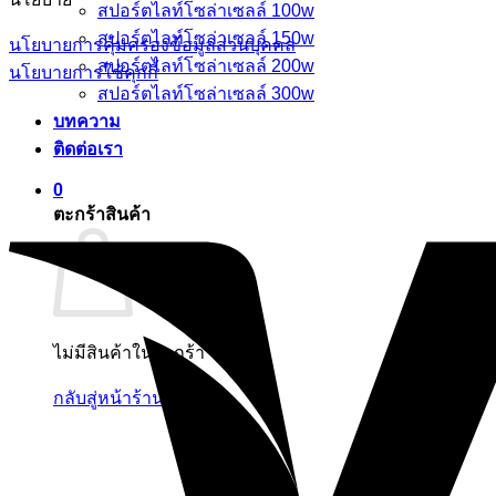
สปอร์ตไลท์โซล่าเซลล์ 100w
สปอร์ตไลท์โซล่าเซลล์ 150w
นโยบายการคุ้มครองข้อมูลส่วนบุคคล
สปอร์ตไลท์โซล่าเซลล์ 200w
นโยบายการใช้คุกกี้
สปอร์ตไลท์โซล่าเซลล์ 300w
บทความ
ติดต่อเรา
0
ตะกร้าสินค้า
ไม่มีสินค้าในตะกร้า
กลับสู่หน้าร้านค้า