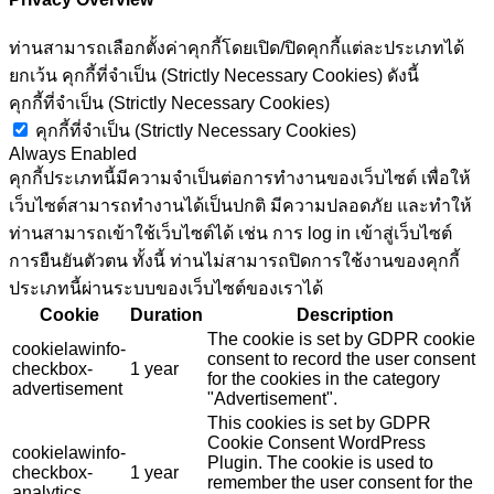
ท่านสามารถเลือกตั้งค่าคุกกี้โดยเปิด/ปิดคุกกี้แต่ละประเภทได้
ยกเว้น คุกกี้ที่จำเป็น (Strictly Necessary Cookies) ดังนี้
คุกกี้ที่จำเป็น (Strictly Necessary Cookies)
คุกกี้ที่จำเป็น (Strictly Necessary Cookies)
Always Enabled
คุกกี้ประเภทนี้มีความจำเป็นต่อการทำงานของเว็บไซต์ เพื่อให้
เว็บไซต์สามารถทำงานได้เป็นปกติ มีความปลอดภัย และทำให้
ท่านสามารถเข้าใช้เว็บไซต์ได้ เช่น การ log in เข้าสู่เว็บไซต์
การยืนยันตัวตน ทั้งนี้ ท่านไม่สามารถปิดการใช้งานของคุกกี้
ประเภทนี้ผ่านระบบของเว็บไซต์ของเราได้
Cookie
Duration
Description
The cookie is set by GDPR cookie
cookielawinfo-
consent to record the user consent
checkbox-
1 year
for the cookies in the category
advertisement
"Advertisement".
This cookies is set by GDPR
Cookie Consent WordPress
cookielawinfo-
Plugin. The cookie is used to
checkbox-
1 year
remember the user consent for the
analytics