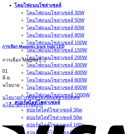
โคมไฟถนนโซล่าเซลล์
โคมไฟถนนโซล่าเซลล์ 30W
โคมไฟถนนโซล่าเซลล์ 50W
โคมไฟถนนโซล่าเซลล์ 60W
โคมไฟถนนโซล่าเซลล์ 90W
โคมไฟถนนโซล่าเซลล์ 100W
การเลือก Magnetic track light LED
โคมไฟถนนโซล่าเซลล์ 150W
โคมไฟถนนโซล่าเซลล์ 200W
การเลือก Magnet [...]
โคมไฟถนนโซล่าเซลล์ 300W
01
โคมไฟถนนโซล่าเซลล์ 400W
มิ.ย.
โคมไฟถนนโซล่าเซลล์ 600W
นโยบาย
โคมไฟถนนโซล่าเซลล์ 800W
โคมไฟถนนโซล่าเซลล์ 1000W
นโยบายการคุ้มครองข้อมูลส่วนบุคคล
สปอร์ตไลท์โซล่าเซลล์
นโยบายการใช้คุกกี้
สปอร์ตไลท์โซล่าเซลล์ 30w
V
สปอร์ตไลท์โซล่าเซลล์ 50w
สปอร์ตไลท์โซล่าเซลล์ 100w
สปอร์ตไลท์โซล่าเซลล์ 150w