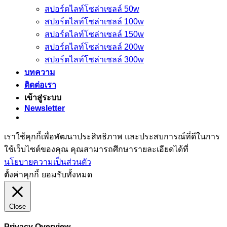
สปอร์ตไลท์โซล่าเซลล์ 50w
สปอร์ตไลท์โซล่าเซลล์ 100w
สปอร์ตไลท์โซล่าเซลล์ 150w
สปอร์ตไลท์โซล่าเซลล์ 200w
สปอร์ตไลท์โซล่าเซลล์ 300w
บทความ
ติดต่อเรา
เข้าสู่ระบบ
Newsletter
เราใช้คุกกี้เพื่อพัฒนาประสิทธิภาพ และประสบการณ์ที่ดีในการ
ใช้เว็บไซต์ของคุณ คุณสามารถศึกษารายละเอียดได้ที่
นโยบายความเป็นส่วนตัว
ตั้งค่าคุกกี้
ยอมรับทั้งหมด
Close
Privacy Overview