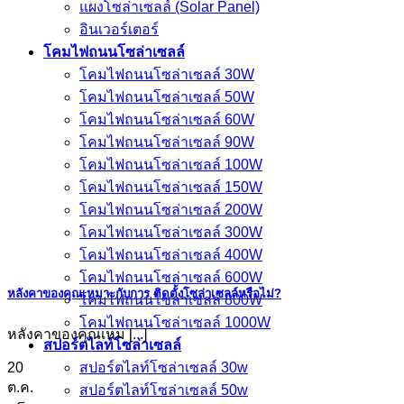
แผงโซล่าเซลล์ (Solar Panel)
อินเวอร์เตอร์
โคมไฟถนนโซล่าเซลล์
โคมไฟถนนโซล่าเซลล์ 30W
โคมไฟถนนโซล่าเซลล์ 50W
โคมไฟถนนโซล่าเซลล์ 60W
โคมไฟถนนโซล่าเซลล์ 90W
โคมไฟถนนโซล่าเซลล์ 100W
โคมไฟถนนโซล่าเซลล์ 150W
โคมไฟถนนโซล่าเซลล์ 200W
โคมไฟถนนโซล่าเซลล์ 300W
โคมไฟถนนโซล่าเซลล์ 400W
โคมไฟถนนโซล่าเซลล์ 600W
หลังคาของคุณเหมาะกับการ ติดตั้งโซล่าเซลล์หรือไม่?​
โคมไฟถนนโซล่าเซลล์ 800W
โคมไฟถนนโซล่าเซลล์ 1000W
หลังคาของคุณเหม [...]
สปอร์ตไลท์โซล่าเซลล์
20
สปอร์ตไลท์โซล่าเซลล์ 30w
ต.ค.
สปอร์ตไลท์โซล่าเซลล์ 50w