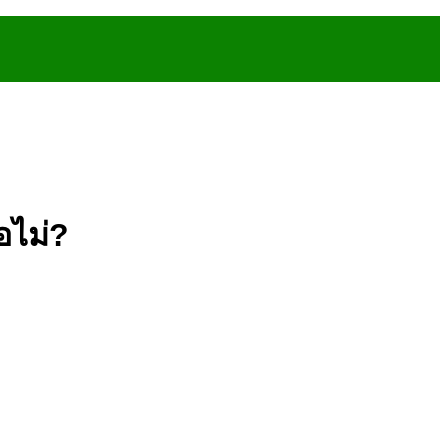
ไม่?​