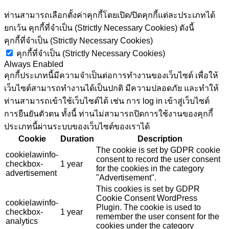
ท่านสามารถเลือกตั้งค่าคุกกี้โดยเปิด/ปิดคุกกี้แต่ละประเภทได้
ยกเว้น คุกกี้ที่จำเป็น (Strictly Necessary Cookies) ดังนี้
คุกกี้ที่จำเป็น (Strictly Necessary Cookies)
คุกกี้ที่จำเป็น (Strictly Necessary Cookies)
Always Enabled
คุกกี้ประเภทนี้มีความจำเป็นต่อการทำงานของเว็บไซต์ เพื่อให้
เว็บไซต์สามารถทำงานได้เป็นปกติ มีความปลอดภัย และทำให้
ท่านสามารถเข้าใช้เว็บไซต์ได้ เช่น การ log in เข้าสู่เว็บไซต์
การยืนยันตัวตน ทั้งนี้ ท่านไม่สามารถปิดการใช้งานของคุกกี้
ประเภทนี้ผ่านระบบของเว็บไซต์ของเราได้
Cookie
Duration
Description
The cookie is set by GDPR cookie
cookielawinfo-
consent to record the user consent
checkbox-
1 year
for the cookies in the category
advertisement
"Advertisement".
This cookies is set by GDPR
Cookie Consent WordPress
cookielawinfo-
Plugin. The cookie is used to
checkbox-
1 year
remember the user consent for the
analytics
cookies under the category