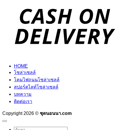
D
HOME
โซล่าเซลล์
โคมไฟถนนโซล่าเซลล์
สปอร์ตไลท์โซล่าเซลล์
บทความ
ติดต่อเรา
Copyright 2026 ©
ชุดนอนนา.com