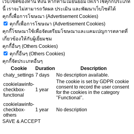
เว็บไซต์ของท่าน ทั้งนี้ หากท่านไม่ยินยอมให้เราใช้คุกกี้ประเภท
นี้ เราจะไม่สามารถวัดผล ประเมิน และพัฒนาเว็บไซต์ได้
คุกกี้เพื่อการโฆษณา (Advertisement Cookies)
คุกกี้เพื่อการโฆษณา (Advertisement Cookies)
คุกกี้โฆษณาใช้เพื่อจัดเตรียมโฆษณาและแคมเปญการตลาดที่
เกี่ยวข้องให้กับผู้เยี่ยมชม
คุกกี้อื่นๆ (Others Cookies)
คุกกี้อื่นๆ (Others Cookies)
คุกกี้จัดประเภทอื่นๆ
Cookie
Duration
Description
chaty_settings
7 days
No description available.
The cookie is set by GDPR cookie
cookielawinfo-
consent to record the user consent
checkbox-
1 year
for the cookies in the category
functional
"Functional".
cookielawinfo-
checkbox-
1 year
No description
others
SAVE & ACCEPT