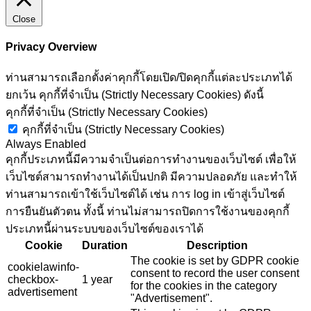
Close
Privacy Overview
ท่านสามารถเลือกตั้งค่าคุกกี้โดยเปิด/ปิดคุกกี้แต่ละประเภทได้
ยกเว้น คุกกี้ที่จำเป็น (Strictly Necessary Cookies) ดังนี้
คุกกี้ที่จำเป็น (Strictly Necessary Cookies)
คุกกี้ที่จำเป็น (Strictly Necessary Cookies)
Always Enabled
คุกกี้ประเภทนี้มีความจำเป็นต่อการทำงานของเว็บไซต์ เพื่อให้
เว็บไซต์สามารถทำงานได้เป็นปกติ มีความปลอดภัย และทำให้
ท่านสามารถเข้าใช้เว็บไซต์ได้ เช่น การ log in เข้าสู่เว็บไซต์
การยืนยันตัวตน ทั้งนี้ ท่านไม่สามารถปิดการใช้งานของคุกกี้
ประเภทนี้ผ่านระบบของเว็บไซต์ของเราได้
Cookie
Duration
Description
The cookie is set by GDPR cookie
cookielawinfo-
consent to record the user consent
checkbox-
1 year
for the cookies in the category
advertisement
"Advertisement".