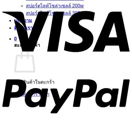
V
สปอร์ตไลท์โซล่าเซลล์ 200w
สปอร์ตไลท์โซล่าเซลล์ 300w
บทความ
ติดต่อเรา
0
ตะกร้าสินค้า
P
ไม่มีสินค้าในตะกร้า
กลับสู่หน้าร้านค้า
S