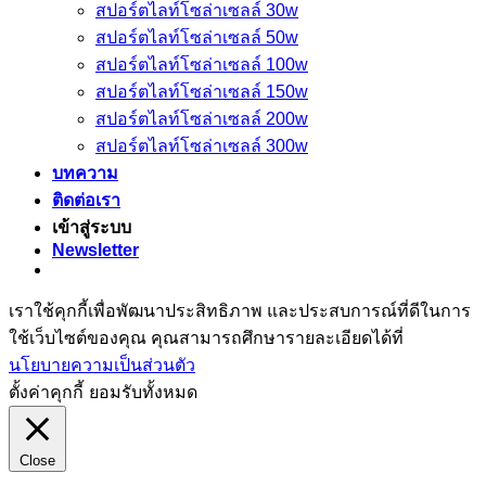
สปอร์ตไลท์โซล่าเซลล์ 30w
สปอร์ตไลท์โซล่าเซลล์ 50w
สปอร์ตไลท์โซล่าเซลล์ 100w
สปอร์ตไลท์โซล่าเซลล์ 150w
สปอร์ตไลท์โซล่าเซลล์ 200w
สปอร์ตไลท์โซล่าเซลล์ 300w
บทความ
ติดต่อเรา
เข้าสู่ระบบ
Newsletter
เราใช้คุกกี้เพื่อพัฒนาประสิทธิภาพ และประสบการณ์ที่ดีในการ
ใช้เว็บไซต์ของคุณ คุณสามารถศึกษารายละเอียดได้ที่
นโยบายความเป็นส่วนตัว
ตั้งค่าคุกกี้
ยอมรับทั้งหมด
Close