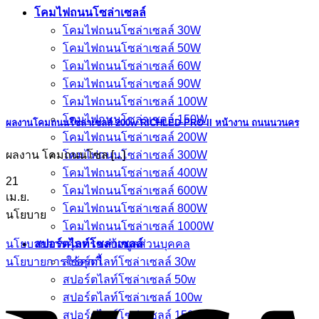
โคมไฟถนนโซล่าเซลล์
โคมไฟถนนโซล่าเซลล์ 30W
โคมไฟถนนโซล่าเซลล์ 50W
โคมไฟถนนโซล่าเซลล์ 60W
โคมไฟถนนโซล่าเซลล์ 90W
โคมไฟถนนโซล่าเซลล์ 100W
โคมไฟถนนโซล่าเซลล์ 150W
ผลงานโคมถนนโซล่าเซลล์ 200w RICHLED PRO II หน้างาน ถนนนวนคร
โคมไฟถนนโซล่าเซลล์ 200W
ผลงาน โคมถนนโซล [...]
โคมไฟถนนโซล่าเซลล์ 300W
โคมไฟถนนโซล่าเซลล์ 400W
21
โคมไฟถนนโซล่าเซลล์ 600W
เม.ย.
โคมไฟถนนโซล่าเซลล์ 800W
นโยบาย
โคมไฟถนนโซล่าเซลล์ 1000W
นโยบายการคุ้มครองข้อมูลส่วนบุคคล
สปอร์ตไลท์โซล่าเซลล์
นโยบายการใช้คุกกี้
สปอร์ตไลท์โซล่าเซลล์ 30w
สปอร์ตไลท์โซล่าเซลล์ 50w
V
สปอร์ตไลท์โซล่าเซลล์ 100w
สปอร์ตไลท์โซล่าเซลล์ 150w