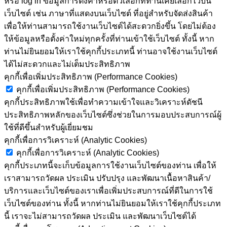
หรือ log in ข้อมูลการตั้งค่าหรือตัวเลือกที่ท่านเคยเลือกไว้บน
เว็บไซต์ เช่น ภาษาที่แสดงบนเว็บไซต์ ที่อยู่สำหรับจัดส่งสินค้า
เพื่อให้ท่านสามารถใช้งานเว็บไซต์ได้สะดวกยิ่งขึ้น โดยไม่ต้อง
ให้ข้อมูลหรือตั้งค่าใหม่ทุกครั้งที่ท่านเข้าใช้เว็บไซต์ ทั้งนี้ หาก
ท่านไม่ยินยอมให้เราใช้คุกกี้ประเภทนี้ ท่านอาจใช้งานเว็บไซต์
ได้ไม่สะดวกและไม่เต็มประสิทธิภาพ
คุกกี้เพื่อเพิ่มประสิทธิภาพ (Performance Cookies)
คุกกี้เพื่อเพิ่มประสิทธิภาพ (Performance Cookies)
คุกกี้ประสิทธิภาพใช้เพื่อทำความเข้าใจและวิเคราะห์ดัชนี
ประสิทธิภาพหลักของเว็บไซต์ซึ่งช่วยในการมอบประสบการณ์ผู้
ใช้ที่ดีขึ้นสำหรับผู้เยี่ยมชม
คุกกี้เพื่อการวิเคราะห์ (Analytic Cookies)
คุกกี้เพื่อการวิเคราะห์ (Analytic Cookies)
คุกกี้ประเภทนี้จะเก็บข้อมูลการใช้งานเว็บไซต์ของท่าน เพื่อให้
เราสามารถวัดผล ประเมิน ปรับปรุง และพัฒนาเนื้อหาสินค้า/
บริการและเว็บไซต์ของเราเพื่อเพิ่มประสบการณ์ที่ดีในการใช้
เว็บไซต์ของท่าน ทั้งนี้ หากท่านไม่ยินยอมให้เราใช้คุกกี้ประเภท
นี้ เราจะไม่สามารถวัดผล ประเมิน และพัฒนาเว็บไซต์ได้