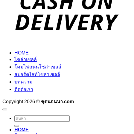
HOME
โซล่าเซลล์
โคมไฟถนนโซล่าเซลล์
สปอร์ตไลท์โซล่าเซลล์
บทความ
ติดต่อเรา
Copyright 2026 ©
ชุดนอนนา.com
ค้นหา:
HOME