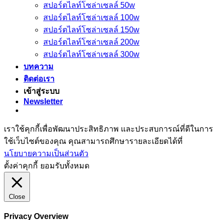
สปอร์ตไลท์โซล่าเซลล์ 50w
สปอร์ตไลท์โซล่าเซลล์ 100w
สปอร์ตไลท์โซล่าเซลล์ 150w
สปอร์ตไลท์โซล่าเซลล์ 200w
สปอร์ตไลท์โซล่าเซลล์ 300w
บทความ
ติดต่อเรา
เข้าสู่ระบบ
Newsletter
เราใช้คุกกี้เพื่อพัฒนาประสิทธิภาพ และประสบการณ์ที่ดีในการ
ใช้เว็บไซต์ของคุณ คุณสามารถศึกษารายละเอียดได้ที่
นโยบายความเป็นส่วนตัว
ตั้งค่าคุกกี้
ยอมรับทั้งหมด
Close
Privacy Overview