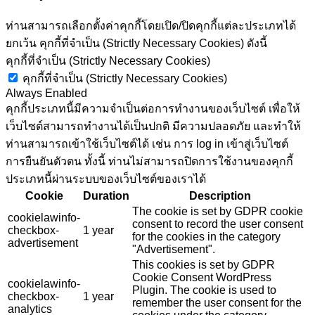
ท่านสามารถเลือกตั้งค่าคุกกี้โดยเปิด/ปิดคุกกี้แต่ละประเภทได้
ยกเว้น คุกกี้ที่จำเป็น (Strictly Necessary Cookies) ดังนี้
คุกกี้ที่จำเป็น (Strictly Necessary Cookies)
คุกกี้ที่จำเป็น (Strictly Necessary Cookies)
Always Enabled
คุกกี้ประเภทนี้มีความจำเป็นต่อการทำงานของเว็บไซต์ เพื่อให้
เว็บไซต์สามารถทำงานได้เป็นปกติ มีความปลอดภัย และทำให้
ท่านสามารถเข้าใช้เว็บไซต์ได้ เช่น การ log in เข้าสู่เว็บไซต์
การยืนยันตัวตน ทั้งนี้ ท่านไม่สามารถปิดการใช้งานของคุกกี้
ประเภทนี้ผ่านระบบของเว็บไซต์ของเราได้
Cookie
Duration
Description
The cookie is set by GDPR cookie
cookielawinfo-
consent to record the user consent
checkbox-
1 year
for the cookies in the category
advertisement
"Advertisement".
This cookies is set by GDPR
Cookie Consent WordPress
cookielawinfo-
Plugin. The cookie is used to
checkbox-
1 year
remember the user consent for the
analytics