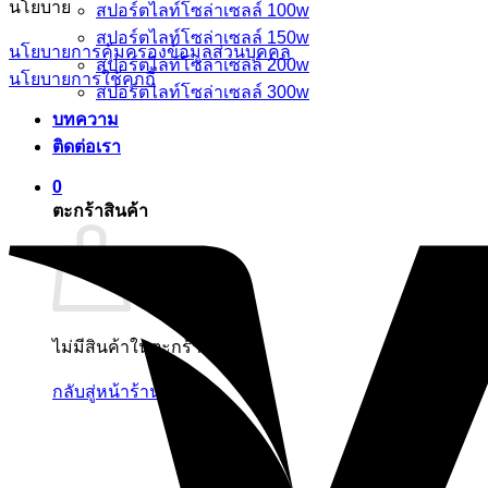
นโยบาย
สปอร์ตไลท์โซล่าเซลล์ 100w
สปอร์ตไลท์โซล่าเซลล์ 150w
นโยบายการคุ้มครองข้อมูลส่วนบุคคล
สปอร์ตไลท์โซล่าเซลล์ 200w
นโยบายการใช้คุกกี้
สปอร์ตไลท์โซล่าเซลล์ 300w
บทความ
ติดต่อเรา
0
ตะกร้าสินค้า
ไม่มีสินค้าในตะกร้า
กลับสู่หน้าร้านค้า