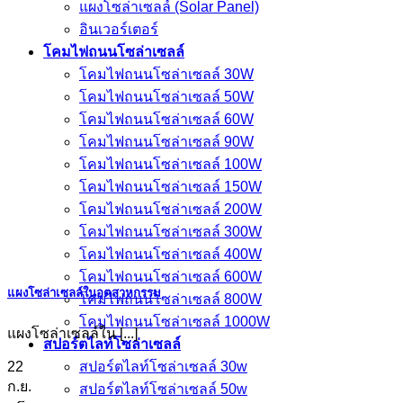
แผงโซล่าเซลล์ (Solar Panel)
อินเวอร์เตอร์
โคมไฟถนนโซล่าเซลล์
โคมไฟถนนโซล่าเซลล์ 30W
โคมไฟถนนโซล่าเซลล์ 50W
โคมไฟถนนโซล่าเซลล์ 60W
โคมไฟถนนโซล่าเซลล์ 90W
โคมไฟถนนโซล่าเซลล์ 100W
โคมไฟถนนโซล่าเซลล์ 150W
โคมไฟถนนโซล่าเซลล์ 200W
โคมไฟถนนโซล่าเซลล์ 300W
โคมไฟถนนโซล่าเซลล์ 400W
โคมไฟถนนโซล่าเซลล์ 600W
แผงโซล่าเซลล์ในอุตสาหกรรม
โคมไฟถนนโซล่าเซลล์ 800W
โคมไฟถนนโซล่าเซลล์ 1000W
แผงโซล่าเซลล์ใน [...]
สปอร์ตไลท์โซล่าเซลล์
22
สปอร์ตไลท์โซล่าเซลล์ 30w
ก.ย.
สปอร์ตไลท์โซล่าเซลล์ 50w