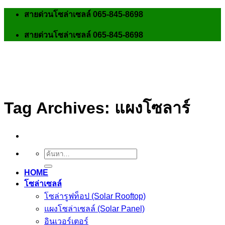
ข้าม
สายด่วนโซล่าเซลล์ 065-845-8698
ไป
สายด่วนโซล่าเซลล์ 065-845-8698
ยัง
เนื้อหา
Tag Archives:
แผงโซลาร์
ค้นหา:
HOME
โซล่าเซลล์
โซล่ารูฟท็อป (Solar Rooftop)
แผงโซล่าเซลล์ (Solar Panel)
อินเวอร์เตอร์