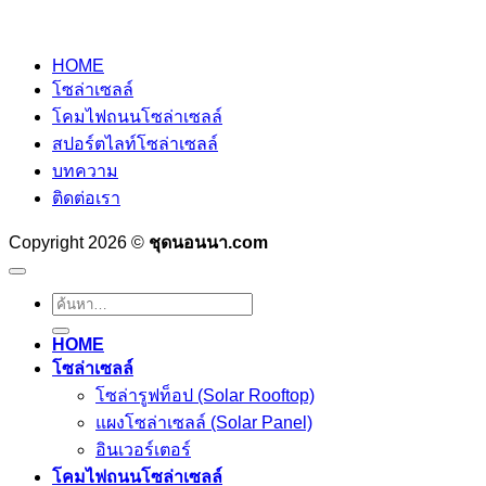
HOME
โซล่าเซลล์
โคมไฟถนนโซล่าเซลล์
สปอร์ตไลท์โซล่าเซลล์
บทความ
ติดต่อเรา
Copyright 2026 ©
ชุดนอนนา.com
ค้นหา:
HOME
โซล่าเซลล์
โซล่ารูฟท็อป (Solar Rooftop)
แผงโซล่าเซลล์ (Solar Panel)
อินเวอร์เตอร์
โคมไฟถนนโซล่าเซลล์