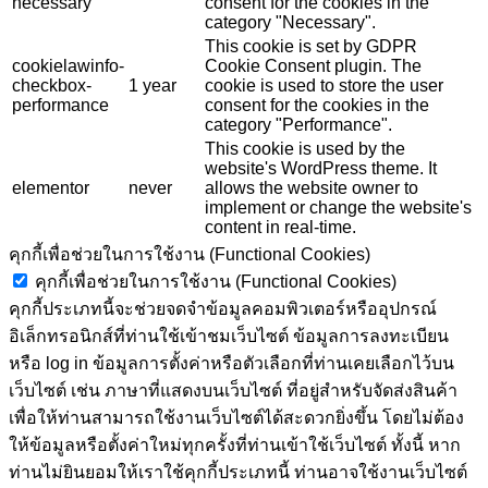
necessary
consent for the cookies in the
category "Necessary".
This cookie is set by GDPR
cookielawinfo-
Cookie Consent plugin. The
checkbox-
1 year
cookie is used to store the user
performance
consent for the cookies in the
category "Performance".
This cookie is used by the
website's WordPress theme. It
elementor
never
allows the website owner to
implement or change the website's
content in real-time.
คุกกี้เพื่อช่วยในการใช้งาน (Functional Cookies)
คุกกี้เพื่อช่วยในการใช้งาน (Functional Cookies)
คุกกี้ประเภทนี้จะช่วยจดจำข้อมูลคอมพิวเตอร์หรืออุปกรณ์
อิเล็กทรอนิกส์ที่ท่านใช้เข้าชมเว็บไซต์ ข้อมูลการลงทะเบียน
หรือ log in ข้อมูลการตั้งค่าหรือตัวเลือกที่ท่านเคยเลือกไว้บน
เว็บไซต์ เช่น ภาษาที่แสดงบนเว็บไซต์ ที่อยู่สำหรับจัดส่งสินค้า
เพื่อให้ท่านสามารถใช้งานเว็บไซต์ได้สะดวกยิ่งขึ้น โดยไม่ต้อง
ให้ข้อมูลหรือตั้งค่าใหม่ทุกครั้งที่ท่านเข้าใช้เว็บไซต์ ทั้งนี้ หาก
ท่านไม่ยินยอมให้เราใช้คุกกี้ประเภทนี้ ท่านอาจใช้งานเว็บไซต์