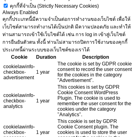
คุกกี้ที่จำเป็น (Strictly Necessary Cookies)
Always Enabled
คุกกี้ประเภทนี้มีความจำเป็นต่อการทำงานของเว็บไซต์ เพื่อให้
เว็บไซต์สามารถทำงานได้เป็นปกติ มีความปลอดภัย และทำให้
ท่านสามารถเข้าใช้เว็บไซต์ได้ เช่น การ log in เข้าสู่เว็บไซต์
การยืนยันตัวตน ทั้งนี้ ท่านไม่สามารถปิดการใช้งานของคุกกี้
ประเภทนี้ผ่านระบบของเว็บไซต์ของเราได้
Cookie
Duration
Description
The cookie is set by GDPR cookie
cookielawinfo-
consent to record the user consent
checkbox-
1 year
for the cookies in the category
advertisement
"Advertisement".
This cookies is set by GDPR
Cookie Consent WordPress
cookielawinfo-
Plugin. The cookie is used to
checkbox-
1 year
remember the user consent for the
analytics
cookies under the category
"Analytics".
This cookie is set by GDPR
cookielawinfo-
Cookie Consent plugin. The
checkbox-
1 year
cookies is used to store the user