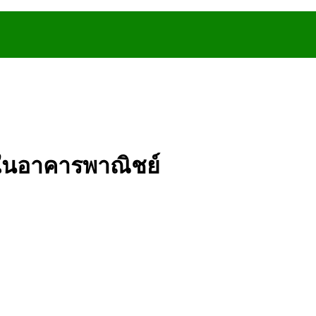
ในอาคารพาณิชย์