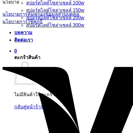
นโยบาย
สปอร์ตไลท์โซล่าเซลล์ 100w
สปอร์ตไลท์โซล่าเซลล์ 150w
นโยบายการคุ้มครองข้อมูลส่วนบุคคล
สปอร์ตไลท์โซล่าเซลล์ 200w
นโยบายการใช้คุกกี้
สปอร์ตไลท์โซล่าเซลล์ 300w
บทความ
ติดต่อเรา
0
ตะกร้าสินค้า
ไม่มีสินค้าในตะกร้า
กลับสู่หน้าร้านค้า