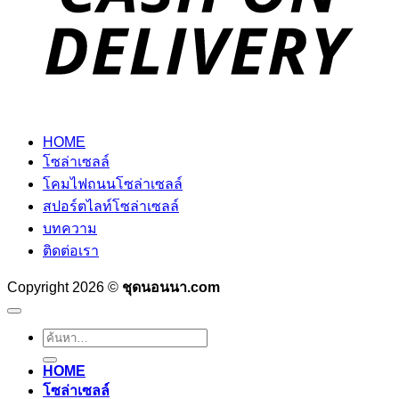
HOME
โซล่าเซลล์
โคมไฟถนนโซล่าเซลล์
สปอร์ตไลท์โซล่าเซลล์
บทความ
ติดต่อเรา
Copyright 2026 ©
ชุดนอนนา.com
ค้นหา:
HOME
โซล่าเซลล์