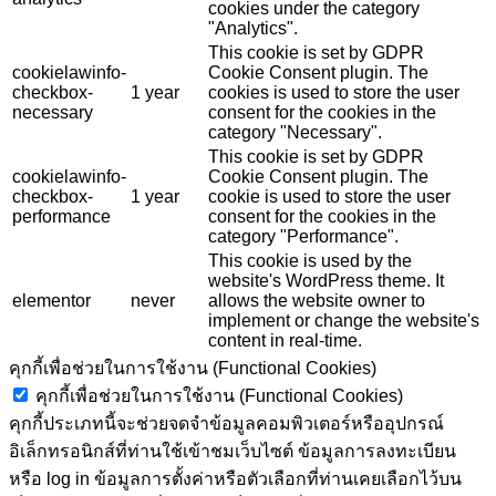
cookies under the category
"Analytics".
This cookie is set by GDPR
cookielawinfo-
Cookie Consent plugin. The
checkbox-
1 year
cookies is used to store the user
necessary
consent for the cookies in the
category "Necessary".
This cookie is set by GDPR
cookielawinfo-
Cookie Consent plugin. The
checkbox-
1 year
cookie is used to store the user
performance
consent for the cookies in the
category "Performance".
This cookie is used by the
website's WordPress theme. It
elementor
never
allows the website owner to
implement or change the website's
content in real-time.
คุกกี้เพื่อช่วยในการใช้งาน (Functional Cookies)
คุกกี้เพื่อช่วยในการใช้งาน (Functional Cookies)
คุกกี้ประเภทนี้จะช่วยจดจำข้อมูลคอมพิวเตอร์หรืออุปกรณ์
อิเล็กทรอนิกส์ที่ท่านใช้เข้าชมเว็บไซต์ ข้อมูลการลงทะเบียน
หรือ log in ข้อมูลการตั้งค่าหรือตัวเลือกที่ท่านเคยเลือกไว้บน