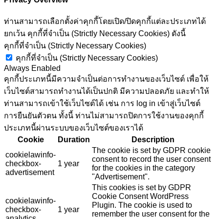
ท่านสามารถเลือกตั้งค่าคุกกี้โดยเปิด/ปิดคุกกี้แต่ละประเภทได้
ยกเว้น คุกกี้ที่จำเป็น (Strictly Necessary Cookies) ดังนี้
คุกกี้ที่จำเป็น (Strictly Necessary Cookies)
คุกกี้ที่จำเป็น (Strictly Necessary Cookies)
Always Enabled
คุกกี้ประเภทนี้มีความจำเป็นต่อการทำงานของเว็บไซต์ เพื่อให้
เว็บไซต์สามารถทำงานได้เป็นปกติ มีความปลอดภัย และทำให้
ท่านสามารถเข้าใช้เว็บไซต์ได้ เช่น การ log in เข้าสู่เว็บไซต์
การยืนยันตัวตน ทั้งนี้ ท่านไม่สามารถปิดการใช้งานของคุกกี้
ประเภทนี้ผ่านระบบของเว็บไซต์ของเราได้
Cookie
Duration
Description
The cookie is set by GDPR cookie
cookielawinfo-
consent to record the user consent
checkbox-
1 year
for the cookies in the category
advertisement
"Advertisement".
This cookies is set by GDPR
Cookie Consent WordPress
cookielawinfo-
Plugin. The cookie is used to
checkbox-
1 year
remember the user consent for the
analytics