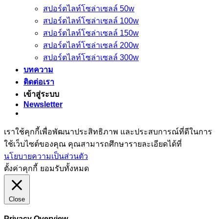
สปอร์ตไลท์โซล่าเซลล์ 50w
สปอร์ตไลท์โซล่าเซลล์ 100w
สปอร์ตไลท์โซล่าเซลล์ 150w
สปอร์ตไลท์โซล่าเซลล์ 200w
สปอร์ตไลท์โซล่าเซลล์ 300w
บทความ
ติดต่อเรา
เข้าสู่ระบบ
Newsletter
เราใช้คุกกี้เพื่อพัฒนาประสิทธิภาพ และประสบการณ์ที่ดีในการ
ใช้เว็บไซต์ของคุณ คุณสามารถศึกษารายละเอียดได้ที่
นโยบายความเป็นส่วนตัว
ตั้งค่าคุกกี้
ยอมรับทั้งหมด
Close
Privacy Overview