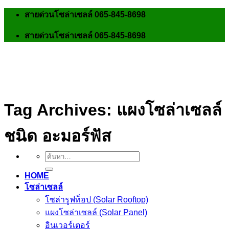
ข้าม
สายด่วนโซล่าเซลล์ 065-845-8698
ไป
สายด่วนโซล่าเซลล์ 065-845-8698
ยัง
เนื้อหา
Tag Archives:
แผงโซล่าเซลล์
ชนิด อะมอร์ฟัส
ค้นหา:
HOME
โซล่าเซลล์
โซล่ารูฟท็อป (Solar Rooftop)
แผงโซล่าเซลล์ (Solar Panel)
อินเวอร์เตอร์