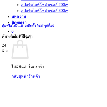
สปอร์ตไลท์โซล่าเซลล์ 200w
สปอร์ตไลท์โซล่าเซลล์ 300w
บทความ
ติดต่อเรา
คุ้มหรือไม่?…ถ้าจะติดตั้ง โซล่ารูฟท็อป
0
คุ้มหรือไม่? [...]
ตะกร้าสินค้า
24
มิ.ย.
ไม่มีสินค้าในตะกร้า
กลับสู่หน้าร้านค้า