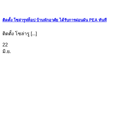
ติดตั้ง โซล่ารูฟท็อป บ้านพักอาศํย ได้รับการผ่อนผัน PEA ทันที
ติดตั้ง โซล่ารู [...]
22
มิ.ย.