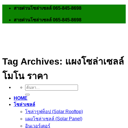
ข้าม
สายด่วนโซล่าเซลล์ 065-845-8698
ไป
สายด่วนโซล่าเซลล์ 065-845-8698
ยัง
เนื้อหา
Tag Archives:
แผงโซล่าเซลล์
โมโน ราคา
ค้นหา:
HOME
โซล่าเซลล์
โซล่ารูฟท็อป (Solar Rooftop)
แผงโซล่าเซลล์ (Solar Panel)
อินเวอร์เตอร์