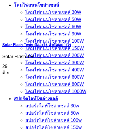
โคมไฟถนนโซล่าเซลล์
โคมไฟถนนโซล่าเซลล์ 30W
โคมไฟถนนโซล่าเซลล์ 50W
โคมไฟถนนโซล่าเซลล์ 60W
โคมไฟถนนโซล่าเซลล์ 90W
โคมไฟถนนโซล่าเซลล์ 100W
Solar Flash Tests คืออะไร สำคัญอย่างไร
โคมไฟถนนโซล่าเซลล์ 150W
โคมไฟถนนโซล่าเซลล์ 200W
Solar Flash Tes [...]
โคมไฟถนนโซล่าเซลล์ 300W
29
โคมไฟถนนโซล่าเซลล์ 400W
มิ.ย.
โคมไฟถนนโซล่าเซลล์ 600W
โคมไฟถนนโซล่าเซลล์ 800W
โคมไฟถนนโซล่าเซลล์ 1000W
สปอร์ตไลท์โซล่าเซลล์
สปอร์ตไลท์โซล่าเซลล์ 30w
สปอร์ตไลท์โซล่าเซลล์ 50w
สปอร์ตไลท์โซล่าเซลล์ 100w
สปอร์ตไลท์โซล่าเซลล์ 150w