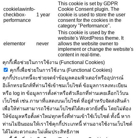
This cookie is set by GDPR
cookielawinfo-
Cookie Consent plugin. The
checkbox-
1 year
cookie is used to store the user
performance
consent for the cookies in the
category "Performance".
This cookie is used by the
website's WordPress theme. It
elementor
never
allows the website owner to
implement or change the website's
content in real-time.
คุกกี้เพื่อช่วยในการใช้งาน (Functional Cookies)
คุกกี้เพื่อช่วยในการใช้งาน (Functional Cookies)
คุกกี้ประเภทนี้จะช่วยจดจำข้อมูลคอมพิวเตอร์หรืออุปกรณ์
อิเล็กทรอนิกส์ที่ท่านใช้เข้าชมเว็บไซต์ ข้อมูลการลงทะเบียน
หรือ log in ข้อมูลการตั้งค่าหรือตัวเลือกที่ท่านเคยเลือกไว้บน
เว็บไซต์ เช่น ภาษาที่แสดงบนเว็บไซต์ ที่อยู่สำหรับจัดส่งสินค้า
เพื่อให้ท่านสามารถใช้งานเว็บไซต์ได้สะดวกยิ่งขึ้น โดยไม่ต้อง
ให้ข้อมูลหรือตั้งค่าใหม่ทุกครั้งที่ท่านเข้าใช้เว็บไซต์ ทั้งนี้ หาก
ท่านไม่ยินยอมให้เราใช้คุกกี้ประเภทนี้ ท่านอาจใช้งานเว็บไซต์
ได้ไม่สะดวกและไม่เต็มประสิทธิภาพ