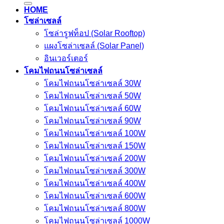
HOME
โซล่าเซลล์
โซล่ารูฟท็อป (Solar Rooftop)
แผงโซล่าเซลล์ (Solar Panel)
อินเวอร์เตอร์
โคมไฟถนนโซล่าเซลล์
โคมไฟถนนโซล่าเซลล์ 30W
โคมไฟถนนโซล่าเซลล์ 50W
โคมไฟถนนโซล่าเซลล์ 60W
โคมไฟถนนโซล่าเซลล์ 90W
โคมไฟถนนโซล่าเซลล์ 100W
โคมไฟถนนโซล่าเซลล์ 150W
โคมไฟถนนโซล่าเซลล์ 200W
โคมไฟถนนโซล่าเซลล์ 300W
โคมไฟถนนโซล่าเซลล์ 400W
โคมไฟถนนโซล่าเซลล์ 600W
โคมไฟถนนโซล่าเซลล์ 800W
โคมไฟถนนโซล่าเซลล์ 1000W