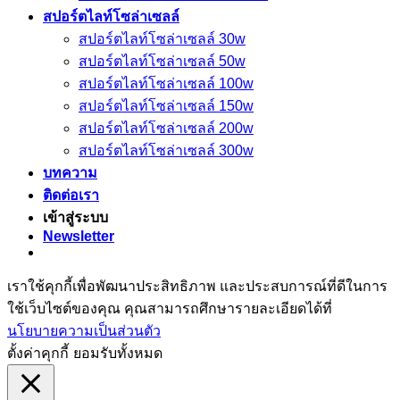
สปอร์ตไลท์โซล่าเซลล์
สปอร์ตไลท์โซล่าเซลล์ 30w
สปอร์ตไลท์โซล่าเซลล์ 50w
สปอร์ตไลท์โซล่าเซลล์ 100w
สปอร์ตไลท์โซล่าเซลล์ 150w
สปอร์ตไลท์โซล่าเซลล์ 200w
สปอร์ตไลท์โซล่าเซลล์ 300w
บทความ
ติดต่อเรา
เข้าสู่ระบบ
Newsletter
เราใช้คุกกี้เพื่อพัฒนาประสิทธิภาพ และประสบการณ์ที่ดีในการ
ใช้เว็บไซต์ของคุณ คุณสามารถศึกษารายละเอียดได้ที่
นโยบายความเป็นส่วนตัว
ตั้งค่าคุกกี้
ยอมรับทั้งหมด