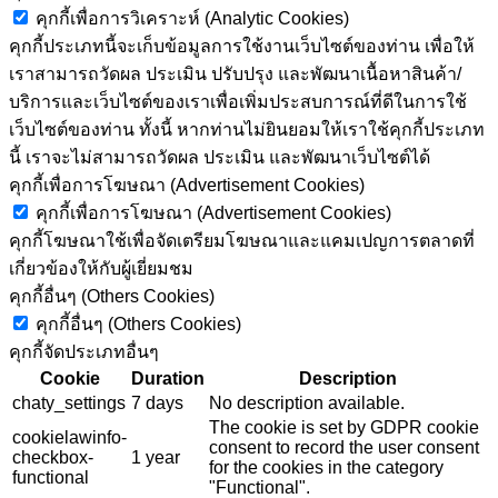
คุกกี้เพื่อการวิเคราะห์ (Analytic Cookies)
คุกกี้ประเภทนี้จะเก็บข้อมูลการใช้งานเว็บไซต์ของท่าน เพื่อให้
เราสามารถวัดผล ประเมิน ปรับปรุง และพัฒนาเนื้อหาสินค้า/
บริการและเว็บไซต์ของเราเพื่อเพิ่มประสบการณ์ที่ดีในการใช้
เว็บไซต์ของท่าน ทั้งนี้ หากท่านไม่ยินยอมให้เราใช้คุกกี้ประเภท
นี้ เราจะไม่สามารถวัดผล ประเมิน และพัฒนาเว็บไซต์ได้
คุกกี้เพื่อการโฆษณา (Advertisement Cookies)
คุกกี้เพื่อการโฆษณา (Advertisement Cookies)
คุกกี้โฆษณาใช้เพื่อจัดเตรียมโฆษณาและแคมเปญการตลาดที่
เกี่ยวข้องให้กับผู้เยี่ยมชม
คุกกี้อื่นๆ (Others Cookies)
คุกกี้อื่นๆ (Others Cookies)
คุกกี้จัดประเภทอื่นๆ
Cookie
Duration
Description
chaty_settings
7 days
No description available.
The cookie is set by GDPR cookie
cookielawinfo-
consent to record the user consent
checkbox-
1 year
for the cookies in the category
functional
"Functional".