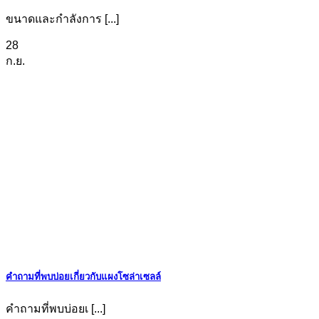
ขนาดและกำลังการ [...]
28
ก.ย.
คำถามที่พบบ่อยเกี่ยวกับแผงโซล่าเซลล์
คำถามที่พบบ่อยเ [...]