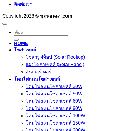
ติดต่อเรา
Copyright 2026 ©
ชุดนอนนา.com
ค้นหา:
HOME
โซล่าเซลล์
โซล่ารูฟท็อป (Solar Rooftop)
แผงโซล่าเซลล์ (Solar Panel)
อินเวอร์เตอร์
โคมไฟถนนโซล่าเซลล์
โคมไฟถนนโซล่าเซลล์ 30W
โคมไฟถนนโซล่าเซลล์ 50W
โคมไฟถนนโซล่าเซลล์ 60W
โคมไฟถนนโซล่าเซลล์ 90W
โคมไฟถนนโซล่าเซลล์ 100W
โคมไฟถนนโซล่าเซลล์ 150W
โคมไฟถนนโซล่าเซลล์ 200W