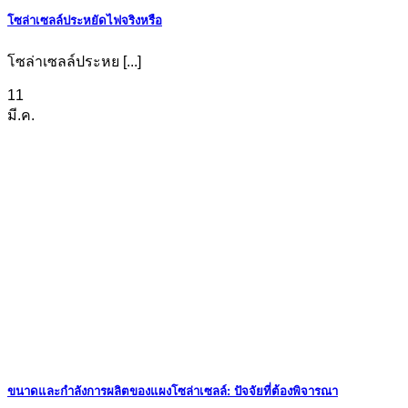
โซล่าเซลล์ประหยัดไฟจริงหรือ
โซล่าเซลล์ประหย [...]
11
มี.ค.
ขนาดและกำลังการผลิตของแผงโซล่าเซลล์: ปัจจัยที่ต้องพิจารณา