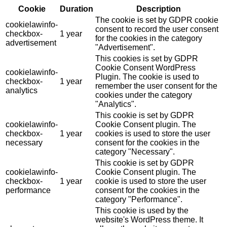
Cookie
Duration
Description
The cookie is set by GDPR cookie
cookielawinfo-
consent to record the user consent
checkbox-
1 year
for the cookies in the category
advertisement
"Advertisement".
This cookies is set by GDPR
Cookie Consent WordPress
cookielawinfo-
Plugin. The cookie is used to
checkbox-
1 year
remember the user consent for the
analytics
cookies under the category
"Analytics".
This cookie is set by GDPR
cookielawinfo-
Cookie Consent plugin. The
checkbox-
1 year
cookies is used to store the user
necessary
consent for the cookies in the
category "Necessary".
This cookie is set by GDPR
cookielawinfo-
Cookie Consent plugin. The
checkbox-
1 year
cookie is used to store the user
performance
consent for the cookies in the
category "Performance".
This cookie is used by the
website's WordPress theme. It