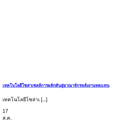
เทคโนโลยีโซล่าเซลล์การผลักดันสู่อาณาจักรพลังงานทดแทน
เทคโนโลยีโซล่าเ [...]
17
ส.ค.