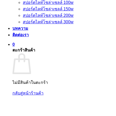
สปอร์ตไลท์โซล่าเซลล์ 100w
สปอร์ตไลท์โซล่าเซลล์ 150w
สปอร์ตไลท์โซล่าเซลล์ 200w
สปอร์ตไลท์โซล่าเซลล์ 300w
บทความ
ติดต่อเรา
0
ตะกร้าสินค้า
ไม่มีสินค้าในตะกร้า
กลับสู่หน้าร้านค้า