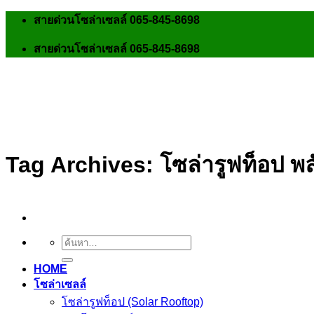
ข้าม
สายด่วนโซล่าเซลล์ 065-845-8698
ไป
สายด่วนโซล่าเซลล์ 065-845-8698
ยัง
เนื้อหา
Tag Archives:
โซล่ารูฟท็อป 
ค้นหา:
HOME
โซล่าเซลล์
โซล่ารูฟท็อป (Solar Rooftop)