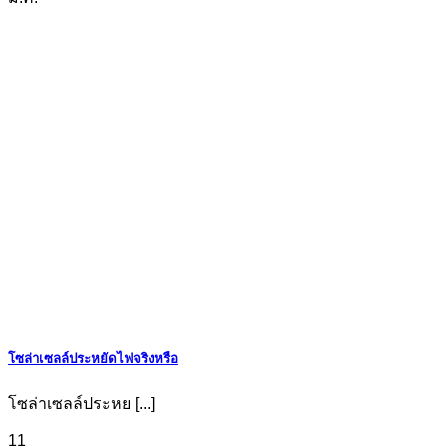
โซล่าเซลล์ประหยัดไฟจริงหรือ
โซล่าเซลล์ประหย [...]
11