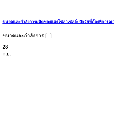
ขนาดและกำลังการผลิตของแผงโซล่าเซลล์: ปัจจัยที่ต้องพิจารณา
ขนาดและกำลังการ [...]
28
ก.ย.