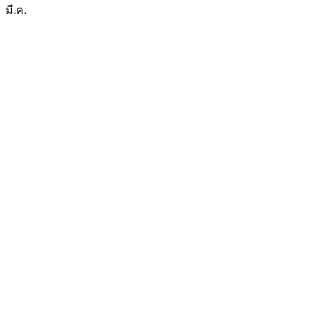
มี.ค.