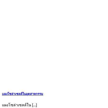
แผงโซล่าเซลล์ในอุตสาหกรรม
แผงโซล่าเซลล์ใน [...]