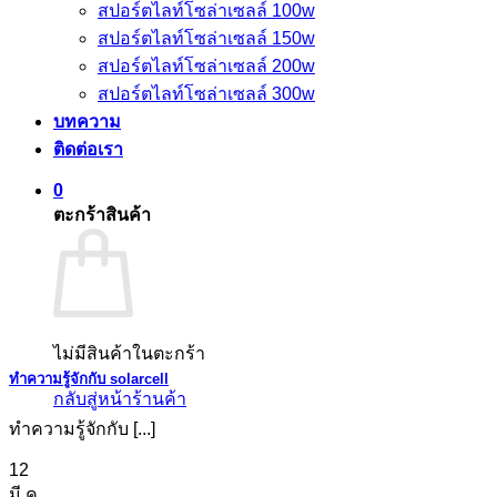
สปอร์ตไลท์โซล่าเซลล์ 100w
สปอร์ตไลท์โซล่าเซลล์ 150w
สปอร์ตไลท์โซล่าเซลล์ 200w
สปอร์ตไลท์โซล่าเซลล์ 300w
บทความ
ติดต่อเรา
0
ตะกร้าสินค้า
ไม่มีสินค้าในตะกร้า
ทำความรู้จักกับ solarcell
กลับสู่หน้าร้านค้า
ทำความรู้จักกับ [...]
12
มี.ค.