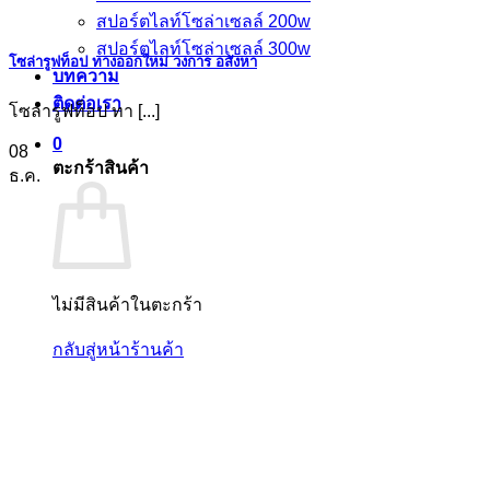
สปอร์ตไลท์โซล่าเซลล์ 200w
สปอร์ตไลท์โซล่าเซลล์ 300w
โซล่ารูฟท็อป ทางออกใหม่ วงการ อสังหา
บทความ
ติดต่อเรา
โซล่ารูฟท็อป ทา [...]
0
08
ตะกร้าสินค้า
ธ.ค.
ไม่มีสินค้าในตะกร้า
กลับสู่หน้าร้านค้า