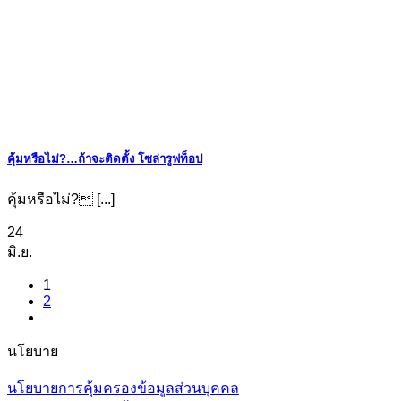
คุ้มหรือไม่?…ถ้าจะติดตั้ง โซล่ารูฟท็อป
คุ้มหรือไม่? [...]
24
มิ.ย.
1
2
นโยบาย
นโยบายการคุ้มครองข้อมูลส่วนบุคคล