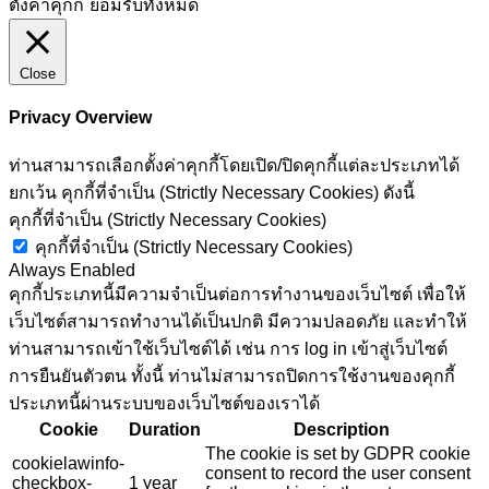
ตั้งค่าคุกกี้
ยอมรับทั้งหมด
Close
Privacy Overview
ท่านสามารถเลือกตั้งค่าคุกกี้โดยเปิด/ปิดคุกกี้แต่ละประเภทได้
ยกเว้น คุกกี้ที่จำเป็น (Strictly Necessary Cookies) ดังนี้
คุกกี้ที่จำเป็น (Strictly Necessary Cookies)
คุกกี้ที่จำเป็น (Strictly Necessary Cookies)
Always Enabled
คุกกี้ประเภทนี้มีความจำเป็นต่อการทำงานของเว็บไซต์ เพื่อให้
เว็บไซต์สามารถทำงานได้เป็นปกติ มีความปลอดภัย และทำให้
ท่านสามารถเข้าใช้เว็บไซต์ได้ เช่น การ log in เข้าสู่เว็บไซต์
การยืนยันตัวตน ทั้งนี้ ท่านไม่สามารถปิดการใช้งานของคุกกี้
ประเภทนี้ผ่านระบบของเว็บไซต์ของเราได้
Cookie
Duration
Description
The cookie is set by GDPR cookie
cookielawinfo-
consent to record the user consent
checkbox-
1 year