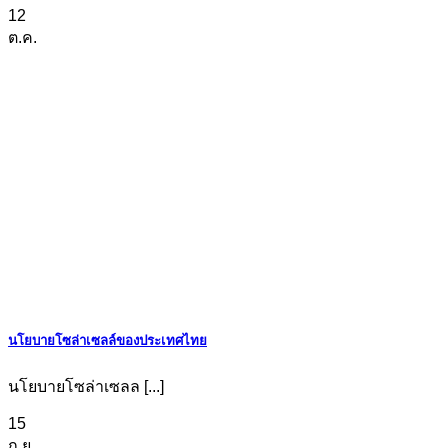
12
ต.ค.
นโยบายโซล่าเซลล์ของประเทศไทย
นโยบายโซล่าเซลล [...]
15
ก.ย.