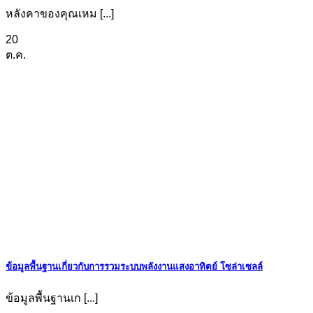
หลังคาของคุณเหม [...]
20
ต.ค.
ข้อมูลพื้นฐานเกี่ยวกับการรวมระบบพลังงานแสงอาทิตย์ โซล่าเซลล์
ข้อมูลพื้นฐานเก [...]