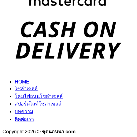
D
HOME
โซล่าเซลล์
โคมไฟถนนโซล่าเซลล์
สปอร์ตไลท์โซล่าเซลล์
บทความ
ติดต่อเรา
Copyright 2026 ©
ชุดนอนนา.com