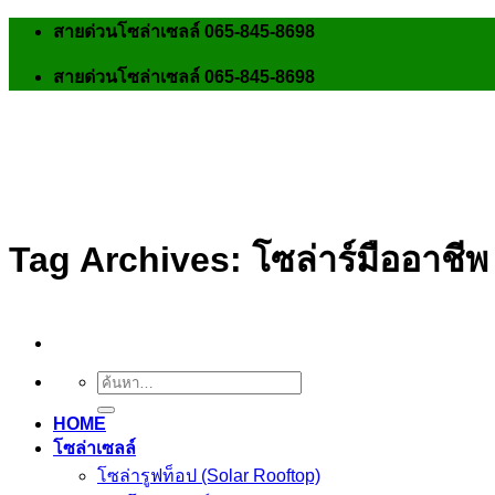
ข้าม
สายด่วนโซล่าเซลล์ 065-845-8698
ไป
สายด่วนโซล่าเซลล์ 065-845-8698
ยัง
เนื้อหา
Tag Archives:
โซล่าร์มืออาชีพ
ค้นหา:
HOME
โซล่าเซลล์
โซล่ารูฟท็อป (Solar Rooftop)