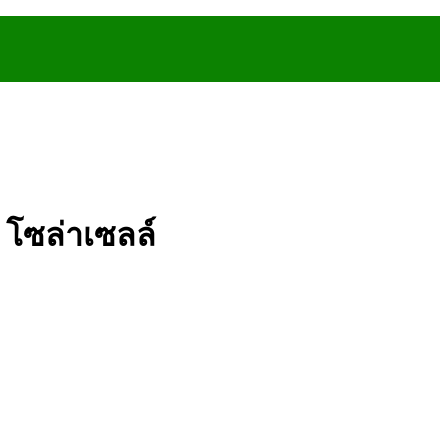
 โซล่าเซลล์