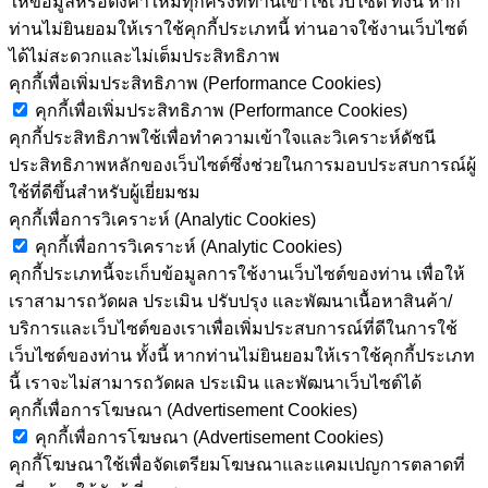
ให้ข้อมูลหรือตั้งค่าใหม่ทุกครั้งที่ท่านเข้าใช้เว็บไซต์ ทั้งนี้ หาก
ท่านไม่ยินยอมให้เราใช้คุกกี้ประเภทนี้ ท่านอาจใช้งานเว็บไซต์
ได้ไม่สะดวกและไม่เต็มประสิทธิภาพ
คุกกี้เพื่อเพิ่มประสิทธิภาพ (Performance Cookies)
คุกกี้เพื่อเพิ่มประสิทธิภาพ (Performance Cookies)
คุกกี้ประสิทธิภาพใช้เพื่อทำความเข้าใจและวิเคราะห์ดัชนี
ประสิทธิภาพหลักของเว็บไซต์ซึ่งช่วยในการมอบประสบการณ์ผู้
ใช้ที่ดีขึ้นสำหรับผู้เยี่ยมชม
คุกกี้เพื่อการวิเคราะห์ (Analytic Cookies)
คุกกี้เพื่อการวิเคราะห์ (Analytic Cookies)
คุกกี้ประเภทนี้จะเก็บข้อมูลการใช้งานเว็บไซต์ของท่าน เพื่อให้
เราสามารถวัดผล ประเมิน ปรับปรุง และพัฒนาเนื้อหาสินค้า/
บริการและเว็บไซต์ของเราเพื่อเพิ่มประสบการณ์ที่ดีในการใช้
เว็บไซต์ของท่าน ทั้งนี้ หากท่านไม่ยินยอมให้เราใช้คุกกี้ประเภท
นี้ เราจะไม่สามารถวัดผล ประเมิน และพัฒนาเว็บไซต์ได้
คุกกี้เพื่อการโฆษณา (Advertisement Cookies)
คุกกี้เพื่อการโฆษณา (Advertisement Cookies)
คุกกี้โฆษณาใช้เพื่อจัดเตรียมโฆษณาและแคมเปญการตลาดที่