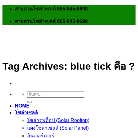
ข้าม
สายด่วนโซล่าเซลล์ 065-845-8698
ไป
สายด่วนโซล่าเซลล์ 065-845-8698
ยัง
เนื้อหา
Tag Archives:
blue tick คือ ?
ค้นหา:
HOME
โซล่าเซลล์
โซล่ารูฟท็อป (Solar Rooftop)
แผงโซล่าเซลล์ (Solar Panel)
อินเวอร์เตอร์