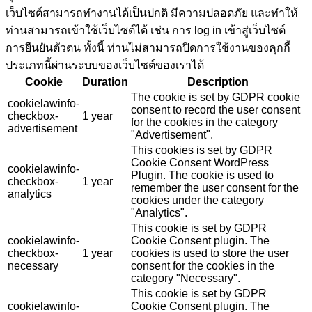
เว็บไซต์สามารถทำงานได้เป็นปกติ มีความปลอดภัย และทำให้
ท่านสามารถเข้าใช้เว็บไซต์ได้ เช่น การ log in เข้าสู่เว็บไซต์
การยืนยันตัวตน ทั้งนี้ ท่านไม่สามารถปิดการใช้งานของคุกกี้
ประเภทนี้ผ่านระบบของเว็บไซต์ของเราได้
Cookie
Duration
Description
The cookie is set by GDPR cookie
cookielawinfo-
consent to record the user consent
checkbox-
1 year
for the cookies in the category
advertisement
"Advertisement".
This cookies is set by GDPR
Cookie Consent WordPress
cookielawinfo-
Plugin. The cookie is used to
checkbox-
1 year
remember the user consent for the
analytics
cookies under the category
"Analytics".
This cookie is set by GDPR
cookielawinfo-
Cookie Consent plugin. The
checkbox-
1 year
cookies is used to store the user
necessary
consent for the cookies in the
category "Necessary".
This cookie is set by GDPR
cookielawinfo-
Cookie Consent plugin. The