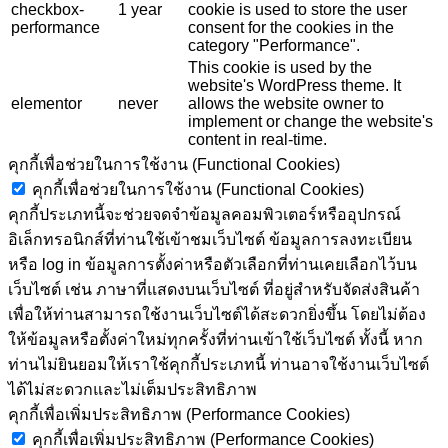
checkbox-
1 year
cookie is used to store the user
performance
consent for the cookies in the
category "Performance".
This cookie is used by the
website's WordPress theme. It
elementor
never
allows the website owner to
implement or change the website's
content in real-time.
คุกกี้เพื่อช่วยในการใช้งาน (Functional Cookies)
คุกกี้เพื่อช่วยในการใช้งาน (Functional Cookies)
คุกกี้ประเภทนี้จะช่วยจดจำข้อมูลคอมพิวเตอร์หรืออุปกรณ์
อิเล็กทรอนิกส์ที่ท่านใช้เข้าชมเว็บไซต์ ข้อมูลการลงทะเบียน
หรือ log in ข้อมูลการตั้งค่าหรือตัวเลือกที่ท่านเคยเลือกไว้บน
เว็บไซต์ เช่น ภาษาที่แสดงบนเว็บไซต์ ที่อยู่สำหรับจัดส่งสินค้า
เพื่อให้ท่านสามารถใช้งานเว็บไซต์ได้สะดวกยิ่งขึ้น โดยไม่ต้อง
ให้ข้อมูลหรือตั้งค่าใหม่ทุกครั้งที่ท่านเข้าใช้เว็บไซต์ ทั้งนี้ หาก
ท่านไม่ยินยอมให้เราใช้คุกกี้ประเภทนี้ ท่านอาจใช้งานเว็บไซต์
ได้ไม่สะดวกและไม่เต็มประสิทธิภาพ
คุกกี้เพื่อเพิ่มประสิทธิภาพ (Performance Cookies)
คุกกี้เพื่อเพิ่มประสิทธิภาพ (Performance Cookies)