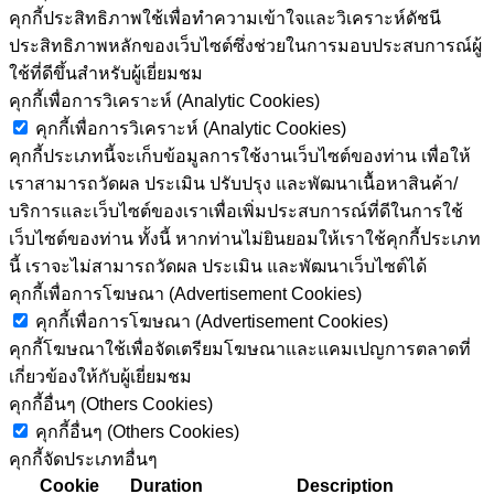
คุกกี้ประสิทธิภาพใช้เพื่อทำความเข้าใจและวิเคราะห์ดัชนี
ประสิทธิภาพหลักของเว็บไซต์ซึ่งช่วยในการมอบประสบการณ์ผู้
ใช้ที่ดีขึ้นสำหรับผู้เยี่ยมชม
คุกกี้เพื่อการวิเคราะห์ (Analytic Cookies)
คุกกี้เพื่อการวิเคราะห์ (Analytic Cookies)
คุกกี้ประเภทนี้จะเก็บข้อมูลการใช้งานเว็บไซต์ของท่าน เพื่อให้
เราสามารถวัดผล ประเมิน ปรับปรุง และพัฒนาเนื้อหาสินค้า/
บริการและเว็บไซต์ของเราเพื่อเพิ่มประสบการณ์ที่ดีในการใช้
เว็บไซต์ของท่าน ทั้งนี้ หากท่านไม่ยินยอมให้เราใช้คุกกี้ประเภท
นี้ เราจะไม่สามารถวัดผล ประเมิน และพัฒนาเว็บไซต์ได้
คุกกี้เพื่อการโฆษณา (Advertisement Cookies)
คุกกี้เพื่อการโฆษณา (Advertisement Cookies)
คุกกี้โฆษณาใช้เพื่อจัดเตรียมโฆษณาและแคมเปญการตลาดที่
เกี่ยวข้องให้กับผู้เยี่ยมชม
คุกกี้อื่นๆ (Others Cookies)
คุกกี้อื่นๆ (Others Cookies)
คุกกี้จัดประเภทอื่นๆ
Cookie
Duration
Description