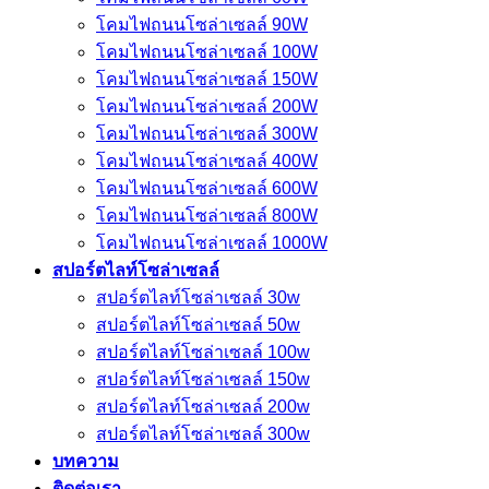
โคมไฟถนนโซล่าเซลล์ 90W
โคมไฟถนนโซล่าเซลล์ 100W
โคมไฟถนนโซล่าเซลล์ 150W
โคมไฟถนนโซล่าเซลล์ 200W
โคมไฟถนนโซล่าเซลล์ 300W
โคมไฟถนนโซล่าเซลล์ 400W
โคมไฟถนนโซล่าเซลล์ 600W
โคมไฟถนนโซล่าเซลล์ 800W
โคมไฟถนนโซล่าเซลล์ 1000W
สปอร์ตไลท์โซล่าเซลล์
สปอร์ตไลท์โซล่าเซลล์ 30w
สปอร์ตไลท์โซล่าเซลล์ 50w
สปอร์ตไลท์โซล่าเซลล์ 100w
สปอร์ตไลท์โซล่าเซลล์ 150w
สปอร์ตไลท์โซล่าเซลล์ 200w
สปอร์ตไลท์โซล่าเซลล์ 300w
บทความ
ติดต่อเรา