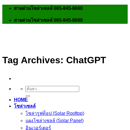
ข้าม
สายด่วนโซล่าเซลล์ 065-845-8698
ไป
สายด่วนโซล่าเซลล์ 065-845-8698
ยัง
เนื้อหา
Tag Archives:
ChatGPT
ค้นหา:
HOME
โซล่าเซลล์
โซล่ารูฟท็อป (Solar Rooftop)
แผงโซล่าเซลล์ (Solar Panel)
อินเวอร์เตอร์