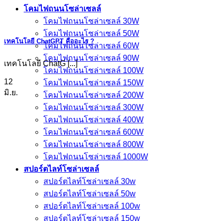
โคมไฟถนนโซล่าเซลล์
โคมไฟถนนโซล่าเซลล์ 30W
โคมไฟถนนโซล่าเซลล์ 50W
เทคโนโลยี ChatGPT คืออะไร ?
โคมไฟถนนโซล่าเซลล์ 60W
โคมไฟถนนโซล่าเซลล์ 90W
เทคโนโลยี ChatG [...]
โคมไฟถนนโซล่าเซลล์ 100W
12
โคมไฟถนนโซล่าเซลล์ 150W
มิ.ย.
โคมไฟถนนโซล่าเซลล์ 200W
โคมไฟถนนโซล่าเซลล์ 300W
โคมไฟถนนโซล่าเซลล์ 400W
โคมไฟถนนโซล่าเซลล์ 600W
โคมไฟถนนโซล่าเซลล์ 800W
โคมไฟถนนโซล่าเซลล์ 1000W
สปอร์ตไลท์โซล่าเซลล์
สปอร์ตไลท์โซล่าเซลล์ 30w
สปอร์ตไลท์โซล่าเซลล์ 50w
สปอร์ตไลท์โซล่าเซลล์ 100w
สปอร์ตไลท์โซล่าเซลล์ 150w