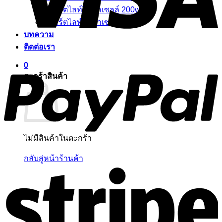
สปอร์ตไลท์โซล่าเซลล์ 200w
สปอร์ตไลท์โซล่าเซลล์ 300w
บทความ
ติดต่อเรา
P
0
ตะกร้าสินค้า
ไม่มีสินค้าในตะกร้า
กลับสู่หน้าร้านค้า
S