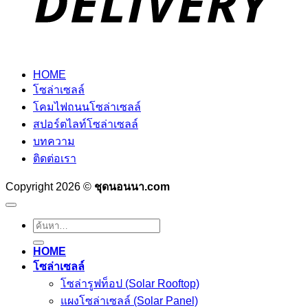
HOME
โซล่าเซลล์
โคมไฟถนนโซล่าเซลล์
สปอร์ตไลท์โซล่าเซลล์
บทความ
ติดต่อเรา
Copyright 2026 ©
ชุดนอนนา.com
ค้นหา:
HOME
โซล่าเซลล์
โซล่ารูฟท็อป (Solar Rooftop)
แผงโซล่าเซลล์ (Solar Panel)