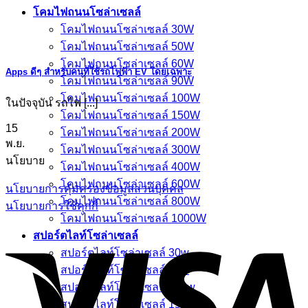
โคมไฟถนนโซล่าเซลล์
โคมไฟถนนโซล่าเซลล์ 30W
โคมไฟถนนโซล่าเซลล์ 50W
โคมไฟถนนโซล่าเซลล์ 60W
Apps ดีๆ สำหรับคนที่ใช้รถไฟฟ้า EV โดยเฉพาะ
โคมไฟถนนโซล่าเซลล์ 90W
โคมไฟถนนโซล่าเซลล์ 100W
ในปัจจุบัน รถไฟ [...]
โคมไฟถนนโซล่าเซลล์ 150W
15
โคมไฟถนนโซล่าเซลล์ 200W
พ.ย.
โคมไฟถนนโซล่าเซลล์ 300W
นโยบาย
โคมไฟถนนโซล่าเซลล์ 400W
โคมไฟถนนโซล่าเซลล์ 600W
นโยบายการคุ้มครองข้อมูลส่วนบุคคล
โคมไฟถนนโซล่าเซลล์ 800W
นโยบายการใช้คุกกี้
โคมไฟถนนโซล่าเซลล์ 1000W
V
สปอร์ตไลท์โซล่าเซลล์
สปอร์ตไลท์โซล่าเซลล์ 30w
สปอร์ตไลท์โซล่าเซลล์ 50w
สปอร์ตไลท์โซล่าเซลล์ 100w
สปอร์ตไลท์โซล่าเซลล์ 150w