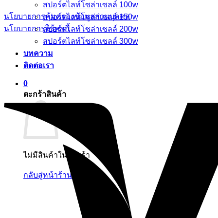
สปอร์ตไลท์โซล่าเซลล์ 100w
นโยบายการคุ้มครองข้อมูลส่วนบุคคล
สปอร์ตไลท์โซล่าเซลล์ 150w
นโยบายการใช้คุกกี้
สปอร์ตไลท์โซล่าเซลล์ 200w
สปอร์ตไลท์โซล่าเซลล์ 300w
บทความ
ติดต่อเรา
0
ตะกร้าสินค้า
ไม่มีสินค้าในตะกร้า
กลับสู่หน้าร้านค้า