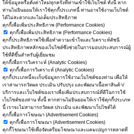
ให้ข้อมูลหรือตั้งค่าใหม่ทุกครั้งที่ท่านเข้าใช้เว็บไซต์ ทั้งนี้ หาก
ท่านไม่ยินยอมให้เราใช้คุกกี้ประเภทนี้ ท่านอาจใช้งานเว็บไซต์
ได้ไม่สะดวกและไม่เต็มประสิทธิภาพ
คุกกี้เพื่อเพิ่มประสิทธิภาพ (Performance Cookies)
คุกกี้เพื่อเพิ่มประสิทธิภาพ (Performance Cookies)
คุกกี้ประสิทธิภาพใช้เพื่อทำความเข้าใจและวิเคราะห์ดัชนี
ประสิทธิภาพหลักของเว็บไซต์ซึ่งช่วยในการมอบประสบการณ์ผู้
ใช้ที่ดีขึ้นสำหรับผู้เยี่ยมชม
คุกกี้เพื่อการวิเคราะห์ (Analytic Cookies)
คุกกี้เพื่อการวิเคราะห์ (Analytic Cookies)
คุกกี้ประเภทนี้จะเก็บข้อมูลการใช้งานเว็บไซต์ของท่าน เพื่อให้
เราสามารถวัดผล ประเมิน ปรับปรุง และพัฒนาเนื้อหาสินค้า/
บริการและเว็บไซต์ของเราเพื่อเพิ่มประสบการณ์ที่ดีในการใช้
เว็บไซต์ของท่าน ทั้งนี้ หากท่านไม่ยินยอมให้เราใช้คุกกี้ประเภท
นี้ เราจะไม่สามารถวัดผล ประเมิน และพัฒนาเว็บไซต์ได้
คุกกี้เพื่อการโฆษณา (Advertisement Cookies)
คุกกี้เพื่อการโฆษณา (Advertisement Cookies)
คุกกี้โฆษณาใช้เพื่อจัดเตรียมโฆษณาและแคมเปญการตลาดที่