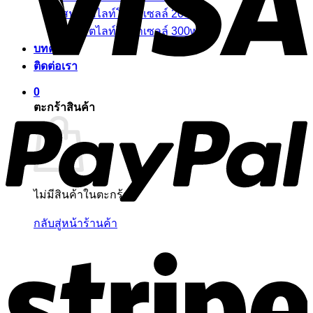
สปอร์ตไลท์โซล่าเซลล์ 200w
สปอร์ตไลท์โซล่าเซลล์ 300w
บทความ
ติดต่อเรา
P
0
ตะกร้าสินค้า
ไม่มีสินค้าในตะกร้า
กลับสู่หน้าร้านค้า
S