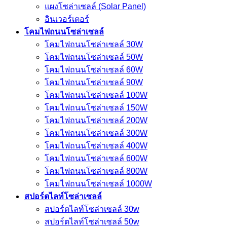
แผงโซล่าเซลล์ (Solar Panel)
อินเวอร์เตอร์
โคมไฟถนนโซล่าเซลล์
โคมไฟถนนโซล่าเซลล์ 30W
โคมไฟถนนโซล่าเซลล์ 50W
โคมไฟถนนโซล่าเซลล์ 60W
โคมไฟถนนโซล่าเซลล์ 90W
โคมไฟถนนโซล่าเซลล์ 100W
โคมไฟถนนโซล่าเซลล์ 150W
โคมไฟถนนโซล่าเซลล์ 200W
โคมไฟถนนโซล่าเซลล์ 300W
โคมไฟถนนโซล่าเซลล์ 400W
โคมไฟถนนโซล่าเซลล์ 600W
โคมไฟถนนโซล่าเซลล์ 800W
โคมไฟถนนโซล่าเซลล์ 1000W
สปอร์ตไลท์โซล่าเซลล์
สปอร์ตไลท์โซล่าเซลล์ 30w
สปอร์ตไลท์โซล่าเซลล์ 50w