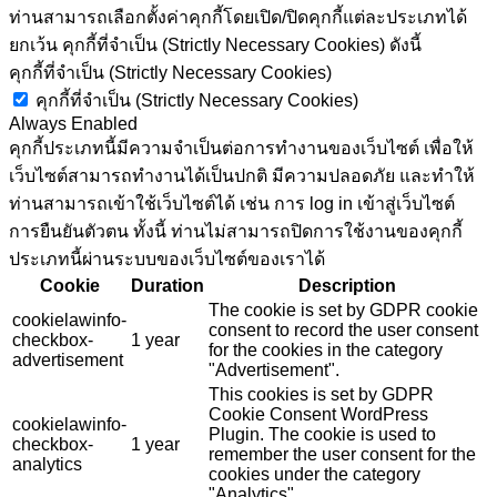
ท่านสามารถเลือกตั้งค่าคุกกี้โดยเปิด/ปิดคุกกี้แต่ละประเภทได้
ยกเว้น คุกกี้ที่จำเป็น (Strictly Necessary Cookies) ดังนี้
คุกกี้ที่จำเป็น (Strictly Necessary Cookies)
คุกกี้ที่จำเป็น (Strictly Necessary Cookies)
Always Enabled
คุกกี้ประเภทนี้มีความจำเป็นต่อการทำงานของเว็บไซต์ เพื่อให้
เว็บไซต์สามารถทำงานได้เป็นปกติ มีความปลอดภัย และทำให้
ท่านสามารถเข้าใช้เว็บไซต์ได้ เช่น การ log in เข้าสู่เว็บไซต์
การยืนยันตัวตน ทั้งนี้ ท่านไม่สามารถปิดการใช้งานของคุกกี้
ประเภทนี้ผ่านระบบของเว็บไซต์ของเราได้
Cookie
Duration
Description
The cookie is set by GDPR cookie
cookielawinfo-
consent to record the user consent
checkbox-
1 year
for the cookies in the category
advertisement
"Advertisement".
This cookies is set by GDPR
Cookie Consent WordPress
cookielawinfo-
Plugin. The cookie is used to
checkbox-
1 year
remember the user consent for the
analytics
cookies under the category
"Analytics".