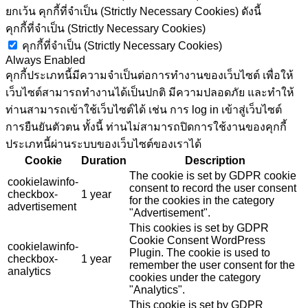
ยกเว้น คุกกี้ที่จำเป็น (Strictly Necessary Cookies) ดังนี้
คุกกี้ที่จำเป็น (Strictly Necessary Cookies)
คุกกี้ที่จำเป็น (Strictly Necessary Cookies)
Always Enabled
คุกกี้ประเภทนี้มีความจำเป็นต่อการทำงานของเว็บไซต์ เพื่อให้
เว็บไซต์สามารถทำงานได้เป็นปกติ มีความปลอดภัย และทำให้
ท่านสามารถเข้าใช้เว็บไซต์ได้ เช่น การ log in เข้าสู่เว็บไซต์
การยืนยันตัวตน ทั้งนี้ ท่านไม่สามารถปิดการใช้งานของคุกกี้
ประเภทนี้ผ่านระบบของเว็บไซต์ของเราได้
Cookie
Duration
Description
The cookie is set by GDPR cookie
cookielawinfo-
consent to record the user consent
checkbox-
1 year
for the cookies in the category
advertisement
"Advertisement".
This cookies is set by GDPR
Cookie Consent WordPress
cookielawinfo-
Plugin. The cookie is used to
checkbox-
1 year
remember the user consent for the
analytics
cookies under the category
"Analytics".
This cookie is set by GDPR