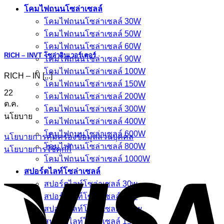
โคมไฟถนนโซล่าเซลล์
โคมไฟถนนโซล่าเซลล์ 30W
โคมไฟถนนโซล่าเซลล์ 50W
โคมไฟถนนโซล่าเซลล์ 60W
RICH – INVT โซล่าอินเวอร์เตอร์
โคมไฟถนนโซล่าเซลล์ 90W
โคมไฟถนนโซล่าเซลล์ 100W
RICH – IN [...]
โคมไฟถนนโซล่าเซลล์ 150W
22
โคมไฟถนนโซล่าเซลล์ 200W
ต.ค.
โคมไฟถนนโซล่าเซลล์ 300W
นโยบาย
โคมไฟถนนโซล่าเซลล์ 400W
โคมไฟถนนโซล่าเซลล์ 600W
นโยบายการคุ้มครองข้อมูลส่วนบุคคล
โคมไฟถนนโซล่าเซลล์ 800W
นโยบายการใช้คุกกี้
โคมไฟถนนโซล่าเซลล์ 1000W
V
สปอร์ตไลท์โซล่าเซลล์
สปอร์ตไลท์โซล่าเซลล์ 30w
สปอร์ตไลท์โซล่าเซลล์ 50w
สปอร์ตไลท์โซล่าเซลล์ 100w
สปอร์ตไลท์โซล่าเซลล์ 150w