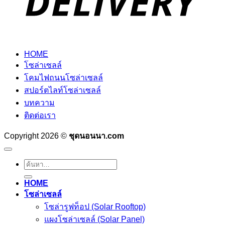
HOME
โซล่าเซลล์
โคมไฟถนนโซล่าเซลล์
สปอร์ตไลท์โซล่าเซลล์
บทความ
ติดต่อเรา
Copyright 2026 ©
ชุดนอนนา.com
ค้นหา:
HOME
โซล่าเซลล์
โซล่ารูฟท็อป (Solar Rooftop)
แผงโซล่าเซลล์ (Solar Panel)