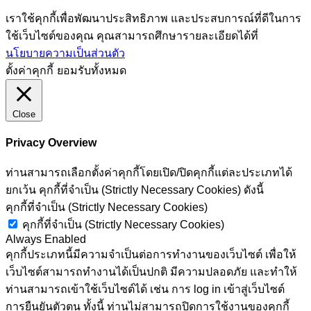
เราใช้คุกกี้เพื่อพัฒนาประสิทธิภาพ และประสบการณ์ที่ดีในการ
ใช้เว็บไซต์ของคุณ คุณสามารถศึกษารายละเอียดได้ที่
นโยบายความเป็นส่วนตัว
ตั้งค่าคุกกี้
ยอมรับทั้งหมด
Close
Privacy Overview
ท่านสามารถเลือกตั้งค่าคุกกี้โดยเปิด/ปิดคุกกี้แต่ละประเภทได้
ยกเว้น คุกกี้ที่จำเป็น (Strictly Necessary Cookies) ดังนี้
คุกกี้ที่จำเป็น (Strictly Necessary Cookies)
คุกกี้ที่จำเป็น (Strictly Necessary Cookies)
Always Enabled
คุกกี้ประเภทนี้มีความจำเป็นต่อการทำงานของเว็บไซต์ เพื่อให้
เว็บไซต์สามารถทำงานได้เป็นปกติ มีความปลอดภัย และทำให้
ท่านสามารถเข้าใช้เว็บไซต์ได้ เช่น การ log in เข้าสู่เว็บไซต์
การยืนยันตัวตน ทั้งนี้ ท่านไม่สามารถปิดการใช้งานของคุกกี้