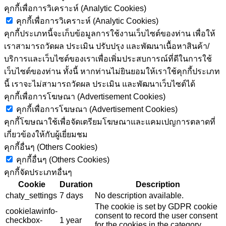
คุกกี้เพื่อการวิเคราะห์ (Analytic Cookies)
คุกกี้เพื่อการวิเคราะห์ (Analytic Cookies)
คุกกี้ประเภทนี้จะเก็บข้อมูลการใช้งานเว็บไซต์ของท่าน เพื่อให้
เราสามารถวัดผล ประเมิน ปรับปรุง และพัฒนาเนื้อหาสินค้า/
บริการและเว็บไซต์ของเราเพื่อเพิ่มประสบการณ์ที่ดีในการใช้
เว็บไซต์ของท่าน ทั้งนี้ หากท่านไม่ยินยอมให้เราใช้คุกกี้ประเภท
นี้ เราจะไม่สามารถวัดผล ประเมิน และพัฒนาเว็บไซต์ได้
คุกกี้เพื่อการโฆษณา (Advertisement Cookies)
คุกกี้เพื่อการโฆษณา (Advertisement Cookies)
คุกกี้โฆษณาใช้เพื่อจัดเตรียมโฆษณาและแคมเปญการตลาดที่
เกี่ยวข้องให้กับผู้เยี่ยมชม
คุกกี้อื่นๆ (Others Cookies)
คุกกี้อื่นๆ (Others Cookies)
คุกกี้จัดประเภทอื่นๆ
Cookie
Duration
Description
chaty_settings
7 days
No description available.
The cookie is set by GDPR cookie
cookielawinfo-
consent to record the user consent
checkbox-
1 year
for the cookies in the category