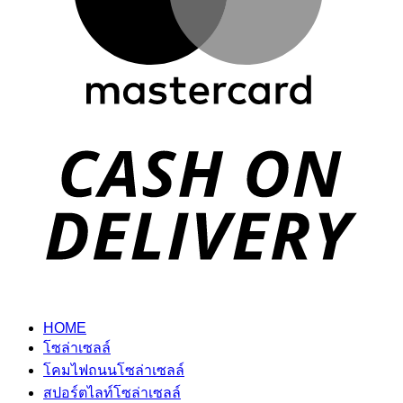
D
HOME
โซล่าเซลล์
โคมไฟถนนโซล่าเซลล์
สปอร์ตไลท์โซล่าเซลล์