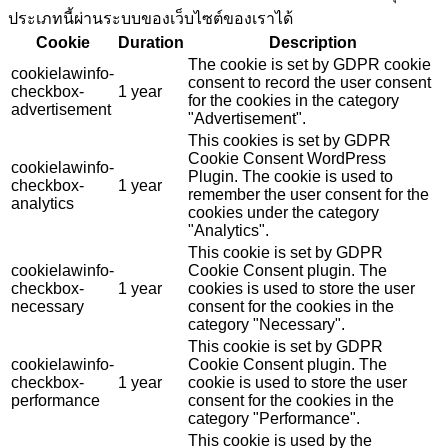
ประเภทนี้ผ่านระบบของเว็บไซต์ของเราได้
Cookie
Duration
Description
The cookie is set by GDPR cookie
cookielawinfo-
consent to record the user consent
checkbox-
1 year
for the cookies in the category
advertisement
"Advertisement".
This cookies is set by GDPR
Cookie Consent WordPress
cookielawinfo-
Plugin. The cookie is used to
checkbox-
1 year
remember the user consent for the
analytics
cookies under the category
"Analytics".
This cookie is set by GDPR
cookielawinfo-
Cookie Consent plugin. The
checkbox-
1 year
cookies is used to store the user
necessary
consent for the cookies in the
category "Necessary".
This cookie is set by GDPR
cookielawinfo-
Cookie Consent plugin. The
checkbox-
1 year
cookie is used to store the user
performance
consent for the cookies in the
category "Performance".
This cookie is used by the