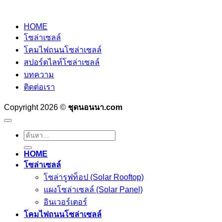
HOME
โซล่าเซลล์
โคมไฟถนนโซล่าเซลล์
สปอร์ตไลท์โซล่าเซลล์
บทความ
ติดต่อเรา
Copyright 2026 ©
ชุดนอนนา.com
ค้นหา:
HOME
โซล่าเซลล์
โซล่ารูฟท็อป (Solar Rooftop)
แผงโซล่าเซลล์ (Solar Panel)
อินเวอร์เตอร์
โคมไฟถนนโซล่าเซลล์