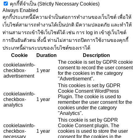
คุกกี้ที่จำเป็น (Strictly Necessary Cookies)
Always Enabled
คุกกี้ประเภทนี้มีความจำเป็นต่อการทำงานของเว็บไซต์ เพื่อให้
เว็บไซต์สามารถทำงานได้เป็นปกติ มีความปลอดภัย และทำให้
ท่านสามารถเข้าใช้เว็บไซต์ได้ เช่น การ log in เข้าสู่เว็บไซต์
การยืนยันตัวตน ทั้งนี้ ท่านไม่สามารถปิดการใช้งานของคุกกี้
ประเภทนี้ผ่านระบบของเว็บไซต์ของเราได้
Cookie
Duration
Description
The cookie is set by GDPR cookie
cookielawinfo-
consent to record the user consent
checkbox-
1 year
for the cookies in the category
advertisement
"Advertisement".
This cookies is set by GDPR
Cookie Consent WordPress
cookielawinfo-
Plugin. The cookie is used to
checkbox-
1 year
remember the user consent for the
analytics
cookies under the category
"Analytics".
This cookie is set by GDPR
cookielawinfo-
Cookie Consent plugin. The
checkbox-
1 year
cookies is used to store the user
necessary
consent for the cookies in the