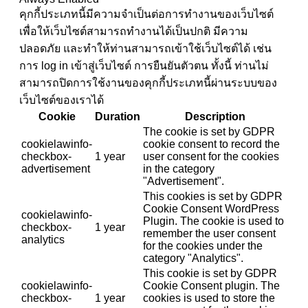
คุกกี้ประเภทนี้มีความจำเป็นต่อการทำงานของเว็บไซต์
เพื่อให้เว็บไซต์สามารถทำงานได้เป็นปกติ มีความ
ปลอดภัย และทำให้ท่านสามารถเข้าใช้เว็บไซต์ได้ เช่น
การ log in เข้าสู่เว็บไซต์ การยืนยันตัวตน ทั้งนี้ ท่านไม่
สามารถปิดการใช้งานของคุกกี้ประเภทนี้ผ่านระบบของ
เว็บไซต์ของเราได้
Cookie
Duration
Description
The cookie is set by GDPR
cookielawinfo-
cookie consent to record the
checkbox-
1 year
user consent for the cookies
advertisement
in the category
"Advertisement".
This cookies is set by GDPR
Cookie Consent WordPress
cookielawinfo-
Plugin. The cookie is used to
checkbox-
1 year
remember the user consent
analytics
for the cookies under the
category "Analytics".
This cookie is set by GDPR
cookielawinfo-
Cookie Consent plugin. The
checkbox-
1 year
cookies is used to store the