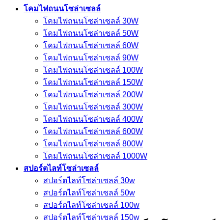
โคมไฟถนนโซล่าเซลล์
โคมไฟถนนโซล่าเซลล์ 30W
โคมไฟถนนโซล่าเซลล์ 50W
โคมไฟถนนโซล่าเซลล์ 60W
โคมไฟถนนโซล่าเซลล์ 90W
โคมไฟถนนโซล่าเซลล์ 100W
โคมไฟถนนโซล่าเซลล์ 150W
โคมไฟถนนโซล่าเซลล์ 200W
โคมไฟถนนโซล่าเซลล์ 300W
โคมไฟถนนโซล่าเซลล์ 400W
โคมไฟถนนโซล่าเซลล์ 600W
โคมไฟถนนโซล่าเซลล์ 800W
โคมไฟถนนโซล่าเซลล์ 1000W
สปอร์ตไลท์โซล่าเซลล์
สปอร์ตไลท์โซล่าเซลล์ 30w
สปอร์ตไลท์โซล่าเซลล์ 50w
สปอร์ตไลท์โซล่าเซลล์ 100w
สปอร์ตไลท์โซล่าเซลล์ 150w