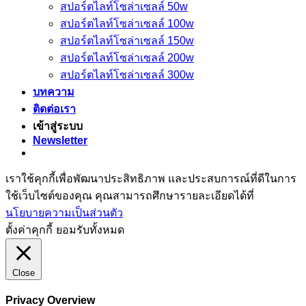
สปอร์ตไลท์โซล่าเซลล์ 50w
สปอร์ตไลท์โซล่าเซลล์ 100w
สปอร์ตไลท์โซล่าเซลล์ 150w
สปอร์ตไลท์โซล่าเซลล์ 200w
สปอร์ตไลท์โซล่าเซลล์ 300w
บทความ
ติดต่อเรา
เข้าสู่ระบบ
Newsletter
เราใช้คุกกี้เพื่อพัฒนาประสิทธิภาพ และประสบการณ์ที่ดีในการ
ใช้เว็บไซต์ของคุณ คุณสามารถศึกษารายละเอียดได้ที่
นโยบายความเป็นส่วนตัว
ตั้งค่าคุกกี้
ยอมรับทั้งหมด
Close
Privacy Overview