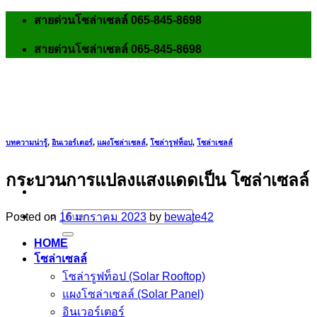
ข้าม
สายด่วนโซล่าเซลล์ 065-845-8698
ไป
สายด่วนโซล่าเซลล์ 065-845-8698
ยัง
เนื้อหา
บทความน่ารู้
,
อินเวอร์เตอร์
,
แผงโซล่าเซลล์
,
โซล่ารูฟท็อป
,
โซล่าเซลล์
กระบวนการแปลงแสงแดดเป็น โซล่าเซลล์
Posted on
16 มกราคม 2023
by
bewate42
ค้นหา:
HOME
โซล่าเซลล์
โซล่ารูฟท็อป (Solar Rooftop)
แผงโซล่าเซลล์ (Solar Panel)
อินเวอร์เตอร์