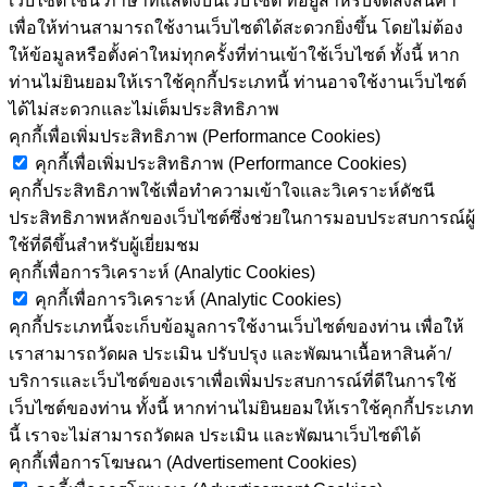
เว็บไซต์ เช่น ภาษาที่แสดงบนเว็บไซต์ ที่อยู่สำหรับจัดส่งสินค้า
เพื่อให้ท่านสามารถใช้งานเว็บไซต์ได้สะดวกยิ่งขึ้น โดยไม่ต้อง
ให้ข้อมูลหรือตั้งค่าใหม่ทุกครั้งที่ท่านเข้าใช้เว็บไซต์ ทั้งนี้ หาก
ท่านไม่ยินยอมให้เราใช้คุกกี้ประเภทนี้ ท่านอาจใช้งานเว็บไซต์
ได้ไม่สะดวกและไม่เต็มประสิทธิภาพ
คุกกี้เพื่อเพิ่มประสิทธิภาพ (Performance Cookies)
คุกกี้เพื่อเพิ่มประสิทธิภาพ (Performance Cookies)
คุกกี้ประสิทธิภาพใช้เพื่อทำความเข้าใจและวิเคราะห์ดัชนี
ประสิทธิภาพหลักของเว็บไซต์ซึ่งช่วยในการมอบประสบการณ์ผู้
ใช้ที่ดีขึ้นสำหรับผู้เยี่ยมชม
คุกกี้เพื่อการวิเคราะห์ (Analytic Cookies)
คุกกี้เพื่อการวิเคราะห์ (Analytic Cookies)
คุกกี้ประเภทนี้จะเก็บข้อมูลการใช้งานเว็บไซต์ของท่าน เพื่อให้
เราสามารถวัดผล ประเมิน ปรับปรุง และพัฒนาเนื้อหาสินค้า/
บริการและเว็บไซต์ของเราเพื่อเพิ่มประสบการณ์ที่ดีในการใช้
เว็บไซต์ของท่าน ทั้งนี้ หากท่านไม่ยินยอมให้เราใช้คุกกี้ประเภท
นี้ เราจะไม่สามารถวัดผล ประเมิน และพัฒนาเว็บไซต์ได้
คุกกี้เพื่อการโฆษณา (Advertisement Cookies)