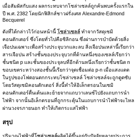
เมื่อสัมผัสกับแสง ผลกระทบจากโซล่าเซลล์ถูกค้นพบครั้งแรกใน
ปี พ.ศ. 2382 โดยนักฟิสิกส์ชาวฝรั่งเศส Alexandre-Edmond
Becquerel
ดังที่ได้กล่าวไว้ก่อนหน้านี้
โซล่าเซลล์
ทำจากวัสดุเซมิ
คอนดักเตอร์ ซึ่งโดยทั่วไปคือซิลิกอน ซึ่งผ่านการบำบัดด้วยสิ่ง
เจือปนเฉพาะเพื่อสร้างประจุบวกและลบ สิ่งเจือปนเหล่านี้เรียกว่า
สารเจือปน สร้างชั้นของประจุบวกที่ด้านหนึ่งของเซลล์เรียกว่า
ชั้นชนิด p และชั้นของประจุลบที่อีกด้านหนึ่งเรียกว่าชั้นชนิด n
ขอบเขตระหว่างสองชั้นนี้เรียกว่าจุดเชื่อมต่อ p-n เมื่อแสงแดด
ในรูปของโฟตอนตกกระทบโซล่าเซลล์ โซล่าเซลล์จะถูกดูดซับ
โดยวัสดุเซมิคอนดักเตอร์ สิ่งนี้ทำให้อิเล็กตรอนในเซมิ
คอนดักเตอร์ตื่นเต้นและย้ายจากแถบวาเลนซ์ไปยังแถบการนำ
ไฟฟ้า จากนั้นอิเล็กตรอนที่ถูกกระตุ้นในแถบการนำไฟฟ้าจะไหล
ผ่านวงจรภายนอก ทำให้เกิดกระแสไฟฟ้า
สรุป
ปริมาณไฟฟ้าที่
โซล่าเซลล์
ผลิตได้ขึ้นอยู่กับปัจจัยหลายประการ