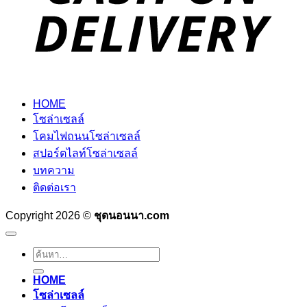
HOME
โซล่าเซลล์
โคมไฟถนนโซล่าเซลล์
สปอร์ตไลท์โซล่าเซลล์
บทความ
ติดต่อเรา
Copyright 2026 ©
ชุดนอนนา.com
ค้นหา:
HOME
โซล่าเซลล์