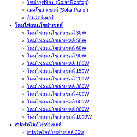
โซล่ารูฟท็อป (Solar Rooftop)
แผงโซล่าเซลล์ (Solar Panel)
อินเวอร์เตอร์
โคมไฟถนนโซล่าเซลล์
โคมไฟถนนโซล่าเซลล์ 30W
โคมไฟถนนโซล่าเซลล์ 50W
โคมไฟถนนโซล่าเซลล์ 60W
โคมไฟถนนโซล่าเซลล์ 90W
โคมไฟถนนโซล่าเซลล์ 100W
โคมไฟถนนโซล่าเซลล์ 150W
โคมไฟถนนโซล่าเซลล์ 200W
โคมไฟถนนโซล่าเซลล์ 300W
โคมไฟถนนโซล่าเซลล์ 400W
โคมไฟถนนโซล่าเซลล์ 600W
โคมไฟถนนโซล่าเซลล์ 800W
โคมไฟถนนโซล่าเซลล์ 1000W
สปอร์ตไลท์โซล่าเซลล์
สปอร์ตไลท์โซล่าเซลล์ 30w