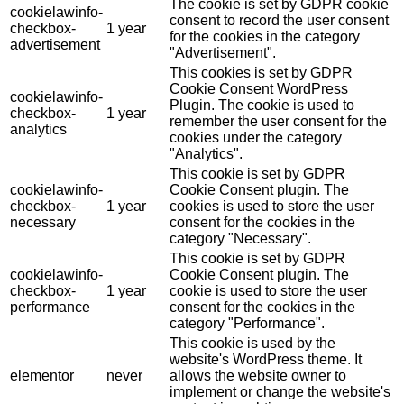
The cookie is set by GDPR cookie
cookielawinfo-
consent to record the user consent
checkbox-
1 year
for the cookies in the category
advertisement
"Advertisement".
This cookies is set by GDPR
Cookie Consent WordPress
cookielawinfo-
Plugin. The cookie is used to
checkbox-
1 year
remember the user consent for the
analytics
cookies under the category
"Analytics".
This cookie is set by GDPR
cookielawinfo-
Cookie Consent plugin. The
checkbox-
1 year
cookies is used to store the user
necessary
consent for the cookies in the
category "Necessary".
This cookie is set by GDPR
cookielawinfo-
Cookie Consent plugin. The
checkbox-
1 year
cookie is used to store the user
performance
consent for the cookies in the
category "Performance".
This cookie is used by the
website's WordPress theme. It
elementor
never
allows the website owner to
implement or change the website's