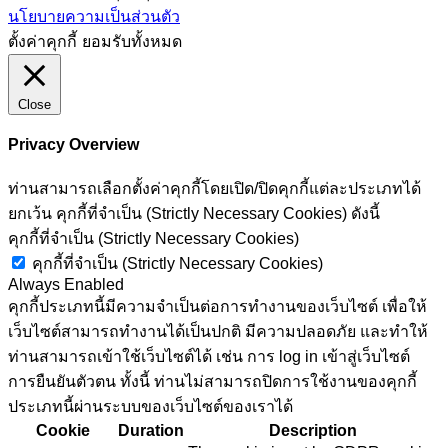
นโยบายความเป็นส่วนตัว
ตั้งค่าคุกกี้
ยอมรับทั้งหมด
Close
Privacy Overview
ท่านสามารถเลือกตั้งค่าคุกกี้โดยเปิด/ปิดคุกกี้แต่ละประเภทได้
ยกเว้น คุกกี้ที่จำเป็น (Strictly Necessary Cookies) ดังนี้
คุกกี้ที่จำเป็น (Strictly Necessary Cookies)
คุกกี้ที่จำเป็น (Strictly Necessary Cookies)
Always Enabled
คุกกี้ประเภทนี้มีความจำเป็นต่อการทำงานของเว็บไซต์ เพื่อให้
เว็บไซต์สามารถทำงานได้เป็นปกติ มีความปลอดภัย และทำให้
ท่านสามารถเข้าใช้เว็บไซต์ได้ เช่น การ log in เข้าสู่เว็บไซต์
การยืนยันตัวตน ทั้งนี้ ท่านไม่สามารถปิดการใช้งานของคุกกี้
ประเภทนี้ผ่านระบบของเว็บไซต์ของเราได้
Cookie
Duration
Description