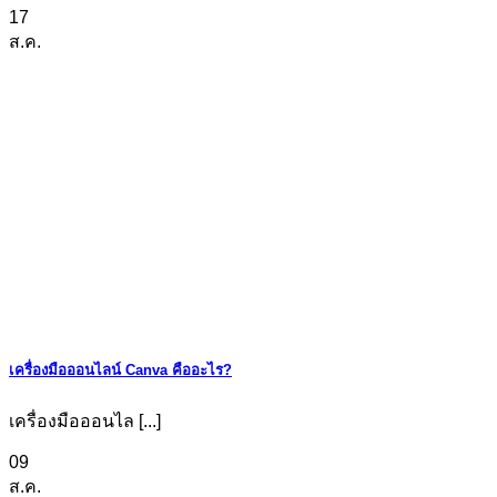
17
ส.ค.
เครื่องมือออนไลน์ Canva คืออะไร?
เครื่องมือออนไล [...]
09
ส.ค.