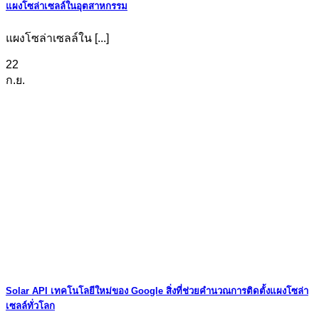
แผงโซล่าเซลล์ในอุตสาหกรรม
แผงโซล่าเซลล์ใน [...]
22
ก.ย.
Solar API เทคโนโลยีใหม่ของ Google สิ่งที่ช่วยคำนวณการติดตั้งแผงโซล่า
เซลล์ทั่วโลก