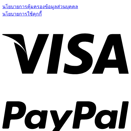
นโยบายการคุ้มครองข้อมูลส่วนบุคคล
นโยบายการใช้คุกกี้
V
P