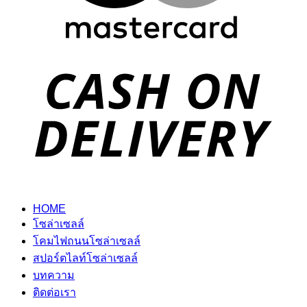
D
HOME
โซล่าเซลล์
โคมไฟถนนโซล่าเซลล์
สปอร์ตไลท์โซล่าเซลล์
บทความ
ติดต่อเรา