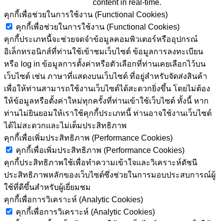
content in real-time.
คุกกี้เพื่อช่วยในการใช้งาน (Functional Cookies)
คุกกี้เพื่อช่วยในการใช้งาน (Functional Cookies)
คุกกี้ประเภทนี้จะช่วยจดจำข้อมูลคอมพิวเตอร์หรืออุปกรณ์
อิเล็กทรอนิกส์ที่ท่านใช้เข้าชมเว็บไซต์ ข้อมูลการลงทะเบียน
หรือ log in ข้อมูลการตั้งค่าหรือตัวเลือกที่ท่านเคยเลือกไว้บน
เว็บไซต์ เช่น ภาษาที่แสดงบนเว็บไซต์ ที่อยู่สำหรับจัดส่งสินค้า
เพื่อให้ท่านสามารถใช้งานเว็บไซต์ได้สะดวกยิ่งขึ้น โดยไม่ต้อง
ให้ข้อมูลหรือตั้งค่าใหม่ทุกครั้งที่ท่านเข้าใช้เว็บไซต์ ทั้งนี้ หาก
ท่านไม่ยินยอมให้เราใช้คุกกี้ประเภทนี้ ท่านอาจใช้งานเว็บไซต์
ได้ไม่สะดวกและไม่เต็มประสิทธิภาพ
คุกกี้เพื่อเพิ่มประสิทธิภาพ (Performance Cookies)
คุกกี้เพื่อเพิ่มประสิทธิภาพ (Performance Cookies)
คุกกี้ประสิทธิภาพใช้เพื่อทำความเข้าใจและวิเคราะห์ดัชนี
ประสิทธิภาพหลักของเว็บไซต์ซึ่งช่วยในการมอบประสบการณ์ผู้
ใช้ที่ดีขึ้นสำหรับผู้เยี่ยมชม
คุกกี้เพื่อการวิเคราะห์ (Analytic Cookies)
คุกกี้เพื่อการวิเคราะห์ (Analytic Cookies)