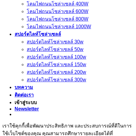
โคมไฟถนนโซล่าเซลล์ 400W
โคมไฟถนนโซล่าเซลล์ 600W
โคมไฟถนนโซล่าเซลล์ 800W
โคมไฟถนนโซล่าเซลล์ 1000W
สปอร์ตไลท์โซล่าเซลล์
สปอร์ตไลท์โซล่าเซลล์ 30w
สปอร์ตไลท์โซล่าเซลล์ 50w
สปอร์ตไลท์โซล่าเซลล์ 100w
สปอร์ตไลท์โซล่าเซลล์ 150w
สปอร์ตไลท์โซล่าเซลล์ 200w
สปอร์ตไลท์โซล่าเซลล์ 300w
บทความ
ติดต่อเรา
เข้าสู่ระบบ
Newsletter
เราใช้คุกกี้เพื่อพัฒนาประสิทธิภาพ และประสบการณ์ที่ดีในการ
ใช้เว็บไซต์ของคุณ คุณสามารถศึกษารายละเอียดได้ที่