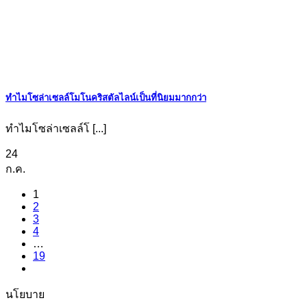
ทำไมโซล่าเซลล์โมโนคริสตัลไลน์เป็นที่นิยมมากกว่า
ทำไมโซล่าเซลล์โ [...]
24
ก.ค.
1
2
3
4
…
19
นโยบาย