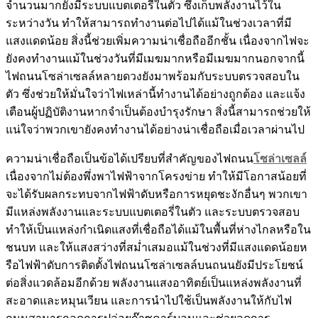
จำนวนมากยังมีระบบแบตเตอรี่ในตัว ซึ่งเก็บพลังงานไว้ใน
ระหว่างวัน ทำให้สามารถทำงานต่อไปได้แม้ในช่วงเวลาที่มี
แสงแดดน้อย สิ่งนี้ช่วยเพิ่มความน่าเชื่อถืออีกชั้น เนื่องจากไฟจะ
ยังคงทำงานแม้ในช่วงวันที่มีเมฆมากหรือมีเมฆมากนอกจากนี้
ไฟถนนโซล่าเซลล์หลายดวงยังมาพร้อมกับระบบตรวจสอบใน
ตัว ซึ่งช่วยให้มั่นใจว่าไฟเหล่านี้ทำงานได้อย่างถูกต้อง และแจ้ง
เตือนผู้ปฏิบัติงานหากจำเป็นต้องบำรุงรักษา สิ่งนี้สามารถช่วยให้
แน่ใจว่าพวกเขายังคงทำงานได้อย่างน่าเชื่อถือเมื่อเวลาผ่านไป
ความน่าเชื่อถือเป็นข้อได้เปรียบที่สำคัญของไฟถนน
โซล่าเซลล์
เนื่องจากไม่ต้องพึ่งพาไฟฟ้าจากโครงข่าย ทำให้มีโอกาสน้อยที่
จะได้รับผลกระทบจากไฟฟ้าดับหรือการหยุดชะงักอื่นๆ พวกเขา
มีแหล่งพลังงานและระบบแบตเตอรี่ในตัว และระบบตรวจสอบ
ทำให้เป็นแหล่งกำเนิดแสงที่เชื่อถือได้แม้ในพื้นที่ห่างไกลหรือใน
ชนบท และให้แสงสว่างที่สม่ำเสมอแม้ในช่วงที่มีแสงแดดน้อยห
รือไฟฟ้าดับการติดตั้งไฟถนนโซล่าเซลล์บนถนนยังมีประโยชน์
ต่อสิ่งแวดล้อมอีกด้วย พลังงานแสงอาทิตย์เป็นแหล่งพลังงานที่
สะอาดและหมุนเวียน และการนำไปใช้เป็นพลังงานให้กับไฟ