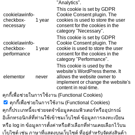
"Analytics".
This cookie is set by GDPR
cookielawinfo-
Cookie Consent plugin. The
checkbox-
1 year
cookies is used to store the user
necessary
consent for the cookies in the
category "Necessary".
This cookie is set by GDPR
cookielawinfo-
Cookie Consent plugin. The
checkbox-
1 year
cookie is used to store the user
performance
consent for the cookies in the
category "Performance".
This cookie is used by the
website's WordPress theme. It
elementor
never
allows the website owner to
implement or change the website's
content in real-time.
คุกกี้เพื่อช่วยในการใช้งาน (Functional Cookies)
คุกกี้เพื่อช่วยในการใช้งาน (Functional Cookies)
คุกกี้ประเภทนี้จะช่วยจดจำข้อมูลคอมพิวเตอร์หรืออุปกรณ์
อิเล็กทรอนิกส์ที่ท่านใช้เข้าชมเว็บไซต์ ข้อมูลการลงทะเบียน
หรือ log in ข้อมูลการตั้งค่าหรือตัวเลือกที่ท่านเคยเลือกไว้บน
เว็บไซต์ เช่น ภาษาที่แสดงบนเว็บไซต์ ที่อยู่สำหรับจัดส่งสินค้า