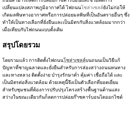
ถนนสามารถลดการปล่อยก๊าซคาร์บอนและช่วยลดการ
เปลี่ยนแปลงสภาพภูมิอากาศได้ ไฟถนน
โซล่าเซลล์
ยังไม่ก่อให้
เกิดมลพิษทางอากาศหรือการปล่อยมลพิษที่เป็นอันตรายอื่นๆ ซึ่ง
ทำให้เป็นทางเลือกที่ยั่งยืนและเป็นมิตรกับสิ่งแวดล้อมมากกว่า
เมื่อเทียบกับไฟถนนแบบดั้งเดิม
สรุปโดยรวม
โดยรวมแล้ว การติดตั้งไฟถนน
โซล่าเซลล์
บนถนนเป็นวิธีแก้
ปัญหาที่ชาญฉลาดและยั่งยืนสำหรับการส่องสว่างถนนหนทาง
และทางหลวง ติดตั้งง่าย บำรุงรักษาต่ำ คุ้มค่า เชื่อถือได้ และ
เป็นมิตรต่อสิ่งแวดล้อม ด้วยเหตุนี้จึงเป็นตัวเลือกที่ยอดเยี่ยม
สำหรับชุมชนที่ต้องการปรับปรุงโครงสร้างพื้นฐานด้านแสง
สว่างในขณะเดียวกันก็ลดการปล่อยก๊าซคาร์บอนไดออกไซด์