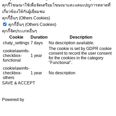
คุกกี้โฆษณาใช้เพื่อจัดเตรียมโฆษณาและแคมเปญการตลาดที่
เกี่ยวข้องให้กับผู้เยี่ยมชม
คุกกี้อื่นๆ (Others Cookies)
คุกกี้อื่นๆ (Others Cookies)
คุกกี้จัดประเภทอื่นๆ
Cookie
Duration
Description
chaty_settings
7 days
No description available.
The cookie is set by GDPR cookie
cookielawinfo-
consent to record the user consent
checkbox-
1 year
for the cookies in the category
functional
"Functional".
cookielawinfo-
checkbox-
1 year
No description
others
SAVE & ACCEPT
Powered by