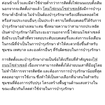
ค่อนข้างเร็วและมีค่าใช้จ่ายต่ำกว่าการติดตั้งไฟถนนแบบดั้งเดิม
นอกจากจะติดตั้งง่ายแล้ว
โคมไฟถนนโซล่าเซลล์
ยังมีการบำรุง
รักษาต่ำอีกด้วย ไม่จำเป็นต้องบำรุงรักษาหรือเปลี่ยนหลอดไฟ
หรือส่วนประกอบอื่นๆ เป็นประจำ ตราบใดที่แบตเตอรี่ได้รับการ
บำรุงรักษาอย่างเหมาะสม ซึ่งหมายความว่าสามารถประหยัด
เงินค่าบำรุงรักษาได้ในระยะยาวนอกจากนี้ ไฟถนนโซล่าเซลล์
ยังมีระบบในตัวที่ตรวจสอบระดับแบตเตอรี่และส่งการแจ้งเตือน
ในกรณีที่จำเป็นในการบำรุงรักษา ทำให้สะดวกยิ่งขึ้นสำหรับ
ชุมชน เทศบาล และองค์กรอื่นๆ ที่รับผิดชอบในการบำรุงรักษา
การติดตั้งและบำรุงรักษาง่ายเป็นข้อได้เปรียบที่สำคัญของ
ไฟ
ถนนโซล่าเซลล์
เนื่องจากสามารถติดตั้งได้ง่ายบนเสาที่มีอยู่โดย
ไม่ทำให้การจราจรติดขัด และต้องการการบำรุงรักษาน้อยที่สุด
ตลอดอายุการใช้งาน ซึ่งทำให้เป็นทางเลือกที่น่าสนใจสำหรับ
ชุมชนที่ต้องการปรับปรุง โครงสร้างพื้นฐานด้านแสงสว่างใน
ขณะเดียวกันก็ลดค่าใช้จ่ายในการบำรุงรักษา