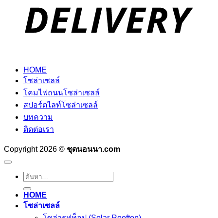
HOME
โซล่าเซลล์
โคมไฟถนนโซล่าเซลล์
สปอร์ตไลท์โซล่าเซลล์
บทความ
ติดต่อเรา
Copyright 2026 ©
ชุดนอนนา.com
ค้นหา:
HOME
โซล่าเซลล์
โซล่ารูฟท็อป (Solar Rooftop)