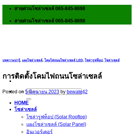
ข้าม
สายด่วนโซล่าเซลล์ 065-845-8698
ไป
สายด่วนโซล่าเซลล์ 065-845-8698
ยัง
เนื้อหา
บทความน่ารู้
,
แผงโซล่าเซลล์
,
โคมไฟถนนโซล่าเซลล์ LED
,
โซล่ารูฟท็อป
,
โซล่าเซลล์
การติดตั้งโคมไฟถนนโซล่าเซลล์
Posted on
5 มิถุนายน 2023
by
bewate42
ค้นหา:
HOME
โซล่าเซลล์
โซล่ารูฟท็อป (Solar Rooftop)
แผงโซล่าเซลล์ (Solar Panel)
อินเวอร์เตอร์