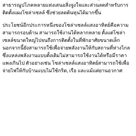
สาธารณูปโภคหลายแห่งเสนอสิ่งจูงใจและส่วนลดสำหรับการ
ติดตั้งแผงโซล่าเซลล์ ซึ่งช่วยลดต้นทุนได้มากขึ้น
ประโยชน์อีกประการหนึ่งของโซล่าเซลล์แสงอาทิตย์คือความ
สามารถรอบด้าน สามารถใช้งานได้หลากหลาย ตั้งแต่โซล่า
เซลล์ขนาดใหญ่ไปจนถึงการติดตั้งในที่พักอาศัยขนาดเล็ก
นอกจากนี้ยังสามารถใช้เพื่อจ่ายพลังงานให้กับสถานที่ห่างไกล
ซึ่งแหล่งพลังงานแบบดั้งเดิมไม่สามารถใช้งานได้หรือมีราคา
แพงเกินไป ตัวอย่างเช่น โซล่าเซลล์แสงอาทิตย์สามารถใช้เพื่อ
จ่ายไฟให้กับบ้านแบบไม่ใช้กริด, เรือ และแม้แต่ยานอวกาศ