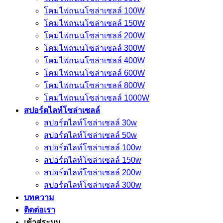
โคมไฟถนนโซล่าเซลล์ 100W
โคมไฟถนนโซล่าเซลล์ 150W
โคมไฟถนนโซล่าเซลล์ 200W
โคมไฟถนนโซล่าเซลล์ 300W
โคมไฟถนนโซล่าเซลล์ 400W
โคมไฟถนนโซล่าเซลล์ 600W
โคมไฟถนนโซล่าเซลล์ 800W
โคมไฟถนนโซล่าเซลล์ 1000W
สปอร์ตไลท์โซล่าเซลล์
สปอร์ตไลท์โซล่าเซลล์ 30w
สปอร์ตไลท์โซล่าเซลล์ 50w
สปอร์ตไลท์โซล่าเซลล์ 100w
สปอร์ตไลท์โซล่าเซลล์ 150w
สปอร์ตไลท์โซล่าเซลล์ 200w
สปอร์ตไลท์โซล่าเซลล์ 300w
บทความ
ติดต่อเรา
เข้าสู่ระบบ