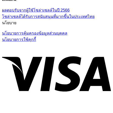
ผลตอบรับจากผู้ใช้โซล่าเซลล์ในปี 2566
โซล่าเซลล์ได้รับการสนับสนุนที่มากขึ้นในประเทศไทย
นโยบาย
นโยบายการคุ้มครองข้อมูลส่วนบุคคล
นโยบายการใช้คุกกี้
V
P