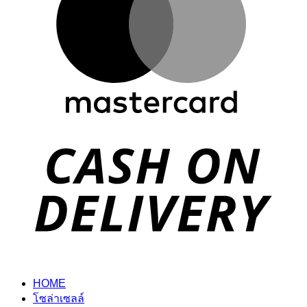
D
HOME
โซล่าเซลล์