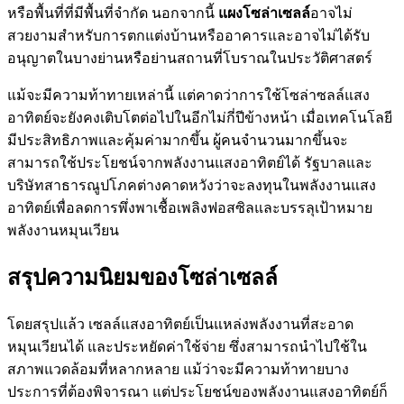
หรือพื้นที่ที่มีพื้นที่จำกัด นอกจากนี้
แผงโซล่าเซลล์
อาจไม่
สวยงามสำหรับการตกแต่งบ้านหรืออาคารและอาจไม่ได้รับ
อนุญาตในบางย่านหรือย่านสถานที่โบราณในประวัติศาสตร์
แม้จะมีความท้าทายเหล่านี้ แต่คาดว่าการใช้โซล่าซลล์แสง
อาทิตย์จะยังคงเติบโตต่อไปในอีกไม่กี่ปีข้างหน้า เมื่อเทคโนโลยี
มีประสิทธิภาพและคุ้มค่ามากขึ้น ผู้คนจำนวนมากขึ้นจะ
สามารถใช้ประโยชน์จากพลังงานแสงอาทิตย์ได้ รัฐบาลและ
บริษัทสาธารณูปโภคต่างคาดหวังว่าจะลงทุนในพลังงานแสง
อาทิตย์เพื่อลดการพึ่งพาเชื้อเพลิงฟอสซิลและบรรลุเป้าหมาย
พลังงานหมุนเวียน
สรุปความนิยมของโซล่าเซลล์
โดยสรุปแล้ว เซลล์แสงอาทิตย์เป็นแหล่งพลังงานที่สะอาด
หมุนเวียนได้ และประหยัดค่าใช้จ่าย ซึ่งสามารถนำไปใช้ใน
สภาพแวดล้อมที่หลากหลาย แม้ว่าจะมีความท้าทายบาง
ประการที่ต้องพิจารณา แต่ประโยชน์ของพลังงานแสงอาทิตย์ก็