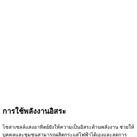
การใช้พลังงานอิสระ
โซล่าเซลล์แสงอาทิตย์ยังให้ความเป็นอิสระด้านพลังงาน ช่วยให้
บุคคลและชุมชนสามารถผลิตกระแสไฟฟ้าได้เองและลดการ