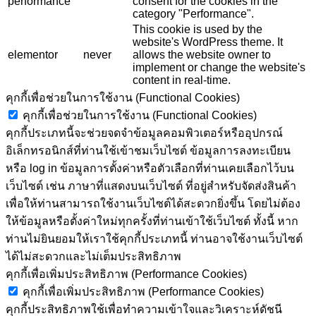
performance
consent for the cookies in the
category "Performance".
This cookie is used by the
website's WordPress theme. It
elementor
never
allows the website owner to
implement or change the website's
content in real-time.
คุกกี้เพื่อช่วยในการใช้งาน (Functional Cookies)
คุกกี้เพื่อช่วยในการใช้งาน (Functional Cookies)
คุกกี้ประเภทนี้จะช่วยจดจำข้อมูลคอมพิวเตอร์หรืออุปกรณ์
อิเล็กทรอนิกส์ที่ท่านใช้เข้าชมเว็บไซต์ ข้อมูลการลงทะเบียน
หรือ log in ข้อมูลการตั้งค่าหรือตัวเลือกที่ท่านเคยเลือกไว้บน
เว็บไซต์ เช่น ภาษาที่แสดงบนเว็บไซต์ ที่อยู่สำหรับจัดส่งสินค้า
เพื่อให้ท่านสามารถใช้งานเว็บไซต์ได้สะดวกยิ่งขึ้น โดยไม่ต้อง
ให้ข้อมูลหรือตั้งค่าใหม่ทุกครั้งที่ท่านเข้าใช้เว็บไซต์ ทั้งนี้ หาก
ท่านไม่ยินยอมให้เราใช้คุกกี้ประเภทนี้ ท่านอาจใช้งานเว็บไซต์
ได้ไม่สะดวกและไม่เต็มประสิทธิภาพ
คุกกี้เพื่อเพิ่มประสิทธิภาพ (Performance Cookies)
คุกกี้เพื่อเพิ่มประสิทธิภาพ (Performance Cookies)
คุกกี้ประสิทธิภาพใช้เพื่อทำความเข้าใจและวิเคราะห์ดัชนี