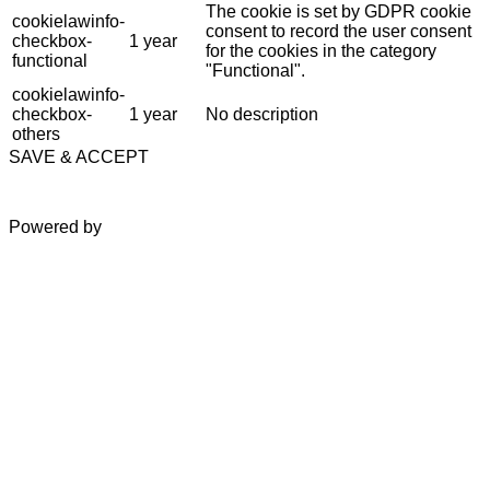
The cookie is set by GDPR cookie
cookielawinfo-
consent to record the user consent
checkbox-
1 year
for the cookies in the category
functional
"Functional".
cookielawinfo-
checkbox-
1 year
No description
others
SAVE & ACCEPT
Powered by