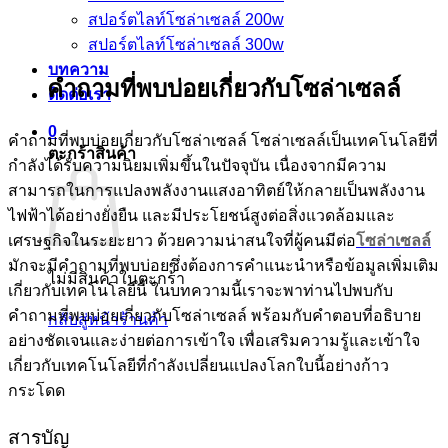
สปอร์ตไลท์โซล่าเซลล์ 200w
สปอร์ตไลท์โซล่าเซลล์ 300w
บทความ
คำถามที่พบบ่อยเกี่ยวกับโซล่าเซลล์
ติดต่อเรา
0
คำถามที่พบบ่อยเกี่ยวกับโซล่าเซลล์ โซล่าเซลล์เป็นเทคโนโลยีที่
ตะกร้าสินค้า
กำลังได้รับความนิยมเพิ่มขึ้นในปัจจุบัน เนื่องจากมีความ
สามารถในการแปลงพลังงานแสงอาทิตย์ให้กลายเป็นพลังงาน
ไฟฟ้าได้อย่างยั่งยืน และมีประโยชน์สูงต่อสิ่งแวดล้อมและ
เศรษฐกิจในระยะยาว ด้วยความน่าสนใจที่ผู้คนมีต่อ
โซล่าเซลล์
มักจะมีคำถามที่พบบ่อยซึ่งต้องการคำแนะนำหรือข้อมูลเพิ่มเติม
ไม่มีสินค้าในตะกร้า
เกี่ยวกับเทคโนโลยีนี้ ในบทความนี้เราจะพาท่านไปพบกับ
คำถามที่พบบ่อยเกี่ยวกับโซล่าเซลล์ พร้อมกับคำตอบที่อธิบาย
กลับสู่หน้าร้านค้า
อย่างชัดเจนและง่ายต่อการเข้าใจ เพื่อเสริมความรู้และเข้าใจ
เกี่ยวกับเทคโนโลยีที่กำลังเปลี่ยนแปลงโลกใบนี้อย่างก้าว
กระโดด
สารบัญ