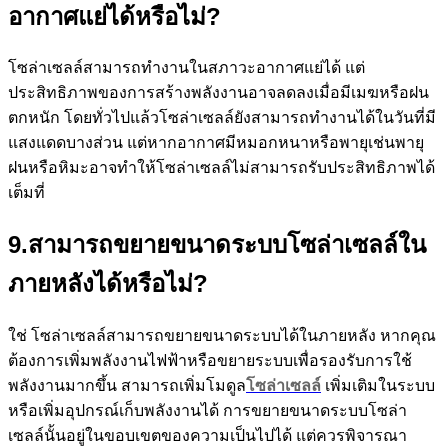
อากาศแย่ได้หรือไม่?
โซล่าเซลล์สามารถทำงานในสภาวะอากาศแย่ได้ แต่
ประสิทธิภาพของการสร้างพลังงานอาจลดลงเมื่อมีเมฆหรือฝน
ตกหนัก โดยทั่วไปแล้วโซล่าเซลล์ยังสามารถทำงานได้ในวันที่มี
แสงแดดบางส่วน แต่หากอากาศมีหมอกหนาหรือพายุเช่นพายุ
ฝนหรือหิมะอาจทำให้โซล่าเซลล์ไม่สามารถรับประสิทธิภาพได้
เต็มที่
9.สามารถขยายขนาดระบบโซล่าเซลล์ใน
ภายหลังได้หรือไม่?
ใช่ โซล่าเซลล์สามารถขยายขนาดระบบได้ในภายหลัง หากคุณ
ต้องการเพิ่มพลังงานไฟฟ้าหรือขยายระบบเพื่อรองรับการใช้
พลังงานมากขึ้น สามารถเพิ่มโมดูล
โซล่าเซลล์
เพิ่มเติมในระบบ
หรือเพิ่มอุปกรณ์เก็บพลังงานได้ การขยายขนาดระบบโซล่า
เซลล์นั้นอยู่ในขอบเขตของความเป็นไปได้ แต่ควรพิจารณา