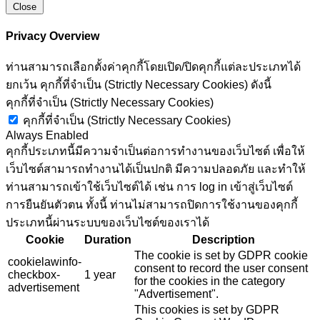
Close
Privacy Overview
ท่านสามารถเลือกตั้งค่าคุกกี้โดยเปิด/ปิดคุกกี้แต่ละประเภทได้
ยกเว้น คุกกี้ที่จำเป็น (Strictly Necessary Cookies) ดังนี้
คุกกี้ที่จำเป็น (Strictly Necessary Cookies)
คุกกี้ที่จำเป็น (Strictly Necessary Cookies)
Always Enabled
คุกกี้ประเภทนี้มีความจำเป็นต่อการทำงานของเว็บไซต์ เพื่อให้
เว็บไซต์สามารถทำงานได้เป็นปกติ มีความปลอดภัย และทำให้
ท่านสามารถเข้าใช้เว็บไซต์ได้ เช่น การ log in เข้าสู่เว็บไซต์
การยืนยันตัวตน ทั้งนี้ ท่านไม่สามารถปิดการใช้งานของคุกกี้
ประเภทนี้ผ่านระบบของเว็บไซต์ของเราได้
Cookie
Duration
Description
The cookie is set by GDPR cookie
cookielawinfo-
consent to record the user consent
checkbox-
1 year
for the cookies in the category
advertisement
"Advertisement".
This cookies is set by GDPR