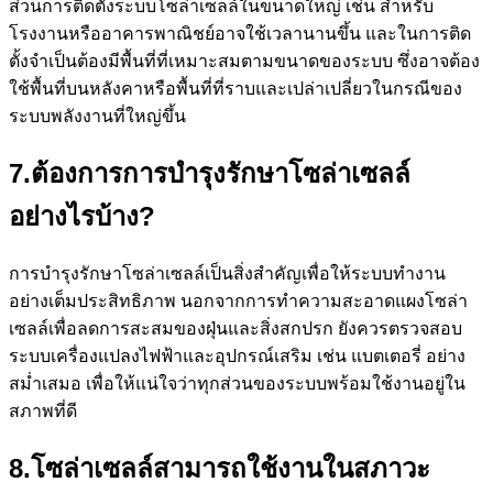
ส่วนการติดตั้งระบบโซล่าเซลล์ในขนาดใหญ่ เช่น สำหรับ
โรงงานหรืออาคารพาณิชย์อาจใช้เวลานานขึ้น และในการติด
ตั้งจำเป็นต้องมีพื้นที่ที่เหมาะสมตามขนาดของระบบ ซึ่งอาจต้อง
ใช้พื้นที่บนหลังคาหรือพื้นที่ที่ราบและเปล่าเปลี่ยวในกรณีของ
ระบบพลังงานที่ใหญ่ขึ้น
7.ต้องการการบำรุงรักษาโซล่าเซลล์
อย่างไรบ้าง?
การบำรุงรักษาโซล่าเซลล์เป็นสิ่งสำคัญเพื่อให้ระบบทำงาน
อย่างเต็มประสิทธิภาพ นอกจากการทำความสะอาดแผงโซล่า
เซลล์เพื่อลดการสะสมของฝุ่นและสิ่งสกปรก ยังควรตรวจสอบ
ระบบเครื่องแปลงไฟฟ้าและอุปกรณ์เสริม เช่น แบตเตอรี่ อย่าง
สม่ำเสมอ เพื่อให้แน่ใจว่าทุกส่วนของระบบพร้อมใช้งานอยู่ใน
สภาพที่ดี
8.โซล่าเซลล์สามารถใช้งานในสภาวะ