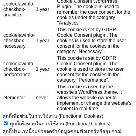
Cookie Consent WordPress
cookielawinfo-
Plugin. The cookie is used to
checkbox-
1 year
remember the user consent for the
analytics
cookies under the category
"Analytics".
This cookie is set by GDPR
cookielawinfo-
Cookie Consent plugin. The
checkbox-
1 year
cookies is used to store the user
necessary
consent for the cookies in the
category "Necessary".
This cookie is set by GDPR
cookielawinfo-
Cookie Consent plugin. The
checkbox-
1 year
cookie is used to store the user
performance
consent for the cookies in the
category "Performance".
This cookie is used by the
website's WordPress theme. It
elementor
never
allows the website owner to
implement or change the website's
content in real-time.
คุกกี้เพื่อช่วยในการใช้งาน (Functional Cookies)
คุกกี้เพื่อช่วยในการใช้งาน (Functional Cookies)
คุกกี้ประเภทนี้จะช่วยจดจำข้อมูลคอมพิวเตอร์หรืออุปกรณ์