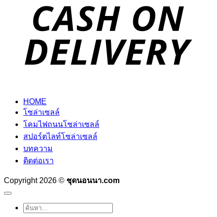
D
HOME
โซล่าเซลล์
โคมไฟถนนโซล่าเซลล์
สปอร์ตไลท์โซล่าเซลล์
บทความ
ติดต่อเรา
Copyright 2026 ©
ชุดนอนนา.com
ค้นหา: