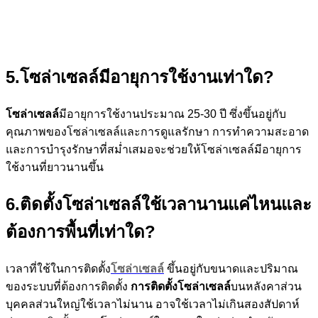
5.โซล่าเซลล์มีอายุการใช้งานเท่าใด?
โซล่าเซลล์
มีอายุการใช้งานประมาณ 25-30 ปี ซึ่งขึ้นอยู่กับ
คุณภาพของโซล่าเซลล์และการดูแลรักษา การทำความสะอาด
และการบำรุงรักษาที่สม่ำเสมอจะช่วยให้โซล่าเซลล์มีอายุการ
ใช้งานที่ยาวนานขึ้น
6.ติดตั้งโซล่าเซลล์ใช้เวลานานแค่ไหนและ
ต้องการพื้นที่เท่าใด?
เวลาที่ใช้ในการติดตั้ง
โซล่าเซลล์
ขึ้นอยู่กับขนาดและปริมาณ
ของระบบที่ต้องการติดตั้ง
การติดตั้งโซล่าเซลล์
บนหลังคาส่วน
บุคคลส่วนใหญ่ใช้เวลาไม่นาน อาจใช้เวลาไม่เกินสองสัปดาห์