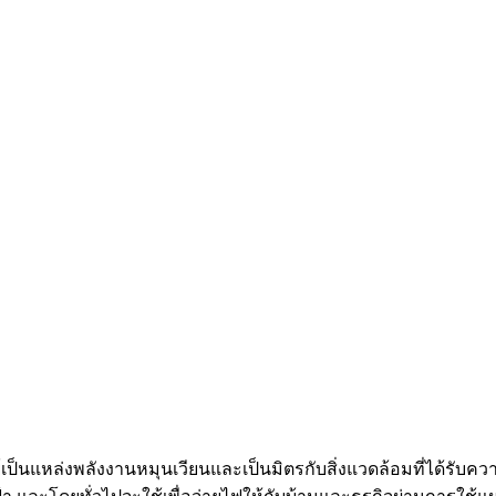
็นแหล่งพลังงานหมุนเวียนและเป็นมิตรกับสิ่งแวดล้อมที่ได้รับควา