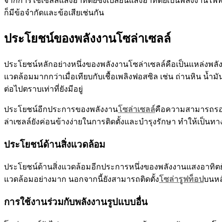
จากการใช้เซลล์แสงอาทิตย์ซึ่งเปลี่ยนแสงอาทิตย์เป็นพลังงานไฟ
ก็มีข้อจำกัดและข้อเสียเช่นกัน
ประโยชน์ของพลังงานโซล่าเซลล์
ประโยชน์หลักอย่างหนึ่งของพลังงานโซล่าเซลล์คือเป็นแหล่งพล
แวดล้อมมากกว่าเมื่อเทียบกับเชื้อเพลิงฟอสซิล เช่น ถ่านหิน น้ำ
ต่อไปตราบเท่าที่ยังมีอยู่
ประโยชน์อีกประการของพลังงาน
โซล่าเซลล์
คือความสามารถรอบ
ล่าเซลล์ยังค่อนข้างง่ายในการติดตั้งและบำรุงรักษา ทำให้เป็นทาง
ประโยชน์ด้านสิ่งแวดล้อม
ประโยชน์ด้านสิ่งแวดล้อมอีกประการหนึ่งของพลังงานแสงอาทิตย์ค
แวดล้อมอย่างมาก นอกจากนี้ยังสามารถติดตั้ง
โซล่ารูฟท็อป
บนหล
การใช้งานร่วมกับพลังงานรูปแบบอื่น