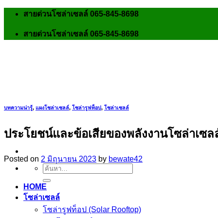
ข้าม
สายด่วนโซล่าเซลล์ 065-845-8698
ไป
สายด่วนโซล่าเซลล์ 065-845-8698
ยัง
เนื้อหา
บทความน่ารู้
,
แผงโซล่าเซลล์
,
โซล่ารูฟท็อป
,
โซล่าเซลล์
ประโยชน์และข้อเสียของพลังงานโซล่าเซลล
Posted on
2 มิถุนายน 2023
by
bewate42
ค้นหา:
HOME
โซล่าเซลล์
โซล่ารูฟท็อป (Solar Rooftop)