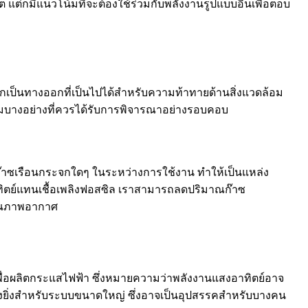
ก็มีแนวโน้มที่จะต้องใช้ร่วมกับพลังงานรูปแบบอื่นเพื่อตอบ
จากเป็นทางออกที่เป็นไปได้สำหรับความท้าทายด้านสิ่งแวดล้อม
้อมบางอย่างที่ควรได้รับการพิจารณาอย่างรอบคอบ
ก๊าซเรือนกระจกใดๆ ในระหว่างการใช้งาน ทำให้เป็นแหล่ง
อาทิตย์แทนเชื้อเพลิงฟอสซิล เราสามารถลดปริมาณก๊าซ
คุณภาพอากาศ
ื่อผลิตกระแสไฟฟ้า ซึ่งหมายความว่าพลังงานแสงอาทิตย์อาจ
่างยิ่งสำหรับระบบขนาดใหญ่ ซึ่งอาจเป็นอุปสรรคสำหรับบางคน