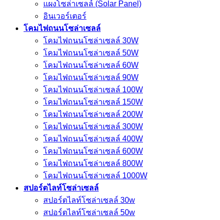
แผงโซล่าเซลล์ (Solar Panel)
อินเวอร์เตอร์
โคมไฟถนนโซล่าเซลล์
โคมไฟถนนโซล่าเซลล์ 30W
โคมไฟถนนโซล่าเซลล์ 50W
โคมไฟถนนโซล่าเซลล์ 60W
โคมไฟถนนโซล่าเซลล์ 90W
โคมไฟถนนโซล่าเซลล์ 100W
โคมไฟถนนโซล่าเซลล์ 150W
โคมไฟถนนโซล่าเซลล์ 200W
โคมไฟถนนโซล่าเซลล์ 300W
โคมไฟถนนโซล่าเซลล์ 400W
โคมไฟถนนโซล่าเซลล์ 600W
โคมไฟถนนโซล่าเซลล์ 800W
โคมไฟถนนโซล่าเซลล์ 1000W
สปอร์ตไลท์โซล่าเซลล์
สปอร์ตไลท์โซล่าเซลล์ 30w
สปอร์ตไลท์โซล่าเซลล์ 50w