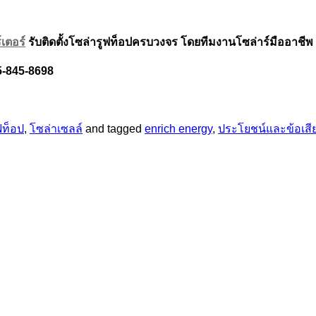
์เตอร์
รับติดตั้งโซล่ารูฟท็อปครบวงจร
โดยทีมงานโซล่าร์มืออาชีพ
5-845-8698
ฟท็อป
,
โซล่าเซลล์
and tagged
enrich energy
,
ประโยชน์และข้อเสี