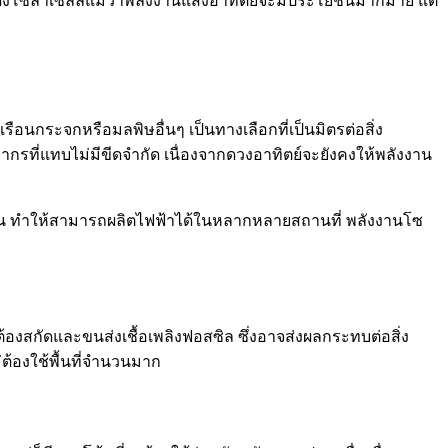
้แผงโซล่าเซลล์แม้ว่าพลังงานแสงอาทิตย์จะมีประโยชน์มากมาย แต่
เรือนกระจกหรือมลพิษอื่นๆ เป็นทางเลือกที่เป็นมิตรต่อสิ่ง
ยากรที่แทบไม่มีขีดจำกัด เนื่องจากดวงอาทิตย์จะยังคงให้พลังงาน
ิน ทำให้สามารถผลิตไฟฟ้าได้ในหลากหลายสถานที่ พลังงานโซ
งสกัดและขนส่งเชื้อเพลิงฟอสซิล ซึ่งอาจส่งผลกระทบต่อสิ่ง
ต้องใช้พื้นที่จำนวนมาก