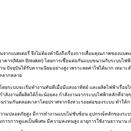
านจากแบตเตอรี่ จึงไม่ต้องคำนึงถึงเรื่องการเสื่อมคุณภาพของแบตเตอร
ืออาคาร(Main Breaker) โดยการเชื่อมต่อกันแบบขนานกับระบบไฟฟ้
าน ปัจจุบันได้รับความนิยมอย่างสูง เพราะลดค่าไฟได้มาก เหมาะสำ
อกหลากหลาย
โดยระบบจะเริ่มทำงานทันทีเมื่อมีแสงอาทิตย์ และผลิตไฟฟ้าเรื่อ
ังงานที่ผลิตได้ก็จะน้อยลง กำลังงานจากระบบไฟฟ้าหลักที่จ่ายขน
งานร่วมกันตลอดเวลาโดยปราศจากจังหวะรอยต่อของระบบ ทำให้การใช
ความปลอดภัยสูง มีการทำงานแบบไม่ซับซ้อน อุปกรณ์หลักของระบ
รือต้องการการดูแลเป็นพิเศษ มีความคงทนสูง อายุการใช้งานยาวนาน