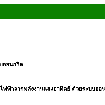
บบออนกริด
ตไฟฟ้าจากพลังงานแสงอาทิตย์ ด้วยระบบออน