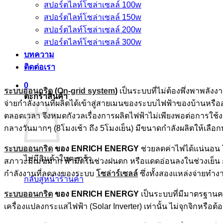
สปอร์ตไลท์โซล่าเซลล์ 100w
สปอร์ตไลท์โซล่าเซลล์ 150w
สปอร์ตไลท์โซล่าเซลล์ 200w
สปอร์ตไลท์โซล่าเซลล์ 300w
บทความ
ติดต่อเรา
0
ระบบออนกริด
(
On-grid system
)
เป็นระบบที่ไม่ต้องพึ่งพาพลังง
ตะกร้าสินค้า
จ่ายกำลังงานที่ผลิตได้เข้าสู่สายเมนของระบบไฟฟ้าของบ้านหร
ตลอดเวลา จึงหมดกังวลเรื่องการผลิตไฟฟ้าไม่เพียงพอต่อการใช้ง
กลางวันมากๆ (8โมงเช้า ถึง 5โมงเย็น) มีขนาดกำลังผลิตให้เลื
ระบบออนกริด
ของ
ENRICH ENERGY
ช่วยลดค่าไฟได้แน่นอน 
ไม่มีสินค้าในตะกร้า
สภาวะมีเมฆมาก ฟ้ามืดในช่วงฝนตก หรือแดดอ่อนลงในช่วงเย็น กำล
กำลังงานที่ลดลงของระบบ
โซล่าร์เซลล์
ซึ่งทั้งสองแหล่งจ่ายทำ
กลับสู่หน้าร้านค้า
ระบบออนกริด
ของ
ENRICH ENERGY
เป็นระบบที่มีมาตรฐาน
เครื่องแปลงกระแสไฟฟ้า (Solar Inverter) เท่านั้น ไม่จุกจิกห