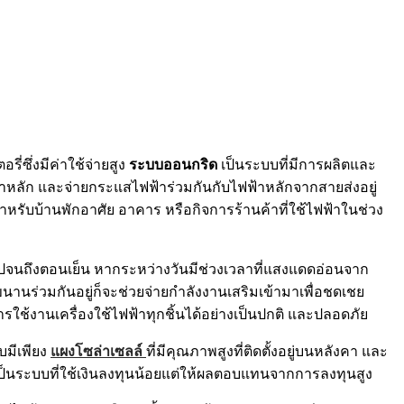
ี่ซึ่งมีค่าใช้จ่ายสูง
ระบบออนกริด
เป็นระบบที่มีการผลิตและ
าหลัก และจ่ายกระแสไฟฟ้าร่วมกันกับไฟฟ้าหลักจากสายส่งอยู่
หรับบ้านพักอาศัย อาคาร หรือกิจการร้านค้าที่ใช้ไฟฟ้าในช่วง
ยไปจนถึงตอนเย็น หากระหว่างวันมีช่วงเวลาที่แสงแดดอ่อนจาก
านร่วมกันอยู่ก็จะช่วยจ่ายกำลังงานเสริมเข้ามาเพื่อชดเชย
้งานเครื่องใช้ไฟฟ้าทุกชิ้นได้อย่างเป็นปกติ และปลอดภัย
บมีเพียง
แผงโซล่าเซลล์
ที่มีคุณภาพสูงที่ติดตั้งอยู่บนหลังคา และ
 เป็นระบบที่ใช้เงินลงทุนน้อยแต่ให้ผลตอบแทนจากการลงทุนสูง