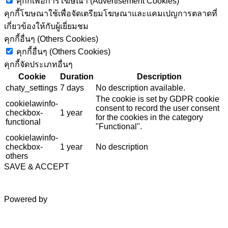
คุกกี้เพื่อการโฆษณา (Advertisement Cookies)
คุกกี้โฆษณาใช้เพื่อจัดเตรียมโฆษณาและแคมเปญการตลาดที่
เกี่ยวข้องให้กับผู้เยี่ยมชม
คุกกี้อื่นๆ (Others Cookies)
คุกกี้อื่นๆ (Others Cookies)
คุกกี้จัดประเภทอื่นๆ
Cookie
Duration
Description
chaty_settings
7 days
No description available.
The cookie is set by GDPR cookie
cookielawinfo-
consent to record the user consent
checkbox-
1 year
for the cookies in the category
functional
"Functional".
cookielawinfo-
checkbox-
1 year
No description
others
SAVE & ACCEPT
Powered by