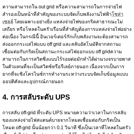
ความสามารถใน out grid หรือความสามารถในการจ่ายไฟ
สำรองเป็นหน้าที่สำคัญของระบบจัดเก็บพลังงานไฟฟ้า
โซล่า
เซลล์
โดยเฉพาะอย่างยิ่ง แหล่งจ่ายไฟของกริดสาธารณะไม่
เสถียร หรือโหลดในครัวเรือนที่สำคัญต้องการแหล่งจ่ายไฟอย่าง
ต่อเนื่อง ในกรณีนี้ อินเวอร์เตอร์กักเก็บพลังงานจะต้องสามารถ
ส่งออกกระแสไฟแบบ off grid และสลับอัตโนมัติจากสถานะ
เชื่อมต่อกับกริดเป็นสถานะกระแสไฟออกแบบ off gridความ
สามารถในการสวิตชิ่งแบบไร้รอยต่อมักทำได้ผ่านวงจรบายพาส
ในตัวแทนที่จะเป็นสวิตช์หรือรีเลย์ภายนอก เนื่องจากเป็นการ
ยากที่จะซิงโครไนซ์การทำงานระหว่างระบบจัดเก็บข้อมูลแบบ
ออปติคัลและอุปกรณ์ภายนอก
4. การสลับระดับ UPS
การสลับ off-grid ที่ระดับ UPS หมายความว่าเวลาในการสลับ
ของแหล่งจ่ายไฟสแตนด์บายจากโหมดเชื่อมต่อกับกริดเป็น
โหมด off-grid นั้นน้อยกว่า 0.1 วินาที ซึ่งเป็นเวลาที่โหลดในครัว