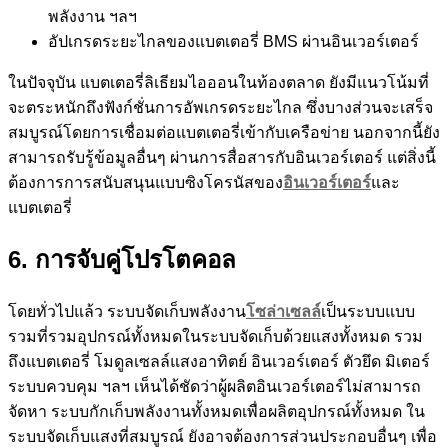
พลังงาน ฯลฯ
อัปเกรดระยะไกลของแบตเตอรี่ BMS ผ่านอินเวอร์เตอร์
ในปัจจุบัน แบตเตอรี่ลิเธียมไอออนในท้องตลาด ยังมีแนวโน้มที่
จะตระหนักถึงฟังก์ชั่นการอัพเกรดระยะไกล ซึ่งบางส่วนจะเสร็จ
สมบูรณ์โดยการเชื่อมต่อแบตเตอรี่เข้ากับเครือข่าย นอกจากนี้ยัง
สามารถรับรู้ข้อมูลอื่นๆ ผ่านการสื่อสารกับอินเวอร์เตอร์ แต่สิ่งนี้
ต้องการการสนับสนุนแบบซิงโครนัสของ
อินเวอร์เตอร์
และ
แบตเตอรี่
6. การจับคู่โปรโตคอล
โดยทั่วไปแล้ว ระบบจัดเก็บพลังงาน
โซล่าเซลล์
เป็นระบบแบบ
รวมที่รวมอุปกรณ์ทั้งหมดในระบบจัดเก็บด้วยแสงทั้งหมด รวม
ถึงแบตเตอรี่ โมดูลเซลล์แสงอาทิตย์ อินเวอร์เตอร์ ตัวยึด มิเตอร์
ระบบควบคุม ฯลฯ เห็นได้ชัดว่าผู้ผลิตอินเวอร์เตอร์ไม่สามารถ
จัดหา ระบบกักเก็บพลังงานทั้งหมดเพื่อผลิตอุปกรณ์ทั้งหมด ใน
ระบบจัดเก็บแสงที่สมบูรณ์ ยังอาจต้องการส่วนประกอบอื่นๆ เพื่อ