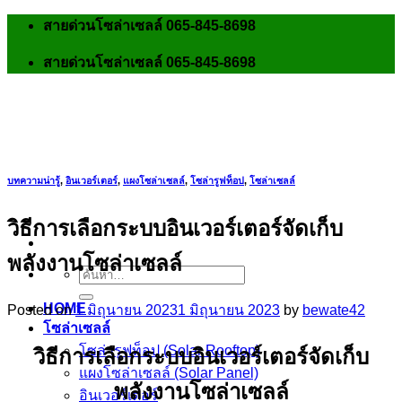
ข้าม
สายด่วนโซล่าเซลล์ 065-845-8698
ไป
สายด่วนโซล่าเซลล์ 065-845-8698
ยัง
เนื้อหา
บทความน่ารู้
,
อินเวอร์เตอร์
,
แผงโซล่าเซลล์
,
โซล่ารูฟท็อป
,
โซล่าเซลล์
วิธีการเลือกระบบอินเวอร์เตอร์จัดเก็บ
พลังงานโซล่าเซลล์
ค้นหา:
HOME
Posted on
1 มิถุนายน 2023
1 มิถุนายน 2023
by
bewate42
โซล่าเซลล์
โซล่ารูฟท็อป (Solar Rooftop)
วิธีการเลือกระบบอินเวอร์เตอร์จัดเก็บ
แผงโซล่าเซลล์ (Solar Panel)
พลังงานโซล่าเซลล์
อินเวอร์เตอร์