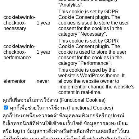
"Analytics".
This cookie is set by GDPR
cookielawinfo-
Cookie Consent plugin. The
checkbox-
1 year
cookies is used to store the user
necessary
consent for the cookies in the
category "Necessary".
This cookie is set by GDPR
cookielawinfo-
Cookie Consent plugin. The
checkbox-
1 year
cookie is used to store the user
performance
consent for the cookies in the
category "Performance".
This cookie is used by the
website's WordPress theme. It
elementor
never
allows the website owner to
implement or change the website's
content in real-time.
คุกกี้เพื่อช่วยในการใช้งาน (Functional Cookies)
คุกกี้เพื่อช่วยในการใช้งาน (Functional Cookies)
คุกกี้ประเภทนี้จะช่วยจดจำข้อมูลคอมพิวเตอร์หรืออุปกรณ์
อิเล็กทรอนิกส์ที่ท่านใช้เข้าชมเว็บไซต์ ข้อมูลการลงทะเบียน
หรือ log in ข้อมูลการตั้งค่าหรือตัวเลือกที่ท่านเคยเลือกไว้บน
เว็บไซต์ เช่น ภาษาที่แสดงบนเว็บไซต์ ที่อยู่สำหรับจัดส่งสินค้า