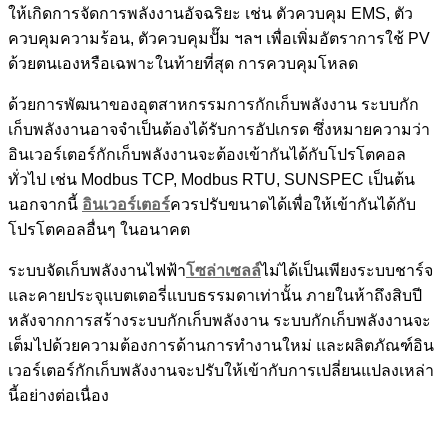
ให้เกิดการจัดการพลังงานอัจฉริยะ เช่น ตัวควบคุม EMS, ตัว
ควบคุมความร้อน, ตัวควบคุมปั๊ม ฯลฯ เพื่อเพิ่มอัตราการใช้ PV
ด้วยตนเองหรือเฉพาะในท้ายที่สุด การควบคุมโหลด
ด้วยการพัฒนาของอุตสาหกรรมการกักเก็บพลังงาน ระบบกัก
เก็บพลังงานอาจจำเป็นต้องได้รับการอัปเกรด ซึ่งหมายความว่า
อินเวอร์เตอร์กักเก็บพลังงานจะต้องเข้ากันได้กับโปรโตคอล
ทั่วไป เช่น Modbus TCP, Modbus RTU, SUNSPEC เป็นต้น
นอกจากนี้
อินเวอร์เตอร์
ควรปรับขนาดได้เพื่อให้เข้ากันได้กับ
โปรโตคอลอื่นๆ ในอนาคต
ระบบจัดเก็บพลังงานไฟฟ้า
โซล่าเซลล์
ไม่ได้เป็นเพียงระบบชาร์จ
และคายประจุแบตเตอรี่แบบธรรมดาเท่านั้น ภายในห้าถึงสิบปี
หลังจากการสร้างระบบกักเก็บพลังงาน ระบบกักเก็บพลังงานจะ
เต็มไปด้วยความต้องการด้านการทำงานใหม่ และผลิตภัณฑ์อิน
เวอร์เตอร์กักเก็บพลังงานจะปรับให้เข้ากับการเปลี่ยนแปลงเหล่า
นี้อย่างต่อเนื่อง