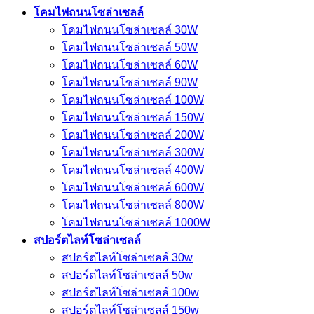
โคมไฟถนนโซล่าเซลล์
โคมไฟถนนโซล่าเซลล์ 30W
โคมไฟถนนโซล่าเซลล์ 50W
โคมไฟถนนโซล่าเซลล์ 60W
โคมไฟถนนโซล่าเซลล์ 90W
โคมไฟถนนโซล่าเซลล์ 100W
โคมไฟถนนโซล่าเซลล์ 150W
โคมไฟถนนโซล่าเซลล์ 200W
โคมไฟถนนโซล่าเซลล์ 300W
โคมไฟถนนโซล่าเซลล์ 400W
โคมไฟถนนโซล่าเซลล์ 600W
โคมไฟถนนโซล่าเซลล์ 800W
โคมไฟถนนโซล่าเซลล์ 1000W
สปอร์ตไลท์โซล่าเซลล์
สปอร์ตไลท์โซล่าเซลล์ 30w
สปอร์ตไลท์โซล่าเซลล์ 50w
สปอร์ตไลท์โซล่าเซลล์ 100w
สปอร์ตไลท์โซล่าเซลล์ 150w