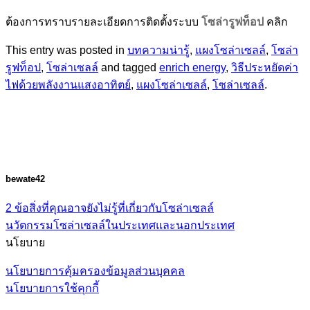
ต้องการทราบรายละเอียดการติดตั้งระบบ
โซล่ารูฟท็อป
คลิก
This entry was posted in
บทความน่ารู้
,
แผงโซล่าเซลล์
,
โซล่า
รูฟท็อป
,
โซล่าเซลล์
and tagged
enrich energy
,
วิธีประหยัดค่า
ไฟด้วยพลังงานแสงอาทิตย์
,
แผงโซล่าเซลล์
,
โซล่าเซลล์
.
bewate42
2 ข้อสิ่งที่คุณอาจยังไม่รู้ที่เกี่ยวกับโซล่าเซลล์
นวัตกรรมโซล่าเซลล์ในประเทศและนอกประเทศ
นโยบาย
นโยบายการคุ้มครองข้อมูลส่วนบุคคล
นโยบายการใช้คุกกี้