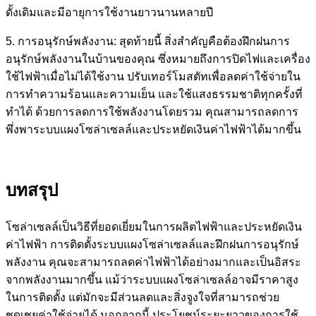
ดั้งเดิมและมีอายุการใช้งานยาวนานหลายปี
5. การอนุรักษ์พลังงาน: สุดท้ายนี้ สิ่งสำคัญคือต้องฝึกฝนการ
อนุรักษ์พลังงานในบ้านของคุณ ซึ่งหมายถึงการปิดไฟและเครื่อง
ใช้ไฟฟ้าเมื่อไม่ได้ใช้งาน ปรับเทอร์โมสตัทเพื่อลดค่าใช้จ่ายใน
การทำความร้อนและความเย็น และใช้แสงธรรมชาติทุกครั้งที่
ทำได้ ด้วยการลดการใช้พลังงานโดยรวม คุณสามารถลดการ
พึ่งพาระบบแผงโซล่าเซลล์และประหยัดเงินค่าไฟฟ้าได้มากขึ้น
บทสรุป
โซล่าเซลล์เป็นวิธีที่ยอดเยี่ยมในการผลิตไฟฟ้าและประหยัดเงิน
ค่าไฟฟ้า การติดตั้งระบบแผงโซล่าเซลล์และฝึกฝนการอนุรักษ์
พลังงาน คุณจะสามารถลดค่าไฟฟ้าได้อย่างมากและเป็นอิสระ
จากพลังงานมากขึ้น แม้ว่าระบบแผงโซล่าเซลล์อาจมีราคาสูง
ในการติดตั้ง แต่มักจะมีส่วนลดและสิ่งจูงใจที่สามารถช่วย
ชดเชยค่าใช้จ่ายได้ นอกจากนี้ ประโยชน์ระยะยาวของการใช้