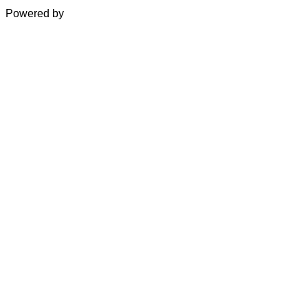
Powered by