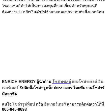
โซล่าเซลล์ทำให้เป็นการลงทุนที่ยอดเยี่ยมสำหรับทุกคนที่
ต้องการประหยัดเงินค่าไฟฟ้าและลดผลกระทบต่อสิ่งแวดล้อม
ENRICH ENERGY
ผู้นำด้าน
โซล่าเซลล์
แผงโซล่าเซลล์
อิน
เวอร์เตอร์
รับติดตั้งโซล่ารูฟท็อปครบวงจร
โดยทีมงานโซล่าร์
มืออาชีพ
สนใจ
โซล่ารูฟท็อป
หรือ
อินเวอร์เตอร์
สามารถติดต่อเราได้ที่
065-845-8698