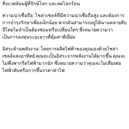
สิ่งแวดล้อมผู้ที่รักษ์โลก และลดโลกร้อน
ความน่าเชื่อถือ: โซล่าเซลล์ที่มีความน่าเชื่อถือสูง และต้องการ
การบำรุงรักษาเพียงเล็กน้อย พวกมันสามารถอยู่ได้นานหลายสิบ
ปีโดยไม่จำเป็นต้องซ่อมหรือเปลี่ยนใดๆ ซึ่งหมายความว่า
เป็นการลงทุนระยะยาวที่คุ้มค่าดีเยี่ยม
อิสระด้านพลังงาน: โดยการผลิตไฟฟ้าของคุณเองด้วยโซล่า
เซลล์แสงอาทิตย์ คุณจะเป็นอิสระจากพลังงานได้มากขึ้น คุณจะ
ไม่พึ่งพากริดไฟฟ้ามากนัก ซึ่งหมายความว่าคุณจะไม่เสี่ยงต่อ
ไฟฟ้าดับหรือการขึ้นราคาค่าไฟ