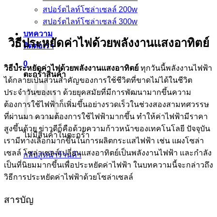
สปอร์ตไลท์โซล่าเซลล์ 200w
สปอร์ตไลท์โซล่าเซลล์ 300w
บทความ
วิธีประหยัดค่าไฟด้วยพลังงานแสงอาทิตย์
ติดต่อเรา
0
วิธีประหยัดค่าไฟด้วยพลังงานแสงอาทิตย์
ทุกวันนี้พลังงานไฟฟ้า
ตะกร้าสินค้า
ได้กลายเป็นส่วนสำคัญของการใช้ชีวิตที่ขาดไม่ได้ในชีวิต
ประจำวันของเรา ด้วยยุคสมัยที่มีการพัฒนามากขึ้นความ
ต้องการใช้ไฟฟ้าก็เพิ่มขึ้นอย่างรวดเร็วในช่วงสองสามทศวรรษ
ที่ผ่านมา ความต้องการใช้ไฟฟ้ามากขึ้น ทำให้ค่าไฟฟ้ามีราคา
สูงขึ้นด้วย ข่าวดีก็คือด้วยความก้าวหน้าของเทคโนโลยี ปัจจุบัน
ไม่มีสินค้าในตะกร้า
เรามีทางเลือกมากขึ้นในการผลิตกระแสไฟฟ้า เช่น แผงโซล่า
เซลล์ โซล่าเซลล์เปลี่ยนแสงอาทิตย์เป็นพลังงานไฟฟ้า และกำลัง
กลับสู่หน้าร้านค้า
เป็นที่นิยมมากขึ้นเพื่อประหยัดค่าไฟฟ้า ในบทความนี้จะกล่าวถึง
วิธีการประหยัดค่าไฟฟ้าด้วยโซล่าเซลล์
สารบัญ