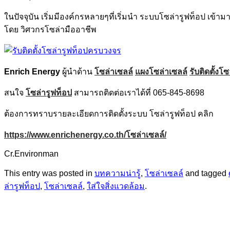
ในปัจจุบัน เริ่มมีองค์กรหลายๆที่เริ่มนำ ระบบโซล่ารูฟท็อป เข้าม
โดย วิศวกรโซล่ามืออาชีพ
Enrich Energy
ผู้นำด้าน
โซล่าเซลล์
แผงโซล่าเซลล์
รับติดตั้ง
สนใจ
โซล่ารูฟท็อป
สามารถติดต่อเราได้ที่ 065-845-8698
ต้องการทราบรายละเอียดการติดตั้งระบบ โซล่ารูฟท็อป คลิก
https://www.enrichenergy.co.th/โซล่าเซลล์/
Cr.Environman
This entry was posted in
บทความน่ารู้
,
โซล่าเซลล์
and tagged
ล่ารูฟท็อป
,
โซล่าเซลล์
,
ใส่ใจสิ่งแวดล้อม
.