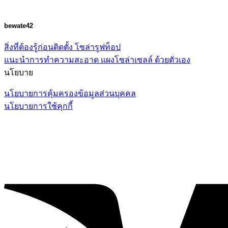
bewate42
สิ่งที่ต้องรู้ก่อนติดตั้ง โซล่ารูฟท็อป
แนะนำการทำความสะอาด แผงโซล่าเซลล์ ด้วยตัวเอง
นโยบาย
นโยบายการคุ้มครองข้อมูลส่วนบุคคล
นโยบายการใช้คุกกี้