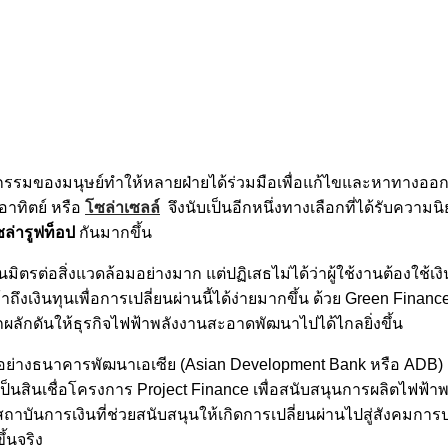
มของมนุษย์ทำให้หลายฝ่ายได้ร่วมมือเพื่อแก้ไขและหาทางออกให้ก
อาทิตย์ หรือ
โซล่าเซลล์
จึงนับเป็นอีกหนึ่งทางเลือกที่ได้รับความน
ซล่ารูฟท็อป
กันมากขึ้น
นมิตรต่อสิ่งแวดล้อมอย่างมาก แต่ปฏิเสธไม่ได้ว่าผู้ใช้งานต้องใช้เงิ
เงินทุนเพื่อการเปลี่ยนผ่านนี้ได้ง่ายมากขึ้น ด้วย Green Financ
ถผลักดันให้ธุรกิจไฟฟ้าพลังงานสะอาดพัฒนาไปได้ไกลยิ่งขึ้น
ย่างธนาคารพัฒนาเอเซีย (Asian Development Bank หรือ ADB) และ
กัด เป็นสินเชื่อโครงการ Project Finance เพื่อสนับสนุนการผลิตไ
าบันการเงินที่ช่วยสนับสนุนให้เกิดการเปลี่ยนผ่านไปสู่สังคมการ
้นจริง