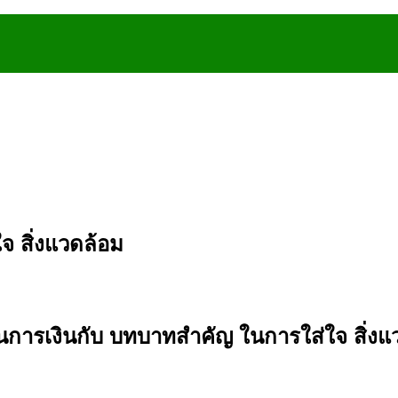
จ สิ่งแวดล้อม
นการเงินกับ บทบาทสำคัญ ในการใส่ใจ สิ่งแ