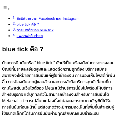
สิทธิพิเศษจาก Facebook และ Instagram
blue tick คือ ?
การเปิดตัวของ blue tick
แพลตฟอร์มต่างๆ
blue tick คือ ?
ป้ายการยืนยันหรือ ” blue tick ” มักใช้เป็นเครื่องมือในการตรวจสอบ
บัญชีที่มีรายละเอียดสูงและแสดงถึงความถูกต้อง บริการสมัคร
สมาชิกจะให้ป้ายการยืนยันแก่ผู้ใช้ที่ชำระเงิน การมองเห็นโพสต์ที่เพิ่ม
ขึ้น การป้องกันจากผู้แอบอ้าง และการเข้าถึงบริการลูกค้าที่ง่ายขึ้น
ตามโพสต์บนเว็บไซต์ของ Meta แม้ว่าบริการนี้ยังไม่พร้อมให้บริการ
สำหรับธุรกิจ แต่บุคคลทั่วไปสามารถชำระเงินสำหรับการยืนยันได้
Meta กล่าวว่าการเปลี่ยนแปลงนี้จะไม่ส่งผลกระทบต่อบัญชีที่ได้รับ
การยืนยันก่อนหน้านี้ แต่สังเกตว่าจะมีการมองเห็นที่เพิ่มขึ้นสำหรับผู้
ใช้ขนาดเล็กที่ได้รับการยืนยันผ่านคุณลักษณะแบบชำระเงิน