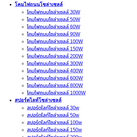
โคมไฟถนนโซล่าเซลล์
โคมไฟถนนโซล่าเซลล์ 30W
โคมไฟถนนโซล่าเซลล์ 50W
โคมไฟถนนโซล่าเซลล์ 60W
โคมไฟถนนโซล่าเซลล์ 90W
โคมไฟถนนโซล่าเซลล์ 100W
โคมไฟถนนโซล่าเซลล์ 150W
โคมไฟถนนโซล่าเซลล์ 200W
โคมไฟถนนโซล่าเซลล์ 300W
โคมไฟถนนโซล่าเซลล์ 400W
โคมไฟถนนโซล่าเซลล์ 600W
โคมไฟถนนโซล่าเซลล์ 800W
โคมไฟถนนโซล่าเซลล์ 1000W
สปอร์ตไลท์โซล่าเซลล์
สปอร์ตไลท์โซล่าเซลล์ 30w
สปอร์ตไลท์โซล่าเซลล์ 50w
สปอร์ตไลท์โซล่าเซลล์ 100w
สปอร์ตไลท์โซล่าเซลล์ 150w