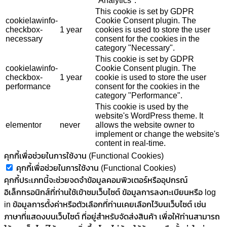
"Analytics".
This cookie is set by GDPR
cookielawinfo-
Cookie Consent plugin. The
checkbox-
1 year
cookies is used to store the user
necessary
consent for the cookies in the
category "Necessary".
This cookie is set by GDPR
cookielawinfo-
Cookie Consent plugin. The
checkbox-
1 year
cookie is used to store the user
performance
consent for the cookies in the
category "Performance".
This cookie is used by the
website's WordPress theme. It
elementor
never
allows the website owner to
implement or change the website's
content in real-time.
คุกกี้เพื่อช่วยในการใช้งาน (Functional Cookies)
คุกกี้เพื่อช่วยในการใช้งาน (Functional Cookies)
คุกกี้ประเภทนี้จะช่วยจดจำข้อมูลคอมพิวเตอร์หรืออุปกรณ์
อิเล็กทรอนิกส์ที่ท่านใช้เข้าชมเว็บไซต์ ข้อมูลการลงทะเบียนหรือ log
in ข้อมูลการตั้งค่าหรือตัวเลือกที่ท่านเคยเลือกไว้บนเว็บไซต์ เช่น
ภาษาที่แสดงบนเว็บไซต์ ที่อยู่สำหรับจัดส่งสินค้า เพื่อให้ท่านสามารถ