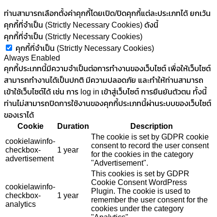
ท่านสามารถเลือกตั้งค่าคุกกี้โดยเปิด/ปิดคุกกี้แต่ละประเภทได้ ยกเว้น
คุกกี้ที่จำเป็น (Strictly Necessary Cookies) ดังนี้
คุกกี้ที่จำเป็น (Strictly Necessary Cookies)
คุกกี้ที่จำเป็น (Strictly Necessary Cookies)
Always Enabled
คุกกี้ประเภทนี้มีความจำเป็นต่อการทำงานของเว็บไซต์ เพื่อให้เว็บไซต์
สามารถทำงานได้เป็นปกติ มีความปลอดภัย และทำให้ท่านสามารถ
เข้าใช้เว็บไซต์ได้ เช่น การ log in เข้าสู่เว็บไซต์ การยืนยันตัวตน ทั้งนี้
ท่านไม่สามารถปิดการใช้งานของคุกกี้ประเภทนี้ผ่านระบบของเว็บไซต์
ของเราได้
Cookie
Duration
Description
The cookie is set by GDPR cookie
cookielawinfo-
consent to record the user consent
checkbox-
1 year
for the cookies in the category
advertisement
"Advertisement".
This cookies is set by GDPR
Cookie Consent WordPress
cookielawinfo-
Plugin. The cookie is used to
checkbox-
1 year
remember the user consent for the
analytics
cookies under the category