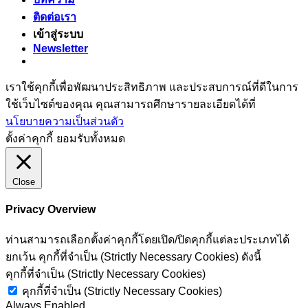
ติดต่อเรา
เข้าสู่ระบบ
Newsletter
เราใช้คุกกี้เพื่อพัฒนาประสิทธิภาพ และประสบการณ์ที่ดีในการ
ใช้เว็บไซต์ของคุณ คุณสามารถศึกษารายละเอียดได้ที่
นโยบายความเป็นส่วนตัว
ตั้งค่าคุกกี้
ยอมรับทั้งหมด
Close
Privacy Overview
ท่านสามารถเลือกตั้งค่าคุกกี้โดยเปิด/ปิดคุกกี้แต่ละประเภทได้
ยกเว้น คุกกี้ที่จำเป็น (Strictly Necessary Cookies) ดังนี้
คุกกี้ที่จำเป็น (Strictly Necessary Cookies)
คุกกี้ที่จำเป็น (Strictly Necessary Cookies)
Always Enabled