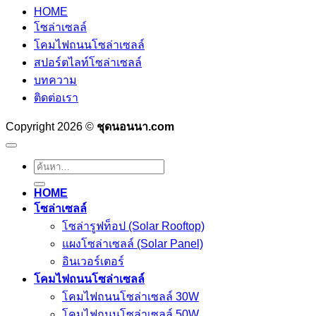
HOME
โซล่าเซลล์
โคมไฟถนนโซล่าเซลล์
สปอร์ตไลท์โซล่าเซลล์
บทความ
ติดต่อเรา
Copyright 2026 ©
ชุดนอนนา.com
ค้นหา:
HOME
โซล่าเซลล์
โซล่ารูฟท็อป (Solar Rooftop)
แผงโซล่าเซลล์ (Solar Panel)
อินเวอร์เตอร์
โคมไฟถนนโซล่าเซลล์
โคมไฟถนนโซล่าเซลล์ 30W
โคมไฟถนนโซล่าเซลล์ 50W