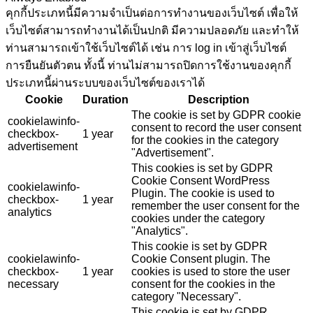
คุกกี้ประเภทนี้มีความจำเป็นต่อการทำงานของเว็บไซต์ เพื่อให้
เว็บไซต์สามารถทำงานได้เป็นปกติ มีความปลอดภัย และทำให้
ท่านสามารถเข้าใช้เว็บไซต์ได้ เช่น การ log in เข้าสู่เว็บไซต์
การยืนยันตัวตน ทั้งนี้ ท่านไม่สามารถปิดการใช้งานของคุกกี้
ประเภทนี้ผ่านระบบของเว็บไซต์ของเราได้
Cookie
Duration
Description
The cookie is set by GDPR cookie
cookielawinfo-
consent to record the user consent
checkbox-
1 year
for the cookies in the category
advertisement
"Advertisement".
This cookies is set by GDPR
Cookie Consent WordPress
cookielawinfo-
Plugin. The cookie is used to
checkbox-
1 year
remember the user consent for the
analytics
cookies under the category
"Analytics".
This cookie is set by GDPR
cookielawinfo-
Cookie Consent plugin. The
checkbox-
1 year
cookies is used to store the user
necessary
consent for the cookies in the
category "Necessary".
This cookie is set by GDPR