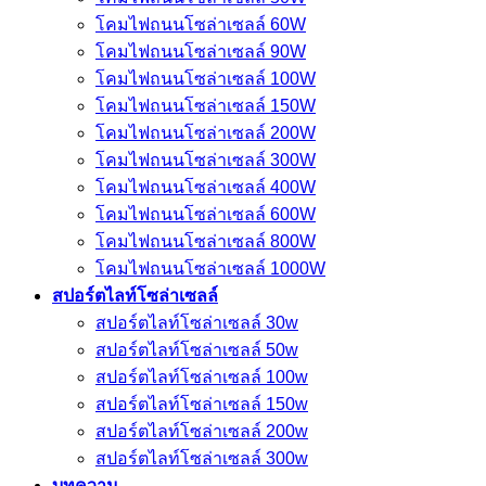
โคมไฟถนนโซล่าเซลล์ 60W
โคมไฟถนนโซล่าเซลล์ 90W
โคมไฟถนนโซล่าเซลล์ 100W
โคมไฟถนนโซล่าเซลล์ 150W
โคมไฟถนนโซล่าเซลล์ 200W
โคมไฟถนนโซล่าเซลล์ 300W
โคมไฟถนนโซล่าเซลล์ 400W
โคมไฟถนนโซล่าเซลล์ 600W
โคมไฟถนนโซล่าเซลล์ 800W
โคมไฟถนนโซล่าเซลล์ 1000W
สปอร์ตไลท์โซล่าเซลล์
สปอร์ตไลท์โซล่าเซลล์ 30w
สปอร์ตไลท์โซล่าเซลล์ 50w
สปอร์ตไลท์โซล่าเซลล์ 100w
สปอร์ตไลท์โซล่าเซลล์ 150w
สปอร์ตไลท์โซล่าเซลล์ 200w
สปอร์ตไลท์โซล่าเซลล์ 300w
บทความ