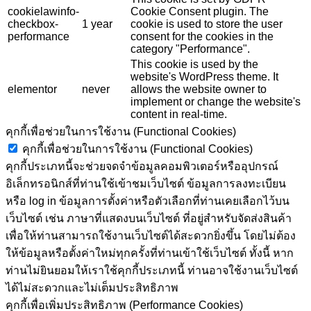
cookielawinfo-
Cookie Consent plugin. The
checkbox-
1 year
cookie is used to store the user
performance
consent for the cookies in the
category "Performance".
This cookie is used by the
website's WordPress theme. It
elementor
never
allows the website owner to
implement or change the website's
content in real-time.
คุกกี้เพื่อช่วยในการใช้งาน (Functional Cookies)
คุกกี้เพื่อช่วยในการใช้งาน (Functional Cookies)
คุกกี้ประเภทนี้จะช่วยจดจำข้อมูลคอมพิวเตอร์หรืออุปกรณ์
อิเล็กทรอนิกส์ที่ท่านใช้เข้าชมเว็บไซต์ ข้อมูลการลงทะเบียน
หรือ log in ข้อมูลการตั้งค่าหรือตัวเลือกที่ท่านเคยเลือกไว้บน
เว็บไซต์ เช่น ภาษาที่แสดงบนเว็บไซต์ ที่อยู่สำหรับจัดส่งสินค้า
เพื่อให้ท่านสามารถใช้งานเว็บไซต์ได้สะดวกยิ่งขึ้น โดยไม่ต้อง
ให้ข้อมูลหรือตั้งค่าใหม่ทุกครั้งที่ท่านเข้าใช้เว็บไซต์ ทั้งนี้ หาก
ท่านไม่ยินยอมให้เราใช้คุกกี้ประเภทนี้ ท่านอาจใช้งานเว็บไซต์
ได้ไม่สะดวกและไม่เต็มประสิทธิภาพ
คุกกี้เพื่อเพิ่มประสิทธิภาพ (Performance Cookies)