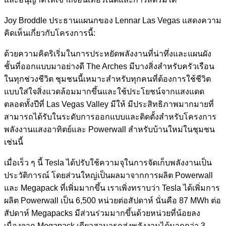
Joy Broddle ประธานแผนกของ Lennar Las Vegas แสดงความ
คิดเห็นเกี่ยวกับโครงการนี้:
ด้วยความคิดริเริ่มในการประหยัดพลังงานที่น่าทึ่งและแผนผัง
ชั้นที่ออกแบบมาอย่างดี The Arches มีบางสิ่งสำหรับครัวเรือน
ในทุกช่วงชีวิต ชุมชนนี้เหมาะสำหรับทุกคนที่ต้องการใช้ชีวิต
แบบใส่ใจสิ่งแวดล้อมมากขึ้นและใช้ประโยชน์จากแสงแดด
ตลอดทั้งปีที่ Las Vegas Valley มีให้ มีประสิทธิภาพมากมายที่
สามารถได้รับในระดับการออกแบบและติดตั้งสำหรับโครงการ
พลังงานแสงอาทิตย์และ Powerwall สำหรับบ้านใหม่ในชุมชน
เช่นนี้
เมื่อเร็ว ๆ นี้ Tesla ได้ปรับใช้ความจุในการจัดเก็บพลังงานเป็น
ประวัติการณ์ โดยส่วนใหญ่เป็นผลมาจากการผลิต Powerwall
และ Megapack ที่เพิ่มมากขึ้น เราเพิ่งทราบว่า Tesla ได้เพิ่มการ
ผลิต Powerwall เป็น 6,500 หน่วยต่อสัปดาห์ นั่นคือ 87 MWh ต่อ
สัปดาห์ Megapacks มีส่วนร่วมมากขึ้นด้วยหน่วยที่น้อยลง
เนื่องจาก Megapack เดียวสามารถส่งพลังงานได้มากกว่า 3