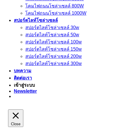
โคมไฟถนนโซล่าเซลล์ 800W
โคมไฟถนนโซล่าเซลล์ 1000W
สปอร์ตไลท์โซล่าเซลล์
สปอร์ตไลท์โซล่าเซลล์ 30w
สปอร์ตไลท์โซล่าเซลล์ 50w
สปอร์ตไลท์โซล่าเซลล์ 100w
สปอร์ตไลท์โซล่าเซลล์ 150w
สปอร์ตไลท์โซล่าเซลล์ 200w
สปอร์ตไลท์โซล่าเซลล์ 300w
บทความ
ติดต่อเรา
เข้าสู่ระบบ
Newsletter
Close