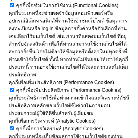
คุกกี้เพื่อช่วยในการใช้งาน (Functional Cookies)
คุกกี้ประเภทนี้จะช่วยจดจำข้อมูลคอมพิวเตอร์หรือ
อุปกรณ์อิเล็กทรอนิกส์ที่ท่านใช้เข้าชมเว็บไซต์ ข้อมูลการ
ลงทะเบียนหรือ log in ข้อมูลการตั้งค่าหรือตัวเลือกที่ท่าน
เคยเลือกไว้บนเว็บไซต์ เช่น ภาษาที่แสดงบนเว็บไซต์ ที่อยู่
สำหรับจัดส่งสินค้า เพื่อให้ท่านสามารถใช้งานเว็บไซต์ได้
สะดวกยิ่งขึ้น โดยไม่ต้องให้ข้อมูลหรือตั้งค่าใหม่ทุกครั้งที่
ท่านเข้าใช้เว็บไซต์ ทั้งนี้ หากท่านไม่ยินยอมให้เราใช้คุกกี้
ประเภทนี้ ท่านอาจใช้งานเว็บไซต์ได้ไม่สะดวกและไม่เต็ม
ประสิทธิภาพ
คุกกี้เพื่อเพิ่มประสิทธิภาพ (Performance Cookies)
คุกกี้เพื่อเพิ่มประสิทธิภาพ (Performance Cookies)
คุกกี้ประสิทธิภาพใช้เพื่อทำความเข้าใจและวิเคราะห์ดัชนี
ประสิทธิภาพหลักของเว็บไซต์ซึ่งช่วยในการมอบ
ประสบการณ์ผู้ใช้ที่ดีขึ้นสำหรับผู้เยี่ยมชม
คุกกี้เพื่อการวิเคราะห์ (Analytic Cookies)
คุกกี้เพื่อการวิเคราะห์ (Analytic Cookies)
คุกกี้ประเภทนี้จะเก็บข้อมูลการใช้งานเว็บไซต์ของท่าน