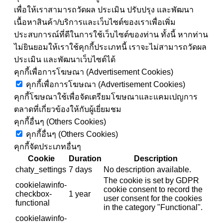
เพื่อให้เราสามารถวัดผล ประเมิน ปรับปรุง และพัฒนา
เนื้อหาสินค้า/บริการและเว็บไซต์ของเราเพื่อเพิ่ม
ประสบการณ์ที่ดีในการใช้เว็บไซต์ของท่าน ทั้งนี้ หากท่าน
ไม่ยินยอมให้เราใช้คุกกี้ประเภทนี้ เราจะไม่สามารถวัดผล
ประเมิน และพัฒนาเว็บไซต์ได้
คุกกี้เพื่อการโฆษณา (Advertisement Cookies)
คุกกี้เพื่อการโฆษณา (Advertisement Cookies)
คุกกี้โฆษณาใช้เพื่อจัดเตรียมโฆษณาและแคมเปญการ
ตลาดที่เกี่ยวข้องให้กับผู้เยี่ยมชม
คุกกี้อื่นๆ (Others Cookies)
คุกกี้อื่นๆ (Others Cookies)
คุกกี้จัดประเภทอื่นๆ
Cookie
Duration
Description
chaty_settings
7 days
No description available.
The cookie is set by GDPR
cookielawinfo-
cookie consent to record the
checkbox-
1 year
user consent for the cookies
functional
in the category "Functional".
cookielawinfo-