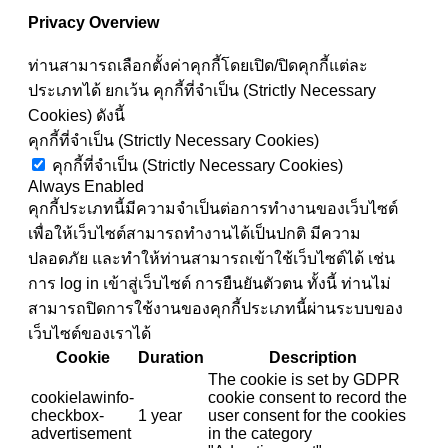
Privacy Overview
ท่านสามารถเลือกตั้งค่าคุกกี้โดยเปิด/ปิดคุกกี้แต่ละ
ประเภทได้ ยกเว้น คุกกี้ที่จำเป็น (Strictly Necessary
Cookies) ดังนี้
คุกกี้ที่จำเป็น (Strictly Necessary Cookies)
คุกกี้ที่จำเป็น (Strictly Necessary Cookies)
Always Enabled
คุกกี้ประเภทนี้มีความจำเป็นต่อการทำงานของเว็บไซต์
เพื่อให้เว็บไซต์สามารถทำงานได้เป็นปกติ มีความ
ปลอดภัย และทำให้ท่านสามารถเข้าใช้เว็บไซต์ได้ เช่น
การ log in เข้าสู่เว็บไซต์ การยืนยันตัวตน ทั้งนี้ ท่านไม่
สามารถปิดการใช้งานของคุกกี้ประเภทนี้ผ่านระบบของ
เว็บไซต์ของเราได้
Cookie
Duration
Description
The cookie is set by GDPR
cookielawinfo-
cookie consent to record the
checkbox-
1 year
user consent for the cookies
advertisement
in the category