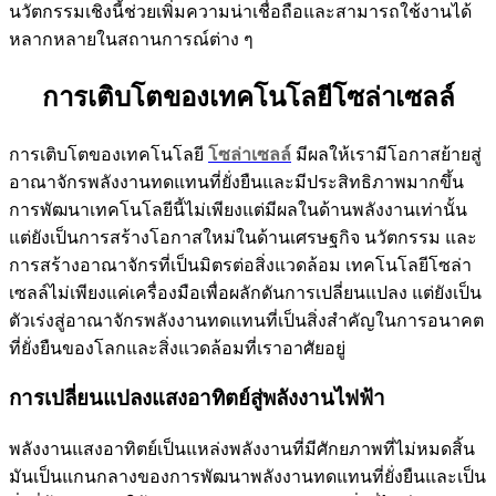
นวัตกรรมเชิงนี้ช่วยเพิ่มความน่าเชื่อถือและสามารถใช้งานได้
หลากหลายในสถานการณ์ต่าง ๆ
การเติบโตของเทคโนโลยีโซล่าเซลล์
การเติบโตของเทคโนโลยี
โซล่าเซลล์
มีผลให้เรามีโอกาสย้ายสู่
อาณาจักรพลังงานทดแทนที่ยั่งยืนและมีประสิทธิภาพมากขึ้น
การพัฒนาเทคโนโลยีนี้ไม่เพียงแต่มีผลในด้านพลังงานเท่านั้น
แต่ยังเป็นการสร้างโอกาสใหม่ในด้านเศรษฐกิจ นวัตกรรม และ
การสร้างอาณาจักรที่เป็นมิตรต่อสิ่งแวดล้อม เทคโนโลยีโซล่า
เซลล์ไม่เพียงแค่เครื่องมือเพื่อผลักดันการเปลี่ยนแปลง แต่ยังเป็น
ตัวเร่งสู่อาณาจักรพลังงานทดแทนที่เป็นสิ่งสำคัญในการอนาคต
ที่ยั่งยืนของโลกและสิ่งแวดล้อมที่เราอาศัยอยู่
การเปลี่ยนแปลง
แสงอาทิตย์
สู่พลังงานไฟฟ้า
พลังงานแสงอาทิตย์เป็นแหล่งพลังงานที่มีศักยภาพที่ไม่หมดสิ้น
มันเป็นแกนกลางของการพัฒนาพลังงานทดแทนที่ยั่งยืนและเป็น