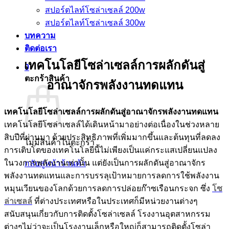
สปอร์ตไลท์โซล่าเซลล์ 200w
สปอร์ตไลท์โซล่าเซลล์ 300w
บทความ
ติดต่อเรา
เทคโนโลยีโซล่าเซลล์การผลักดันสู่
0
ตะกร้าสินค้า
อาณาจักรพลังงานทดแทน
เทคโนโลยีโซล่าเซลล์การผลักดันสู่อาณาจักรพลังงานทดแทน
เทคโนโลยีโซล่าเซลล์ได้เดินหน้ามาอย่างต่อเนื่องในช่วงหลาย
สิบปีที่ผ่านมา ด้วยประสิทธิภาพที่เพิ่มมากขึ้นและต้นทุนที่ลดลง
ไม่มีสินค้าในตะกร้า
การเติบโตของเทคโนโลยีนี้ไม่เพียงเป็นแค่กระแสเปลี่ยนแปลง
ในวงการพลังงานเท่านั้น แต่ยังเป็นการผลักดันสู่อาณาจักร
กลับสู่หน้าร้านค้า
พลังงานทดแทนและการบรรลุเป้าหมายการลดการใช้พลังงาน
หมุนเวียนของโลกด้วยการลดการปล่อยก๊าซเรือนกระจก ซึ่ง
โซ
ล่าเซลล์
ที่ต่างประเทศหรือในประเทศก็มีหน่วยงานต่างๆ
สนับสนุนเกี่ยวกับการติดตั้งโซล่าเซลล์ โรงงานอุตสาหกรรม
ต่างๆไม่ว่าจะเป็นโรงงานเล็กหรือใหญ่ก็สามารถติดตั้งโซล่า