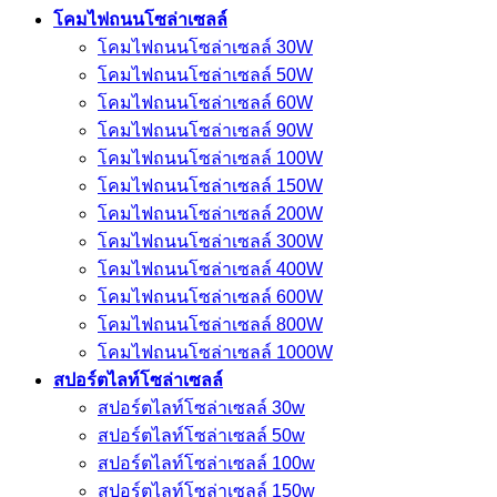
โคมไฟถนนโซล่าเซลล์
โคมไฟถนนโซล่าเซลล์ 30W
โคมไฟถนนโซล่าเซลล์ 50W
โคมไฟถนนโซล่าเซลล์ 60W
โคมไฟถนนโซล่าเซลล์ 90W
โคมไฟถนนโซล่าเซลล์ 100W
โคมไฟถนนโซล่าเซลล์ 150W
โคมไฟถนนโซล่าเซลล์ 200W
โคมไฟถนนโซล่าเซลล์ 300W
โคมไฟถนนโซล่าเซลล์ 400W
โคมไฟถนนโซล่าเซลล์ 600W
โคมไฟถนนโซล่าเซลล์ 800W
โคมไฟถนนโซล่าเซลล์ 1000W
สปอร์ตไลท์โซล่าเซลล์
สปอร์ตไลท์โซล่าเซลล์ 30w
สปอร์ตไลท์โซล่าเซลล์ 50w
สปอร์ตไลท์โซล่าเซลล์ 100w
สปอร์ตไลท์โซล่าเซลล์ 150w