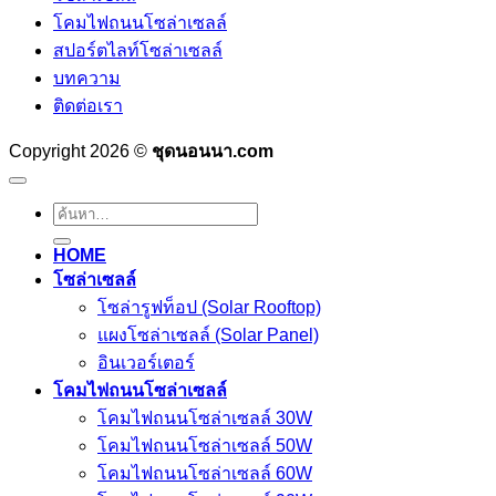
โคมไฟถนนโซล่าเซลล์
สปอร์ตไลท์โซล่าเซลล์
บทความ
ติดต่อเรา
Copyright 2026 ©
ชุดนอนนา.com
ค้นหา:
HOME
โซล่าเซลล์
โซล่ารูฟท็อป (Solar Rooftop)
แผงโซล่าเซลล์ (Solar Panel)
อินเวอร์เตอร์
โคมไฟถนนโซล่าเซลล์
โคมไฟถนนโซล่าเซลล์ 30W
โคมไฟถนนโซล่าเซลล์ 50W
โคมไฟถนนโซล่าเซลล์ 60W