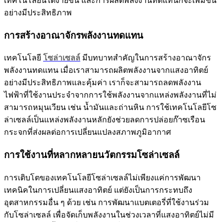
เทคโนโลยีนี้ได้ง่ายขึ้น และการผลิตพลังงานทดแทนก็จะเพิ่มขึ้น
อย่างมีประสิทธิภาพ
การสร้างอาณาจักรพลังงานทดแทน
เทคโนโลยี
โซล่าเซลล์
มีบทบาทสำคัญในการสร้างอาณาจักร
พลังงานทดแทน เมื่อเราสามารถผลิตพลังงานจากแสงอาทิตย์
อย่างมีประสิทธิภาพและคุ้มค่า เราก็จะสามารถลดพลังงาน
ไฟฟ้าที่ใช้งานประจำจากการใช้พลังงานจากแหล่งพลังงานที่ไม่
สามารถหมุนเวียน เช่น น้ำมันและถ่านหิน การใช้เทคโนโลยีโซ
ล่าเซลล์เป็นแหล่งพลังงานหลักยังช่วยลดการปล่อยก๊าซเรือน
กระจกที่ส่งผลต่อการเปลี่ยนแปลงสภาพภูมิอากาศ
การใช้งานที่หลากหลาย
นวัตกรรม
โซล่าเซลล์
การเติบโตของเทคโนโลยีโซล่าเซลล์ไม่เพียงแค่การพัฒนา
เทคนิคในการเปลี่ยนแสงอาทิตย์ แต่ยังเป็นการกระทบถึง
อุตสาหกรรมอื่น ๆ ด้วย เช่น การพัฒนาแบตเตอรี่ที่ใช้งานร่วม
กับโซล่าเซลล์ เพื่อจัดเก็บพลังงานในช่วงเวลาที่แสงอาทิตย์ไม่มี