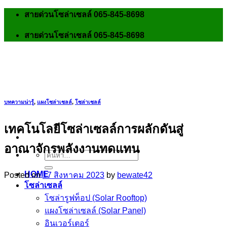
ข้าม
สายด่วนโซล่าเซลล์ 065-845-8698
ไป
สายด่วนโซล่าเซลล์ 065-845-8698
ยัง
เนื้อหา
บทความน่ารู้
,
แผงโซล่าเซลล์
,
โซล่าเซลล์
เทคโนโลยีโซล่าเซลล์การผลักดันสู่
อาณาจักรพลังงานทดแทน
ค้นหา:
HOME
Posted on
17 สิงหาคม 2023
by
bewate42
โซล่าเซลล์
โซล่ารูฟท็อป (Solar Rooftop)
แผงโซล่าเซลล์ (Solar Panel)
อินเวอร์เตอร์