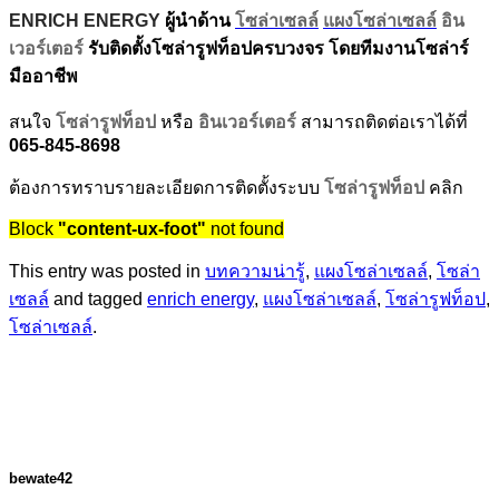
ENRICH ENERGY
ผู้นำด้าน
โซล่าเซลล์
แผงโซล่าเซลล์
อิน
เวอร์เตอร์
รับติดตั้งโซล่ารูฟท็อปครบวงจร
โดยทีมงานโซล่าร์
มืออาชีพ
สนใจ
โซล่ารูฟท็อป
หรือ
อินเวอร์เตอร์
สามารถติดต่อเราได้ที่
065-845-8698
ต้องการทราบรายละเอียดการติดตั้งระบบ
โซล่ารูฟท็อป
คลิก
Block
"content-ux-foot"
not found
This entry was posted in
บทความน่ารู้
,
แผงโซล่าเซลล์
,
โซล่า
เซลล์
and tagged
enrich energy
,
แผงโซล่าเซลล์
,
โซล่ารูฟท็อป
,
โซล่าเซลล์
.
bewate42