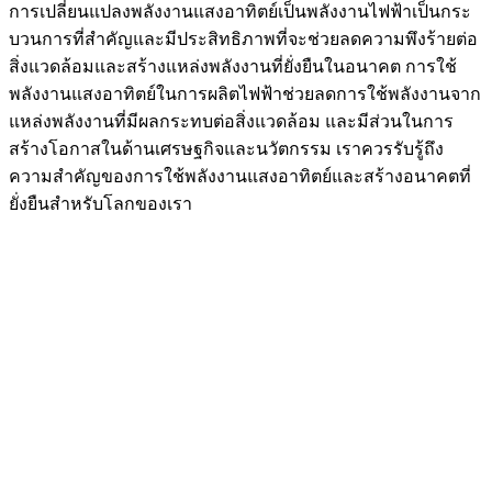
การเปลี่ยนแปลงพลังงานแสงอาทิตย์เป็นพลังงานไฟฟ้าเป็นกระ
บวนการที่สำคัญและมีประสิทธิภาพที่จะช่วยลดความพึงร้ายต่อ
สิ่งแวดล้อมและสร้างแหล่งพลังงานที่ยั่งยืนในอนาคต การใช้
พลังงานแสงอาทิตย์ในการผลิตไฟฟ้าช่วยลดการใช้พลังงานจาก
แหล่งพลังงานที่มีผลกระทบต่อสิ่งแวดล้อม และมีส่วนในการ
สร้างโอกาสในด้านเศรษฐกิจและนวัตกรรม เราควรรับรู้ถึง
ความสำคัญของการใช้พลังงานแสงอาทิตย์และสร้างอนาคตที่
ยั่งยืนสำหรับโลกของเรา