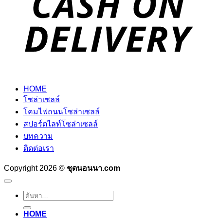
HOME
โซล่าเซลล์
โคมไฟถนนโซล่าเซลล์
สปอร์ตไลท์โซล่าเซลล์
บทความ
ติดต่อเรา
Copyright 2026 ©
ชุดนอนนา.com
ค้นหา:
HOME