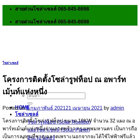
ข้าม
สายด่วนโซล่าเซลล์ 065-845-8698
ไป
สายด่วนโซล่าเซลล์ 065-845-8698
ยัง
เนื้อหา
โซล่าเซลล์
โครงการติดตั้งโซล่ารูฟท็อป ณ อพาร์ท
เม้นท์แห่งหนึ่ง
ค้นหา:
HOME
Posted on
9 กุมภาพันธ์ 2021
21 เมษายน 2021
by
admin
โซล่าเซลล์
โครงการติดตั้งโซล่ารูฟท็อป ขนาด 10KW จำนวน 32 แผง ณ อ
โซล่ารูฟท็อป (Solar Rooftop)
พาร์ทเม้นท์แห่งหนึ่งย่านลาดพร้าว กรุงเทพมหานคร เป็นการถือ
แผงโซล่าเซลล์ (Solar Panel)
เป็นการลงทุนที่ชาญฉลาดเพราะนอกจากจะได้ใช้ไฟฟ้าฟรีแล้ว
อินเวอร์เตอร์