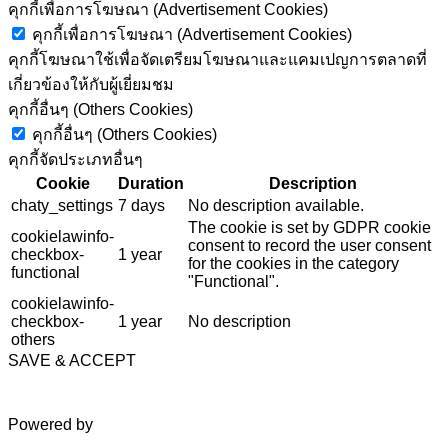
คุกกี้เพื่อการโฆษณา (Advertisement Cookies)
คุกกี้เพื่อการโฆษณา (Advertisement Cookies)
คุกกี้โฆษณาใช้เพื่อจัดเตรียมโฆษณาและแคมเปญการตลาดที่
เกี่ยวข้องให้กับผู้เยี่ยมชม
คุกกี้อื่นๆ (Others Cookies)
คุกกี้อื่นๆ (Others Cookies)
คุกกี้จัดประเภทอื่นๆ
Cookie
Duration
Description
chaty_settings
7 days
No description available.
The cookie is set by GDPR cookie
cookielawinfo-
consent to record the user consent
checkbox-
1 year
for the cookies in the category
functional
"Functional".
cookielawinfo-
checkbox-
1 year
No description
others
SAVE & ACCEPT
Powered by